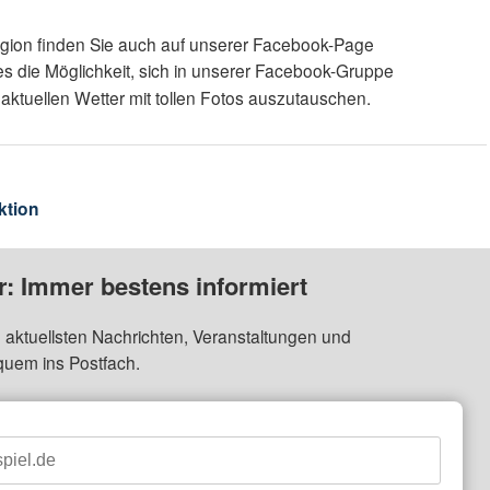
egion finden Sie auch auf unserer Facebook-Page
es die Möglichkeit, sich in unserer Facebook-Gruppe
aktuellen Wetter mit tollen Fotos auszutauschen.
ktion
: Immer bestens informiert
 aktuellsten Nachrichten, Veranstaltungen und
quem ins Postfach.