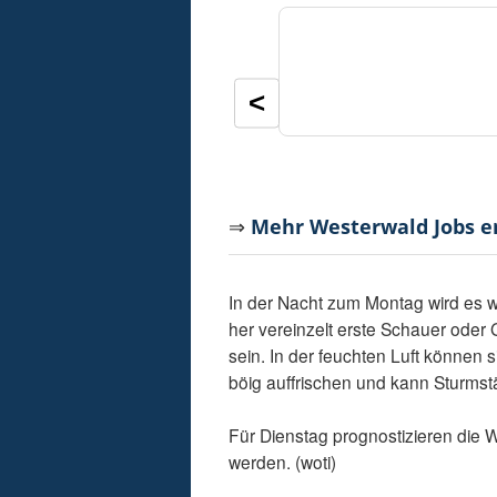
<
⇒
Mehr Westerwald Jobs 
In der Nacht zum Montag wird es
her vereinzelt erste Schauer oder
sein. In der feuchten Luft können s
böig auffrischen und kann Sturmst
Für Dienstag prognostizieren die W
werden. (woti)