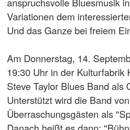
anspruchsvolle Bluesmusik i
Variationen dem interessierte
Und das Ganze bei freiem Eint
Am Donnerstag, 14. Septemb
19:30 Uhr in der Kulturfabrik
Steve Taylor Blues Band als 
Unterstützt wird die Band von
Überraschungsgästen als "Sp
Danach heißt es dann: "Bühne 