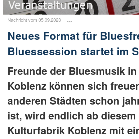
Nachricht vom 05.09.2023
Neues Format für Bluesf
Bluessession startet im 
Freunde der Bluesmusik in
Koblenz können sich freuen
anderen Städten schon jahr
ist, wird endlich ab diesem
Kulturfabrik Koblenz mit ei