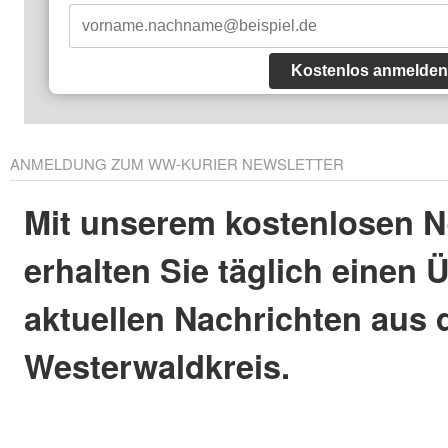
Kostenlos anmelden
ANMELDUNG ZUM WW-KURIER NEWSLETTER
Mit unserem kostenlosen N
erhalten Sie täglich einen 
aktuellen Nachrichten aus
Westerwaldkreis.