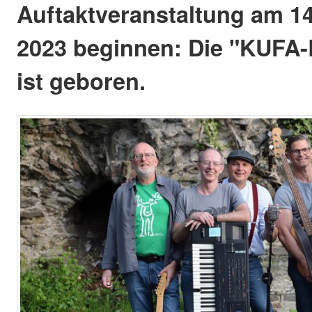
Auftaktveranstaltung am 1
2023 beginnen: Die "KUFA-
ist geboren.