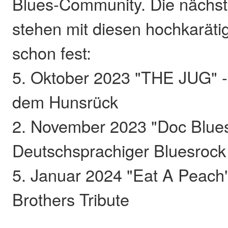
Blues-Community. Die nächs
stehen mit diesen hochkarät
schon fest:
5. Oktober 2023 "THE JUG" -
dem Hunsrück
2. November 2023 "Doc Blues
Deutschsprachiger Bluesrock
5. Januar 2024 "Eat A Peach"
Brothers Tribute