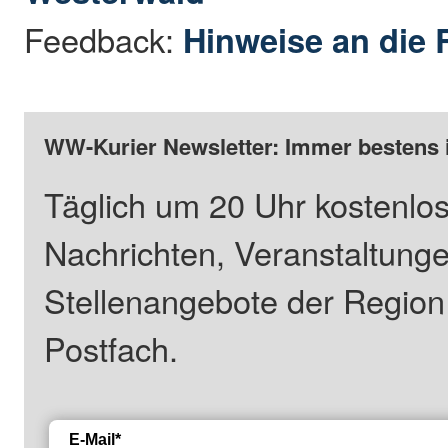
Feedback:
Hinweise an die 
WW-Kurier Newsletter: Immer bestens 
Täglich um 20 Uhr kostenlos
Nachrichten, Veranstaltung
Stellenangebote der Regio
Postfach.
E-Mail*