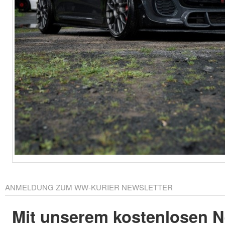
ANMELDUNG ZUM WW-KURIER NEWSLETTER
Mit unserem kostenlosen N