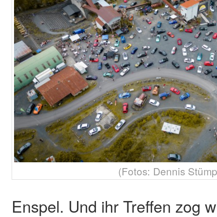
(Fotos: Dennis Stümp
Enspel. Und ihr Treffen zog w