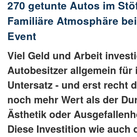
270 getunte Autos im Stöf
Familiäre Atmosphäre bei
Event
Viel Geld und Arbeit invest
Autobesitzer allgemein für 
Untersatz - und erst recht d
noch mehr Wert als der Dur
Ästhetik oder Ausgefallenh
Diese Investition wie auch