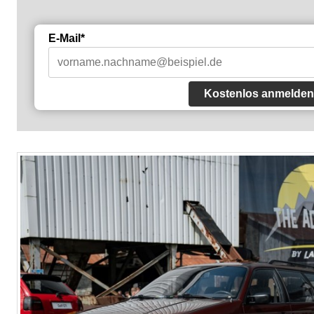
E-Mail*
Kostenlos anmelden