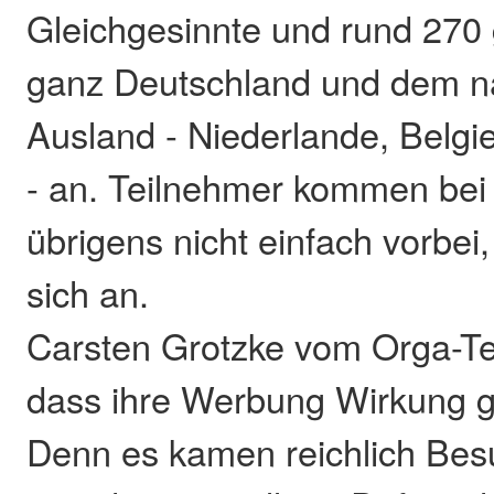
Gleichgesinnte und rund 270
ganz Deutschland und dem 
Ausland - Niederlande, Belg
- an. Teilnehmer kommen bei
übrigens nicht einfach vorbe
sich an.
Carsten Grotzke vom Orga-Te
dass ihre Werbung Wirkung ge
Denn es kamen reichlich Besu