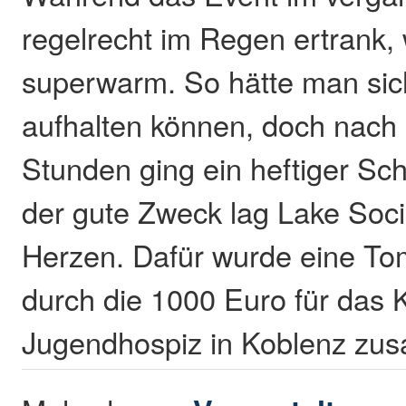
regelrecht im Regen ertrank,
superwarm. So hätte man sic
aufhalten können, doch nach 
Stunden ging ein heftiger Sc
der gute Zweck lag Lake Soc
Herzen. Dafür wurde eine Tom
durch die 1000 Euro für das 
Jugendhospiz in Koblenz z