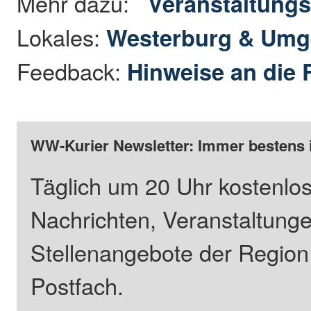
Mehr dazu:
Veranstaltungs
Lokales:
Westerburg & Um
Feedback:
Hinweise an die 
WW-Kurier Newsletter: Immer bestens 
Täglich um 20 Uhr kostenlos
Nachrichten, Veranstaltung
Stellenangebote der Regio
Postfach.