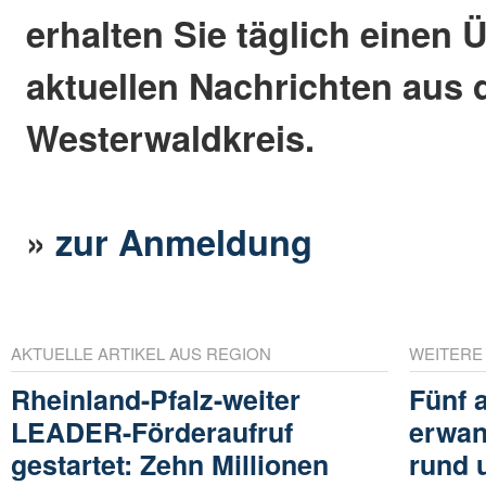
erhalten Sie täglich einen 
aktuellen Nachrichten aus
Westerwaldkreis.
»
zur Anmeldung
AKTUELLE ARTIKEL AUS REGION
WEITERE
Rheinland-Pfalz-weiter
Fünf 
LEADER-Förderaufruf
erwan
gestartet: Zehn Millionen
rund 