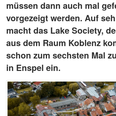
müssen dann auch mal gefe
vorgezeigt werden. Auf seh
macht das Lake Society, de
aus dem Raum Koblenz kom
schon zum sechsten Mal zu
in Enspel ein.