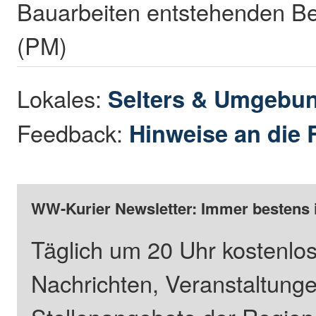
Bauarbeiten entstehenden Be
(PM)
Lokales:
Selters & Umgebu
Feedback:
Hinweise an die 
WW-Kurier Newsletter: Immer bestens 
Täglich um 20 Uhr kostenlos
Nachrichten, Veranstaltung