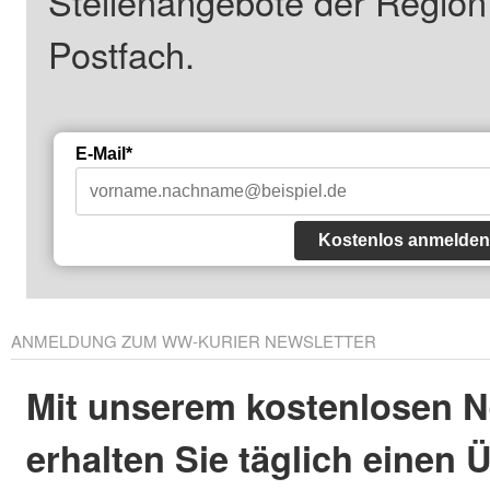
Stellenangebote der Regio
Postfach.
E-Mail*
Kostenlos anmelden
ANMELDUNG ZUM WW-KURIER NEWSLETTER
Mit unserem kostenlosen N
erhalten Sie täglich einen 