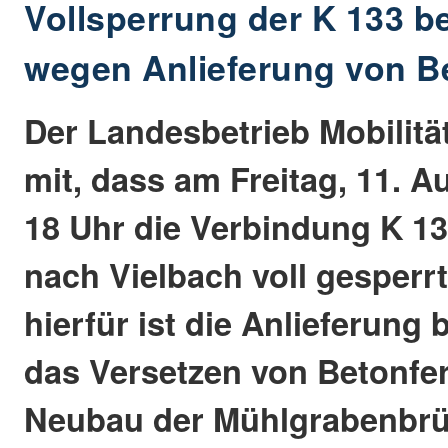
Vollsperrung der K 133 b
wegen Anlieferung von Be
Der Landesbetrieb Mobilität
mit, dass am Freitag, 11. A
18 Uhr die Verbindung K 1
nach Vielbach voll gesperrt
hierfür ist die Anlieferung
das Versetzen von Betonfert
Neubau der Mühlgrabenbrü