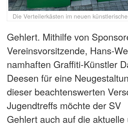
Die Verteilerkästen im neuen künstlerisc
Gehlert. Mithilfe von Sponso
Vereinsvorsitzende, Hans-We
namhaften Graffiti-Künstler D
Deesen für eine Neugestaltu
dieser beachtenswerten Ver
Jugendtreffs möchte der SV
Gehlert auch auf die aktuelle