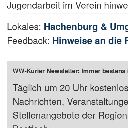
Jugendarbeit im Verein hinwe
Lokales:
Hachenburg & Um
Feedback:
Hinweise an die 
WW-Kurier Newsletter: Immer bestens 
Täglich um 20 Uhr kostenlos
Nachrichten, Veranstaltung
Stellenangebote der Regio