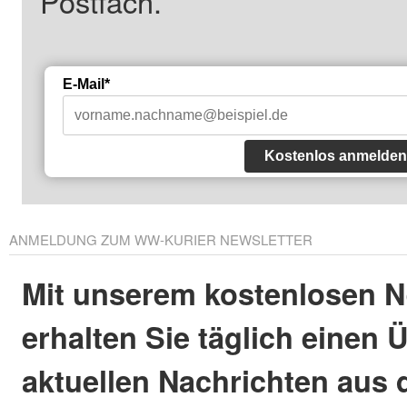
Postfach.
E-Mail*
Kostenlos anmelden
ANMELDUNG ZUM WW-KURIER NEWSLETTER
Mit unserem kostenlosen N
erhalten Sie täglich einen 
aktuellen Nachrichten aus