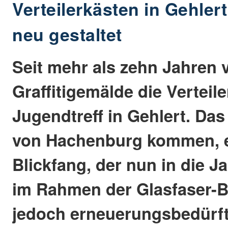
Verteilerkästen in Gehler
neu gestaltet
Seit mehr als zehn Jahren 
Graffitigemälde die Verteil
Jugendtreff in Gehlert. Das 
von Hachenburg kommen, e
Blickfang, der nun in die 
im Rahmen der Glasfaser
jedoch erneuerungsbedürft