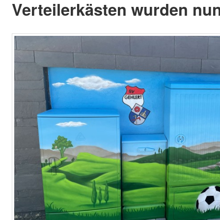
Verteilerkästen wurden nun