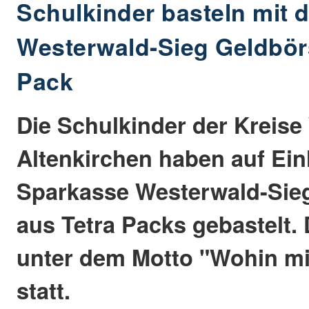
Schulkinder basteln mit 
Westerwald-Sieg Geldbör
Pack
Die Schulkinder der Kreis
Altenkirchen haben auf Ei
Sparkasse Westerwald-Sie
aus Tetra Packs gebastelt. 
unter dem Motto "Wohin mi
statt.