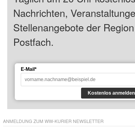
Nachrichten, Veranstaltung
Stellenangebote der Regio
Postfach.
E-Mail*
Kostenlos anmelden
ANMELDUNG ZUM WW-KURIER NEWSLETTER