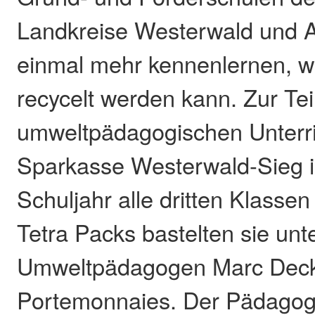
Landkreise Westerwald und A
einmal mehr kennenlernen, w
recycelt werden kann. Zur T
umweltpädagogischen Unterric
Sparkasse Westerwald-Sieg 
Schuljahr alle dritten Klasse
Tetra Packs bastelten sie unt
Umweltpädagogen Marc Decke
Portemonnaies. Der Pädagog