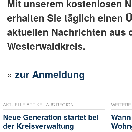
Mit unserem kostenlosen N
erhalten Sie täglich einen 
aktuellen Nachrichten aus
Westerwaldkreis.
»
zur Anmeldung
AKTUELLE ARTIKEL AUS REGION
WEITERE
Neue Generation startet bei
Wann
der Kreisverwaltung
Wohng