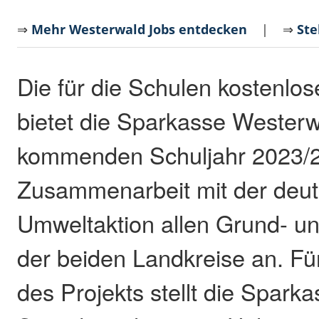
⇒
Mehr Westerwald Jobs entdecken
| ⇒
Ste
Die für die Schulen kostenl
bietet die Sparkasse Wester
kommenden Schuljahr 2023/2
Zusammenarbeit mit der deu
Umweltaktion allen Grund- u
der beiden Landkreise an. F
des Projekts stellt die Sparka