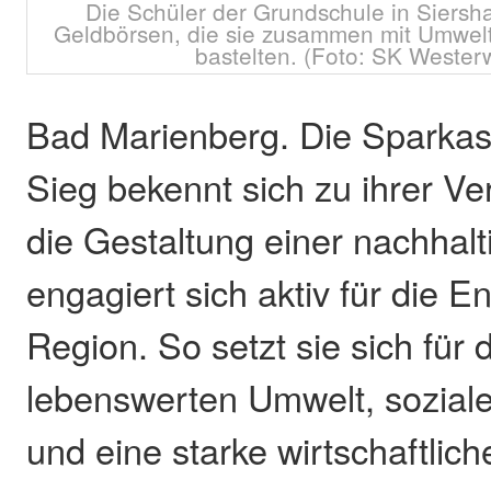
Die Schüler der Grundschule in Siersha
Geldbörsen, die sie zusammen mit Umwe
bastelten. (Foto: SK Wester
Bad Marienberg. Die Sparka
Sieg bekennt sich zu ihrer Ve
die Gestaltung einer nachhal
engagiert sich aktiv für die E
Region. So setzt sie sich für 
lebenswerten Umwelt, soziale
und eine starke wirtschaftlich