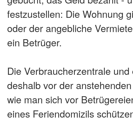
festzustellen: Die Wohnung gi
oder der angebliche Vermieter
ein Betrüger.
Die Verbraucherzentrale und
deshalb vor der anstehenden 
wie man sich vor Betrügereie
eines Feriendomizils schütze