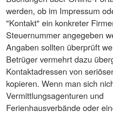
werden, ob im Impressum ode
"Kontakt" ein konkreter Firme
Steuernummer angegeben we
Angaben sollten überprüft we
Betrüger vermehrt dazu über
Kontaktadressen von seriöse
kopieren. Wenn man sich nicht
Vermittlungsagenturen und
Ferienhausverbände oder eine