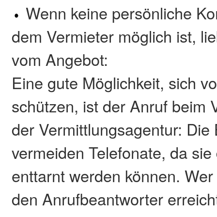
Wenn keine persönliche Ko
dem Vermieter möglich ist, li
vom Angebot:
Eine gute Möglichkeit, sich v
schützen, ist der Anruf beim 
der Vermittlungsagentur: Die
vermeiden Telefonate, da sie 
enttarnt werden können. Wer
den Anrufbeantworter erreich