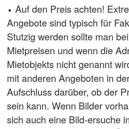
Auf den Preis achten! Extr
Angebote sind typisch für Fa
Stutzig werden sollte man bei
Mietpreisen und wenn die Ad
Mietobjekts nicht genannt wir
mit anderen Angeboten in de
Aufschluss darüber, ob der Pre
sein kann. Wenn Bilder vorha
sich auch eine Bild-ersuche i