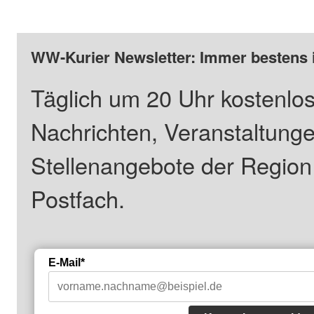
WW-Kurier Newsletter: Immer bestens 
Täglich um 20 Uhr kostenlos
Nachrichten, Veranstaltung
Stellenangebote der Regio
Postfach.
E-Mail*