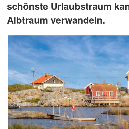
schönste Urlaubstraum kan
Albtraum verwandeln.