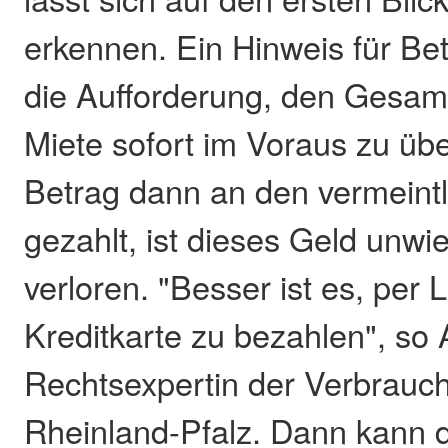
erkennen. Ein Hinweis für Be
die Aufforderung, den Gesamt
Miete sofort im Voraus zu üb
Betrag dann an den vermeintl
gezahlt, ist dieses Geld unwie
verloren. "Besser ist es, per L
Kreditkarte zu bezahlen", so
Rechtsexpertin der Verbrauch
Rheinland-Pfalz. Dann kann 