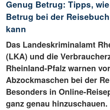
Genug Betrug: Tipps, wie
Betrug bei der Reisebuc
kann
Das Landeskriminalamt Rhe
(LKA) und die Verbraucherz
Rheinland-Pfalz warnen vo
Abzockmaschen bei der Re
Besonders in Online-Reisepo
ganz genau hinzuschauen. 