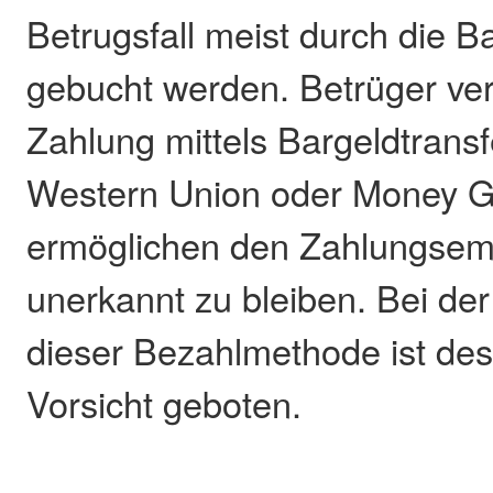
Betrugsfall meist durch die B
gebucht werden. Betrüger ve
Zahlung mittels Bargeldtrans
Western Union oder Money G
ermöglichen den Zahlungsem
unerkannt zu bleiben. Bei d
dieser Bezahlmethode ist de
Vorsicht geboten.