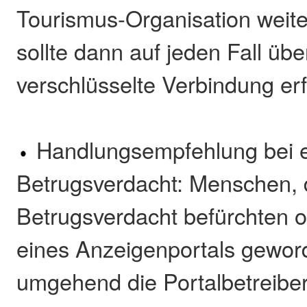
Tourismus-Organisation weit
sollte dann auf jeden Fall übe
verschlüsselte Verbindung erf
Handlungsempfehlung bei 
Betrugsverdacht: Menschen, 
Betrugsverdacht befürchten 
eines Anzeigenportals geword
umgehend die Portalbetreiber