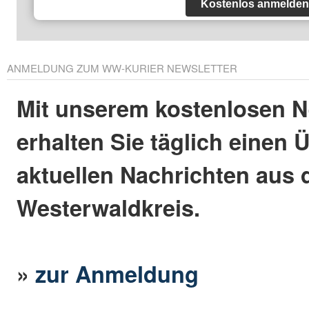
Kostenlos anmelden
ANMELDUNG ZUM WW-KURIER NEWSLETTER
Mit unserem kostenlosen N
erhalten Sie täglich einen 
aktuellen Nachrichten aus
Westerwaldkreis.
»
zur Anmeldung