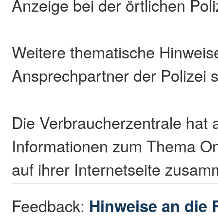
Anzeige bei der örtlichen Poli
Weitere thematische Hinweis
Ansprechpartner der Polizei 
Die Verbraucherzentrale hat 
Informationen zum Thema O
auf ihrer Internetseite zusam
Feedback:
Hinweise an die 