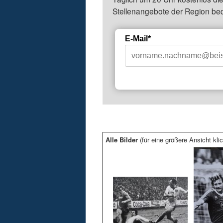
Stellenangebote der Region be
E-Mail*
Alle Bilder
(für eine größere Ansicht klic