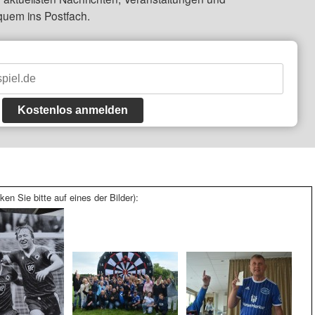
quem ins Postfach.
Kostenlos anmelden
ken Sie bitte auf eines der Bilder):