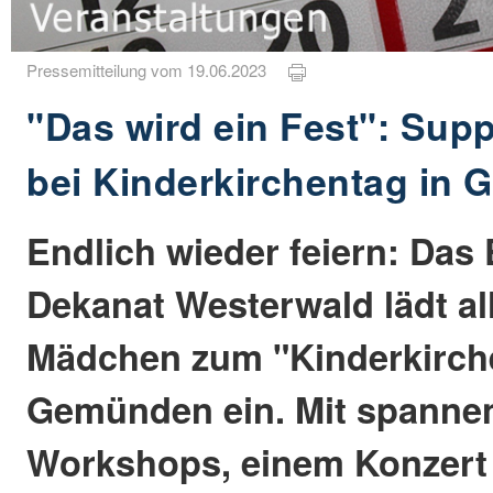
Pressemitteilung vom 19.06.2023
"Das wird ein Fest": Sup
bei Kinderkirchentag in
Endlich wieder feiern: Das
Dekanat Westerwald lädt a
Mädchen zum "Kinderkirch
Gemünden ein. Mit spanne
Workshops, einem Konzert