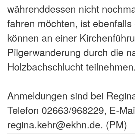
währenddessen nicht nochma
fahren möchten, ist ebenfalls
können an einer Kirchenführu
Pilgerwanderung durch die n
Holzbachschlucht teilnehmen
Anmeldungen sind bei Regina
Telefon 02663/968229, E-Mai
regina.kehr@ekhn.de. (PM)