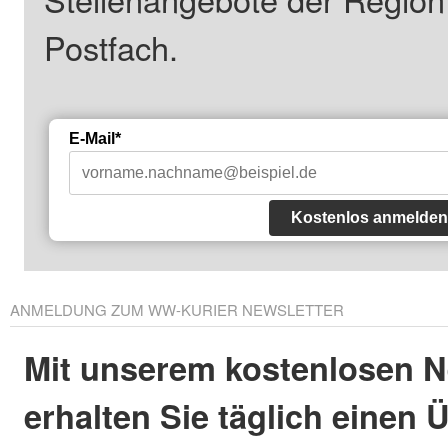
Postfach.
E-Mail*
Kostenlos anmelden
ANMELDUNG ZUM WW-KURIER NEWSLETTER
Mit unserem kostenlosen N
erhalten Sie täglich einen 