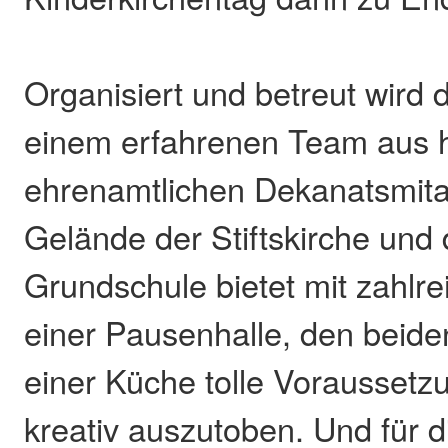
Organisiert und betreut wird d
einem erfahrenen Team aus 
ehrenamtlichen Dekanatsmita
Gelände der Stiftskirche und
Grundschule bietet mit zahl
einer Pausenhalle, den beid
einer Küche tolle Voraussetz
kreativ auszutoben. Und für di