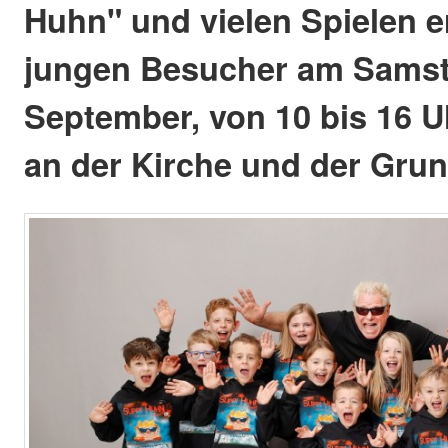
Huhn" und vielen Spielen e
jungen Besucher am Samst
September, von 10 bis 16 Uh
an der Kirche und der Gru