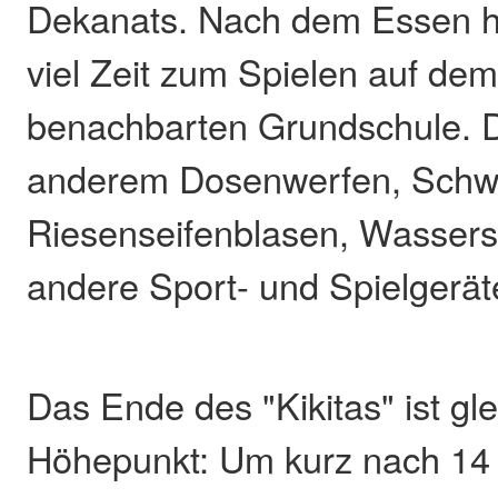
Dekanats. Nach dem Essen h
viel Zeit zum Spielen auf de
benachbarten Grundschule. Do
anderem Dosenwerfen, Schw
Riesenseifenblasen, Wassersp
andere Sport- und Spielgerät
Das Ende des "Kikitas" ist gl
Höhepunkt: Um kurz nach 14 