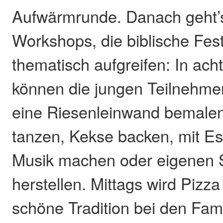
Aufwärmrunde. Danach geht’s
Workshops, die biblische Fes
thematisch aufgreifen: In ach
können die jungen Teilnehme
eine Riesenleinwand bemal
tanzen, Kekse backen, mit E
Musik machen oder eigenen
herstellen. Mittags wird Pizza 
schöne Tradition bei den Fam