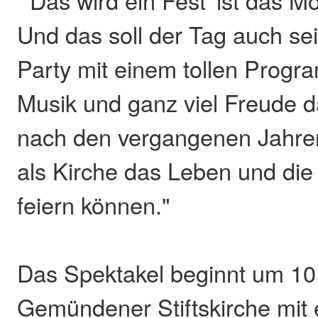
Und das soll der Tag auch se
Party mit einem tollen Prog
Musik und ganz viel Freude d
nach den vergangenen Jahren
als Kirche das Leben und di
feiern können."
Das Spektakel beginnt um 10 
Gemündener Stiftskirche mit e