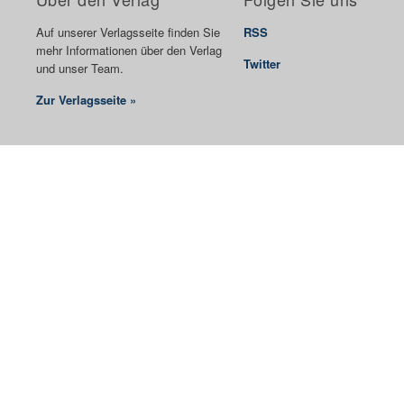
Auf unserer Verlagsseite finden Sie
RSS
mehr Informationen über den Verlag
Twitter
und unser Team.
Zur Verlagsseite »