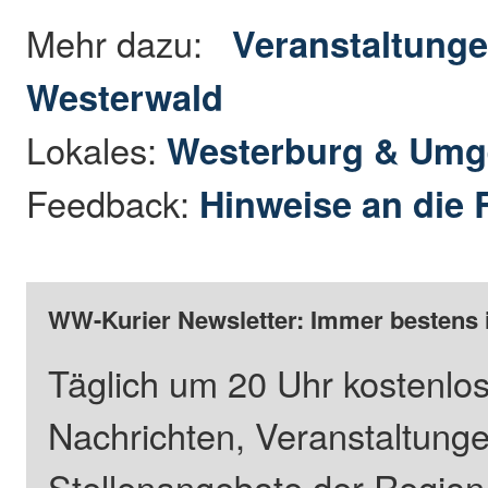
Mehr dazu:
Veranstaltunge
Westerwald
Lokales:
Westerburg & Um
Feedback:
Hinweise an die 
WW-Kurier Newsletter: Immer bestens 
Täglich um 20 Uhr kostenlos
Nachrichten, Veranstaltung
Stellenangebote der Regio