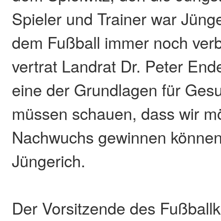
Spieler und Trainer war Jünger
dem Fußball immer noch ver
vertrat Landrat Dr. Peter End
eine der Grundlagen für Gesu
müssen schauen, dass wir mög
Nachwuchs gewinnen können“
Jüngerich.
Der Vorsitzende des Fußballk