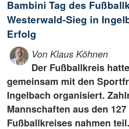
Bambini Tag des Fußballk
Westerwald-Sieg in Ingel
Erfolg
Von Klaus Köhnen
Der Fußballkreis hatt
gemeinsam mit den Sportf
Ingelbach organisiert. Zahl
Mannschaften aus den 127 
Fußballkreises nahmen teil