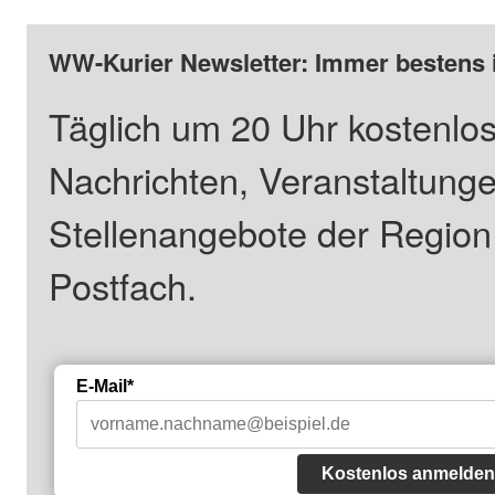
WW-Kurier Newsletter: Immer bestens 
Täglich um 20 Uhr kostenlos
Nachrichten, Veranstaltung
Stellenangebote der Regio
Postfach.
E-Mail*
Kostenlos anmelden