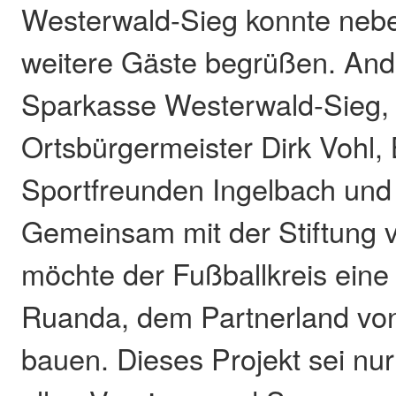
Westerwald-Sieg konnte neb
weitere Gäste begrüßen. And
Sparkasse Westerwald-Sieg,
Ortsbürgermeister Dirk Vohl, 
Sportfreunden Ingelbach und
Gemeinsam mit der Stiftung 
möchte der Fußballkreis eine
Ruanda, dem Partnerland von
bauen. Dieses Projekt sei nu