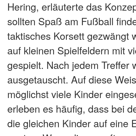
Hering, erläuterte das Konzep
sollten Spaß am Fußball finde
taktisches Korsett gezwängt
auf kleinen Spielfeldern mit v
gespielt. Nach jedem Treffer 
ausgetauscht. Auf diese Wei
möglichst viele Kinder einges
erleben es häufig, dass bei 
die gleichen Kinder auf eine