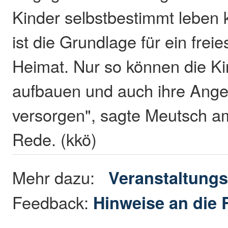
Kinder selbstbestimmt leben 
ist die Grundlage für ein frei
Heimat. Nur so können die Ki
aufbauen und auch ihre Ange
versorgen", sagte Meutsch a
Rede. (kkö)
Mehr dazu:
Veranstaltungs
Feedback:
Hinweise an die 