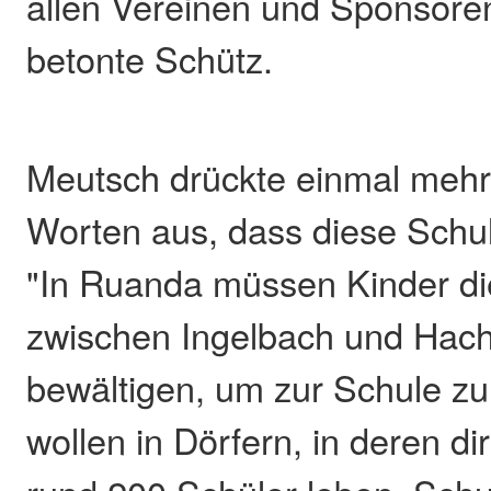
allen Vereinen und Sponsor
betonte Schütz.
Meutsch drückte einmal mehr
Worten aus, dass diese Schul
"In Ruanda müssen Kinder di
zwischen Ingelbach und Hac
bewältigen, um zur Schule zu
wollen in Dörfern, in deren d