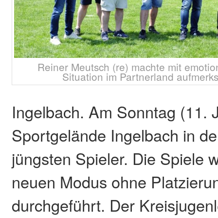
Reiner Meutsch (re) machte mit emotio
Situation im Partnerland aufmerks
Ingelbach. Am Sonntag (11. J
Sportgelände Ingelbach in de
jüngsten Spieler. Die Spiele 
neuen Modus ohne Platzieru
durchgeführt. Der Kreisjugenl