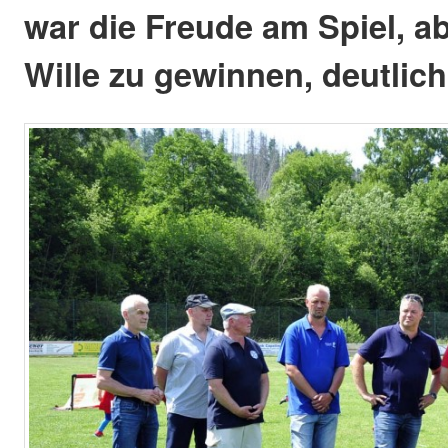
war die Freude am Spiel, a
Wille zu gewinnen, deutlic