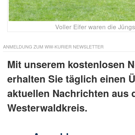
Voller Eifer waren die Jüng
ANMELDUNG ZUM WW-KURIER NEWSLETTER
Mit unserem kostenlosen N
erhalten Sie täglich einen 
aktuellen Nachrichten aus
Westerwaldkreis.