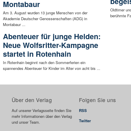
begeis
Montabaur
Oldtimer un
Am 3. August wurden 13 junge Menschen von der
berühmte Fau
Akademie Deutscher Genossenschaften (ADG) in
Montabaur ...
Abenteuer für junge Helden:
Neue Wolfsritter-Kampagne
startet in Rotenhain
In Rotenhain beginnt nach den Sommerferien ein
spannendes Abenteuer für Kinder im Alter von acht bis ...
Über den Verlag
Folgen Sie uns
Auf unserer Verlagsseite finden Sie
RSS
mehr Informationen über den Verlag
Twitter
und unser Team.