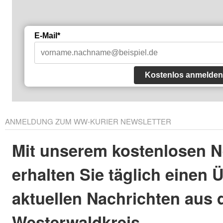
E-Mail*
Kostenlos anmelden
ANMELDUNG ZUM WW-KURIER NEWSLETTER
Mit unserem kostenlosen N
erhalten Sie täglich einen 
aktuellen Nachrichten aus
Westerwaldkreis.