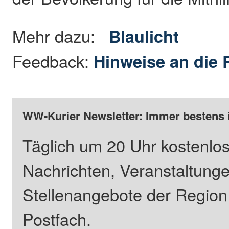
Mehr dazu:
Blaulicht
Feedback:
Hinweise an die 
WW-Kurier Newsletter: Immer bestens 
Täglich um 20 Uhr kostenlos
Nachrichten, Veranstaltung
Stellenangebote der Regio
Postfach.