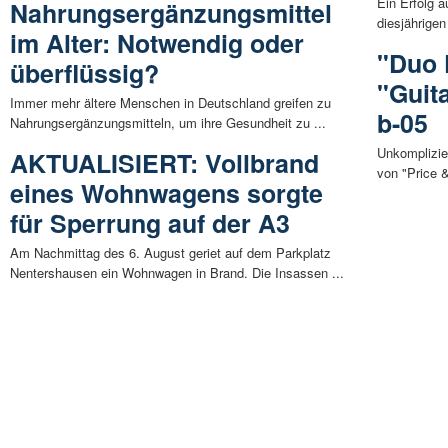
Ein Erfolg a
Nahrungsergänzungsmittel
diesjährigen
im Alter: Notwendig oder
"Duo 
überflüssig?
"Guit
Immer mehr ältere Menschen in Deutschland greifen zu
b-05
Nahrungsergänzungsmitteln, um ihre Gesundheit zu ...
Unkomplizie
AKTUALISIERT: Vollbrand
von "Price &
eines Wohnwagens sorgte
für Sperrung auf der A3
Am Nachmittag des 6. August geriet auf dem Parkplatz
Nentershausen ein Wohnwagen in Brand. Die Insassen ...