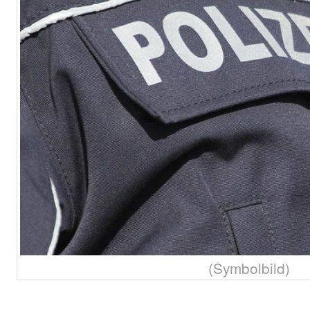
(Symbolbild)