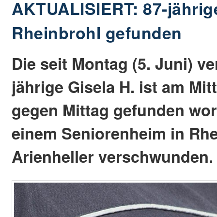
AKTUALISIERT: 87-jährig
Rheinbrohl gefunden
Die seit Montag (5. Juni) v
jährige Gisela H. ist am Mit
gegen Mittag gefunden wor
einem Seniorenheim in Rhe
Arienheller verschwunden.