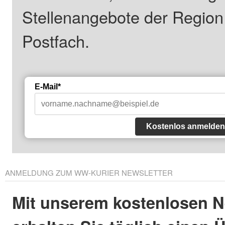
Stellenangebote der Regio
Postfach.
E-Mail*
Kostenlos anmelden
ANMELDUNG ZUM WW-KURIER NEWSLETTER
Mit unserem kostenlosen N