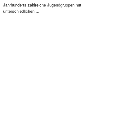
Jahrhunderts zahlreiche Jugendgruppen mit
unterschiedlichen ...