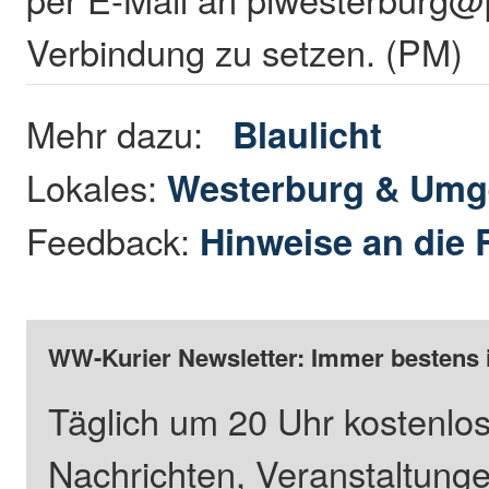
Verbindung zu setzen. (PM)
Mehr dazu:
Blaulicht
Lokales:
Westerburg & Um
Feedback:
Hinweise an die 
WW-Kurier Newsletter: Immer bestens 
Täglich um 20 Uhr kostenlos
Nachrichten, Veranstaltung