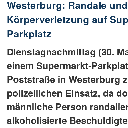
Westerburg: Randale und
Körperverletzung auf Su
Parkplatz
Dienstagnachmittag (30. Ma
einem Supermarkt-Parkplat
Poststraße in Westerburg 
polizeilichen Einsatz, da do
männliche Person randalier
alkoholisierte Beschuldigte