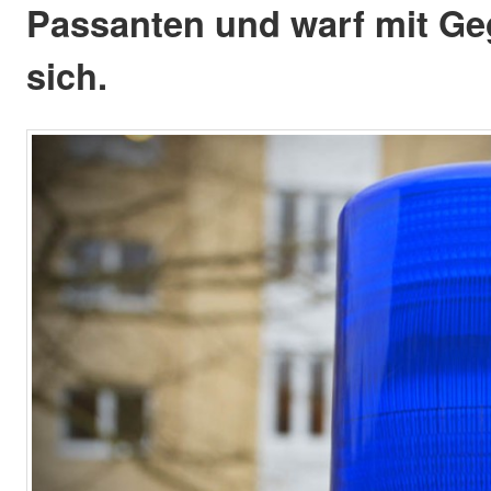
Passanten und warf mit G
sich.