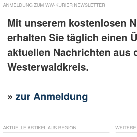
ANMELDUNG ZUM WW-KURIER NEWSLETTER
Mit unserem kostenlosen N
erhalten Sie täglich einen 
aktuellen Nachrichten aus
Westerwaldkreis.
»
zur Anmeldung
AKTUELLE ARTIKEL AUS REGION
WEITERE