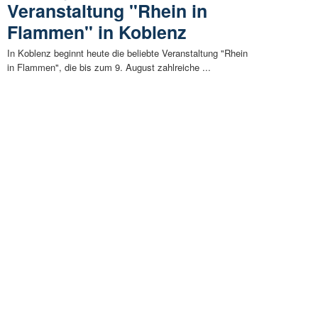
Veranstaltung "Rhein in
Flammen" in Koblenz
In Koblenz beginnt heute die beliebte Veranstaltung "Rhein
in Flammen", die bis zum 9. August zahlreiche ...