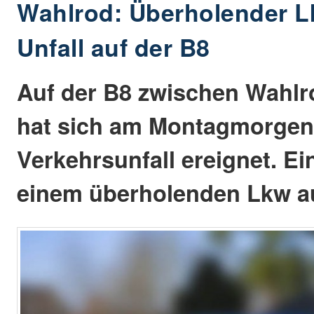
Wahlrod: Überholender L
Unfall auf der B8
Auf der B8 zwischen Wahlr
hat sich am Montagmorgen (
Verkehrsunfall ereignet. E
einem überholenden Lkw a