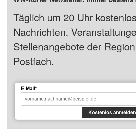
Täglich um 20 Uhr kostenlos
Nachrichten, Veranstaltung
Stellenangebote der Regio
Postfach.
E-Mail*
Kostenlos anmelden