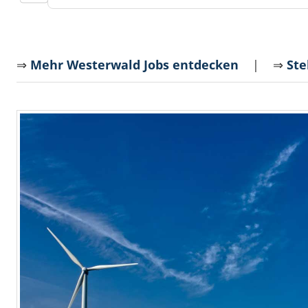
⇒
Mehr Westerwald Jobs entdecken
| ⇒
Ste