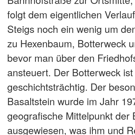
folgt dem eigentlichen Verla
Steigs noch ein wenig um de
zu Hexenbaum, Botterweck u
bevor man über den Friedhof
ansteuert. Der Botterweck ist
geschichtsträchtig. Der bes
Basaltstein wurde im Jahr 19
geografische Mittelpunkt der
ausgewiesen, was ihm und R