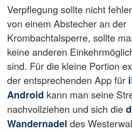
Verpflegung sollte nicht fehl
von einem Abstecher an der
Krombachtalsperre, sollte m
keine anderen Einkehrmöglic
sind. Für die kleine Portion ex
der entsprechenden App für
Android
kann man seine Str
nachvollziehen und sich die
d
Wandernadel
des Westerwal