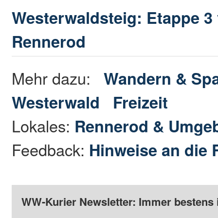
Westerwaldsteig: Etappe 3
Rennerod
Mehr dazu:
Wandern & Spa
Westerwald
Freizeit
Lokales:
Rennerod & Umge
Feedback:
Hinweise an die 
WW-Kurier Newsletter: Immer bestens 