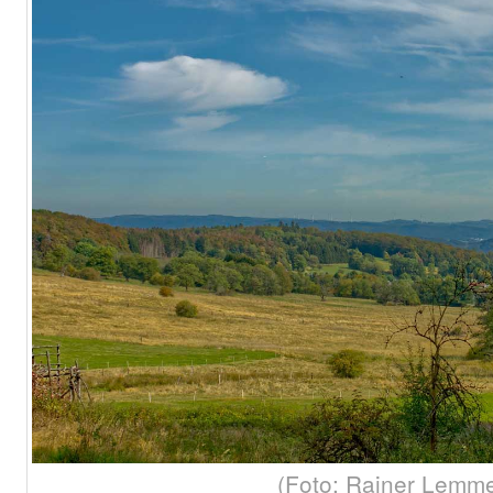
(Foto: Rainer Lemme