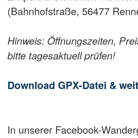
(Bahnhofstraße, 56477 Renn
Hinweis: Öffnungszeiten, Pre
bitte tagesaktuell prüfen!
Download GPX-Datei & weit
In unserer Facebook-Wander