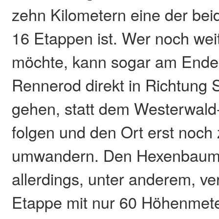
zehn Kilometern eine der bei
16 Etappen ist. Wer noch wei
möchte, kann sogar am Ende 
Rennerod direkt in Richtung 
gehen, statt dem Westerwald-
folgen und den Ort erst noch 
umwandern. Den Hexenbaum
allerdings, unter anderem, v
Etappe mit nur 60 Höhenmete