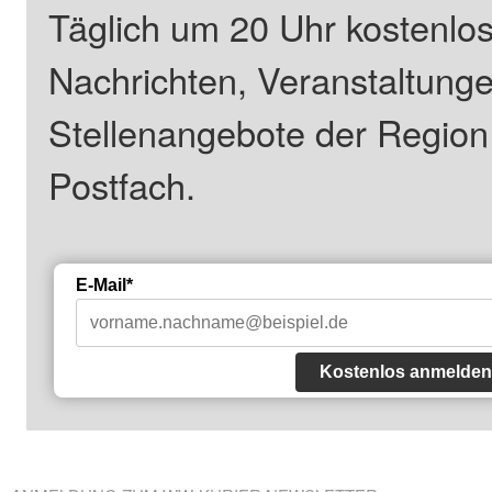
Täglich um 20 Uhr kostenlos
Nachrichten, Veranstaltung
Stellenangebote der Regio
Postfach.
E-Mail*
Kostenlos anmelden