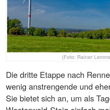
(Foto: Rainer Lemme
Die dritte Etappe nach Renne
wenig anstrengende und eher
Sie bietet sich an, um als Ta
Westerwald-Steig einfach ma