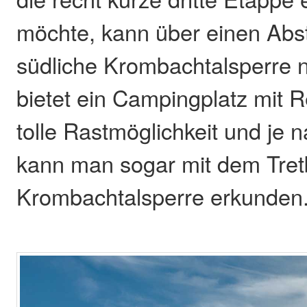
möchte, kann über einen Abs
südliche Krombachtalsperre 
bietet ein Campingplatz mit R
tolle Rastmöglichkeit und je 
kann man sogar mit dem Tret
Krombachtalsperre erkunden