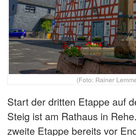
(Foto: Rainer Lemme
Start der dritten Etappe auf
Steig ist am Rathaus in Rehe.
zweite Etappe bereits vor En