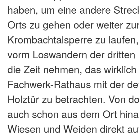
haben, um eine andere Strec
Orts zu gehen oder weiter zu
Krombachtalsperre zu laufen,
vorm Loswandern der dritten
die Zeit nehmen, das wirklic
Fachwerk-Rathaus mit der deta
Holztür zu betrachten. Von d
auch schon aus dem Ort hina
Wiesen und Weiden direkt auf