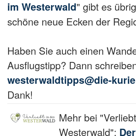
im Westerwald
" gibt es übr
schöne neue Ecken der Regio
Haben Sie auch einen Wande
Ausflugstipp? Dann schreibe
westerwaldtipps@die-kurie
Dank!
Mehr bei "Verliebt
Westerwald":
Der