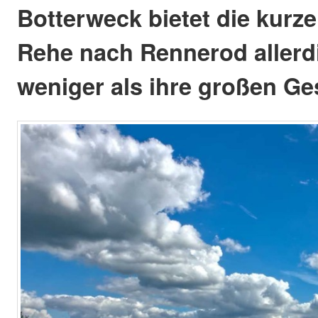
Botterweck bietet die kurz
Rehe nach Rennerod allerd
weniger als ihre großen Ge