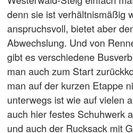
denn sie ist verhältnismäßig 
anspruchsvoll, bietet aber de
Abwechslung. Und von Renn
gibt es verschiedene Busver
man auch zum Start zurück
man auf der kurzen Etappe ni
unterwegs ist wie auf vielen a
auch hier festes Schuhwerk ab
und auch der Rucksack mit G