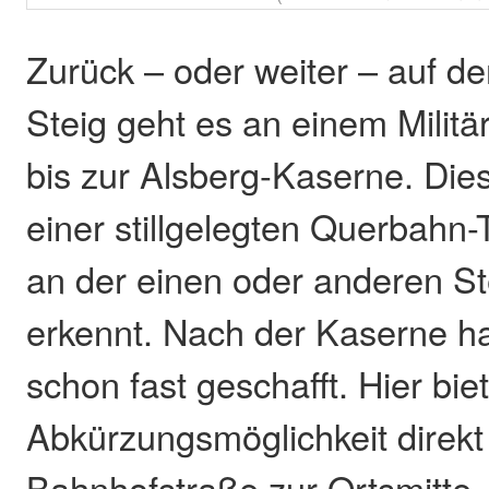
Zurück – oder weiter – auf 
Steig geht es an einem Militä
bis zur Alsberg-Kaserne. Dies
einer stillgelegten Querbahn
an der einen oder anderen St
erkennt. Nach der Kaserne h
schon fast geschafft. Hier biet
Abkürzungsmöglichkeit direkt
Bahnhofstraße zur Ortsmitte