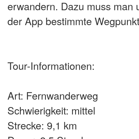
erwandern. Dazu muss man u
der App bestimmte Wegpunkt
Tour-Informationen:
Art: Fernwanderweg
Schwierigkeit: mittel
Strecke: 9,1 km