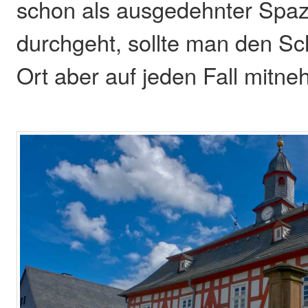
schon als ausgedehnter Spa
durchgeht, sollte man den S
Ort aber auf jeden Fall mitn