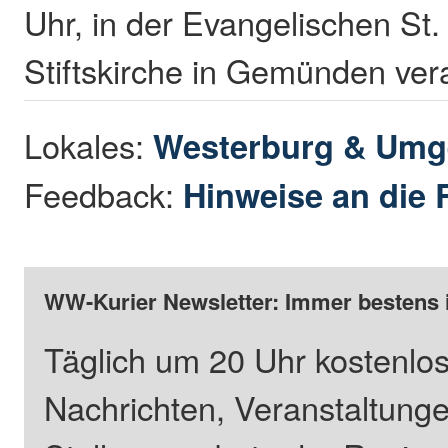
Uhr, in der Evangelischen St
Stiftskirche in Gemünden ver
Lokales:
Westerburg & Um
Feedback:
Hinweise an die 
WW-Kurier Newsletter: Immer bestens 
Täglich um 20 Uhr kostenlos
Nachrichten, Veranstaltung