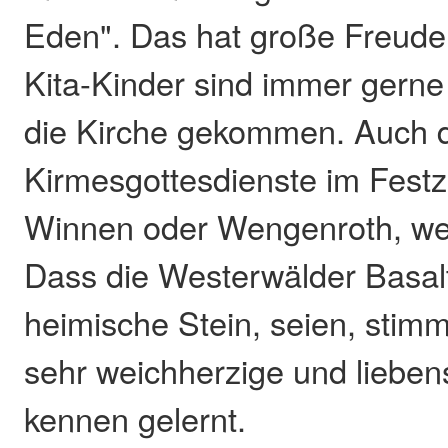
Eden". Das hat große Freude
Kita-Kinder sind immer gerne
die Kirche gekommen. Auch 
Kirmesgottesdienste im Festz
Winnen oder Wengenroth, wer
Dass die Westerwälder Basalt
heimische Stein, seien, stimm
sehr weichherzige und liebe
kennen gelernt.