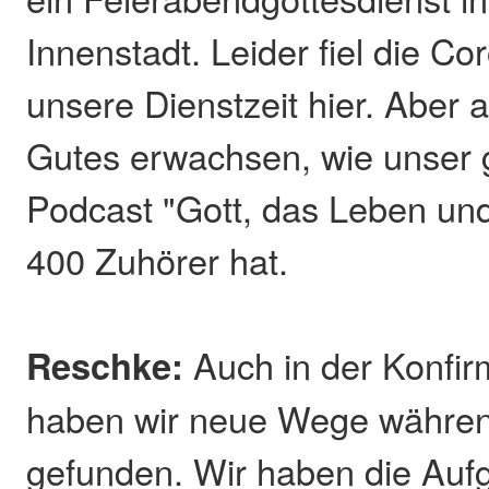
Innenstadt. Leider fiel die Cor
unsere Dienstzeit hier. Aber 
Gutes erwachsen, wie unser
Podcast "Gott, das Leben und
400 Zuhörer hat.
Reschke:
Auch in der Konfir
haben wir neue Wege währe
gefunden. Wir haben die Auf