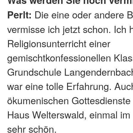
Perlt:
Die eine oder andere 
vermisse ich jetzt schon. Ich
Religionsunterricht einer
gemischtkonfessionellen Klas
Grundschule Langendernbach
war eine tolle Erfahrung. Auc
ökumenischen Gottesdienste 
Haus Welterswald, einmal im
sehr schön.