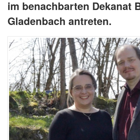
im benachbarten Dekanat B
Gladenbach antreten.