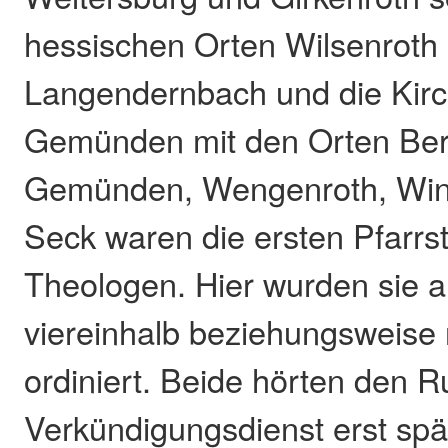
hessischen Orten Wilsenroth
Langendernbach und die Kir
Gemünden mit den Orten Be
Gemünden, Wengenroth, Win
Seck waren die ersten Pfarrst
Theologen. Hier wurden sie a
viereinhalb beziehungsweise 
ordiniert. Beide hörten den R
Verkündigungsdienst erst spät