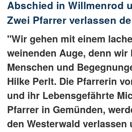
Abschied in Willmenrod
Zwei Pfarrer verlassen d
"Wir gehen mit einem lach
weinenden Auge, denn wir l
Menschen und Begegnungen
Hilke Perlt. Die Pfarrerin 
und ihr Lebensgefährte Mi
Pfarrer in Gemünden, werd
den Westerwald verlassen u