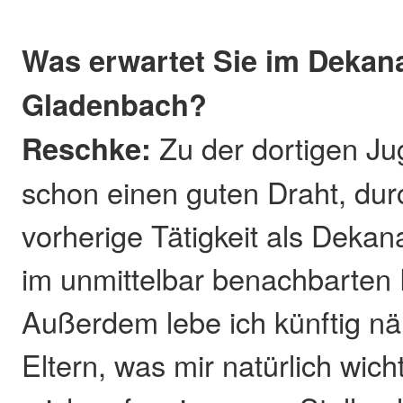
Was erwartet Sie im Dekan
Gladenbach?
Reschke:
Zu der dortigen Ju
schon einen guten Draht, du
vorherige Tätigkeit als Dekan
im unmittelbar benachbarten
Außerdem lebe ich künftig n
Eltern, was mir natürlich wicht