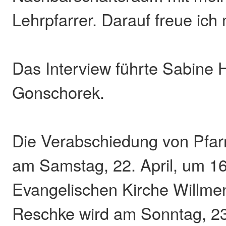
Lehrpfarrer. Darauf freue ich 
Das Interview führte Sabin
Gonschorek.
Die Verabschiedung von Pfarre
am Samstag, 22. April, um 16
Evangelischen Kirche Willmenr
Reschke wird am Sonntag, 23