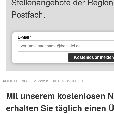
Stellenangebote der Regio
Postfach.
E-Mail*
Kostenlos anmelden
ANMELDUNG ZUM WW-KURIER NEWSLETTER
Mit unserem kostenlosen N
erhalten Sie täglich einen 