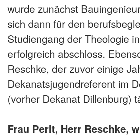
wurde zunächst Bauingenieur
sich dann für den berufsbegl
Studiengang der Theologie in
erfolgreich abschloss. Ebens
Reschke, der zuvor einige Ja
Dekanatsjugendreferent im De
(vorher Dekanat Dillenburg) 
Frau Perlt, Herr Reschke, w