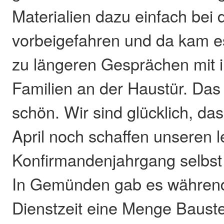
Materialien dazu einfach bei 
vorbeigefahren und da kam e
zu längeren Gesprächen mit 
Familien an der Haustür. Das 
schön. Wir sind glücklich, da
April noch schaffen unseren l
Konfirmandenjahrgang selbst 
In Gemünden gab es währen
Dienstzeit eine Menge Bauste