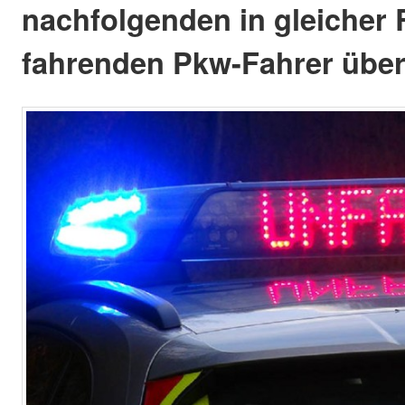
nachfolgenden in gleicher 
fahrenden Pkw-Fahrer übe