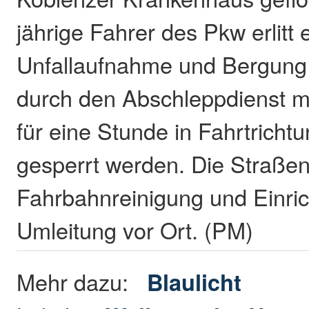
jährige Fahrer des Pkw erlitt
Unfallaufnahme und Bergung
durch den Abschleppdienst m
für eine Stunde in Fahrtricht
gesperrt werden. Die Straßen
Fahrbahnreinigung und Einric
Umleitung vor Ort. (PM)
Mehr dazu:
Blaulicht