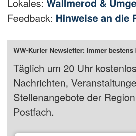
Lokales:
Wallmerod & Umg
Feedback:
Hinweise an die 
WW-Kurier Newsletter: Immer bestens 
Täglich um 20 Uhr kostenlos
Nachrichten, Veranstaltung
Stellenangebote der Regio
Postfach.