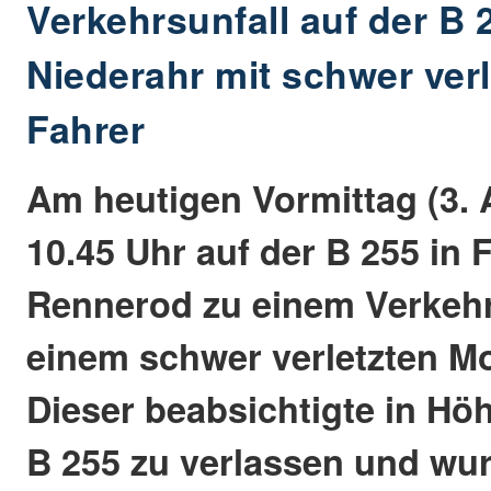
Verkehrsunfall auf der B 
Niederahr mit schwer ver
Fahrer
Am heutigen Vormittag (3. 
10.45 Uhr auf der B 255 in 
Rennerod zu einem Verkehr
einem schwer verletzten Mo
Dieser beabsichtigte in Hö
B 255 zu verlassen und wu