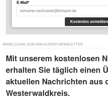
E-Mail*
Kostenlos anmelden
ANMELDUNG ZUM WW-KURIER NEWSLETTER
Mit unserem kostenlosen N
erhalten Sie täglich einen 
aktuellen Nachrichten aus
Westerwaldkreis.