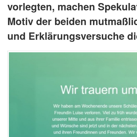
vorlegten, machen Spekula
Motiv der beiden mutmaßli
und Erklärungsversuche di