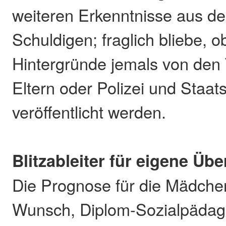
weiteren Erkenntnisse aus d
Schuldigen; fraglich bliebe, 
Hintergründe jemals von den 
Eltern oder Polizei und Staat
veröffentlicht werden.
Blitzableiter für eigene Ü
Die Prognose für die Mädchen
Wunsch, Diplom-Sozialpädag