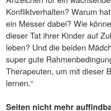
Konfliktverhalten? Warum ha
ein Messer dabei? Wie können
dieser Tat ihrer Kinder auf Zu
leben? Und die beiden Mädc
super gute Rahmenbedingung
Therapeuten, um mit dieser Bl
lernen.“
Seiten nicht mehr auffindb