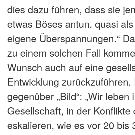
dies dazu führen, dass sie 
etwas Böses antun, quasi als B
eigene Überspannungen.“ Da
zu einem solchen Fall kommen
Wunsch auch auf eine gesells
Entwicklung zurückzuführen. 
gegenüber „Bild“: „Wir leben i
Gesellschaft, in der Konflikte 
eskalieren, wie es vor 20 bis 