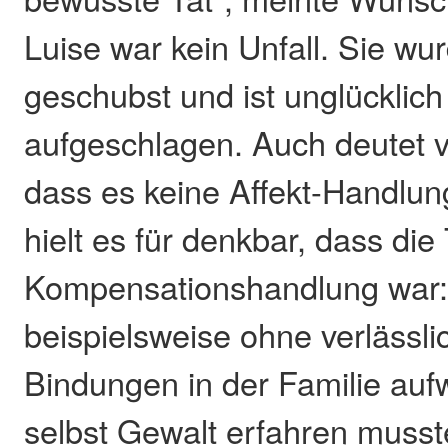
Luise war kein Unfall. Sie wur
geschubst und ist unglücklic
aufgeschlagen. Auch deutet vi
dass es keine Affekt-Handlu
hielt es für denkbar, dass die
Kompensationshandlung war:
beispielsweise ohne verlässl
Bindungen in der Familie au
selbst Gewalt erfahren muss