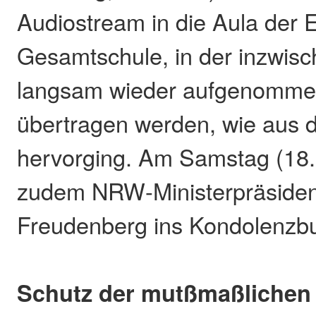
Audiostream in die Aula der 
Gesamtschule, in der inzwisc
langsam wieder aufgenomme
übertragen werden, wie aus 
hervorging. Am Samstag (18. 
zudem NRW-Ministerpräsiden
Freudenberg ins Kondolenzbu
Schutz der mutßmaßlichen 