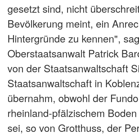
gesetzt sind, nicht überschrei
Bevölkerung meint, ein Anrec
Hintergründe zu kennen", sag
Oberstaatsanwalt Patrick Bar
von der Staatsanwaltschaft S
Staatsanwaltschaft in Koblenz
übernahm, obwohl der Fundor
rheinland-pfälzischem Boden 
sei, so von Grotthuss, der Pe