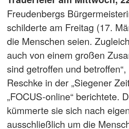
Freudenbergs Bürgermeisteri
schilderte am Freitag (17. Mär
die Menschen seien. Zugleich
auch von einem großen Zusa
sind getroffen und betroffen“
Reschke in der „Siegener Zei
„FOCUS-online“ berichtete. 
kümmerte sie sich nach eig
ausschließlich um die Mensc