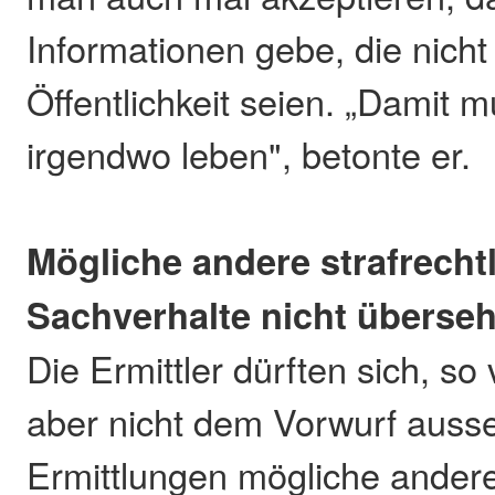
Informationen gebe, die nicht 
Öffentlichkeit seien. „Damit m
irgendwo leben", betonte er.
Mögliche andere strafrecht
Sachverhalte nicht überse
Die Ermittler dürften sich, so
aber nicht dem Vorwurf auss
Ermittlungen mögliche andere 