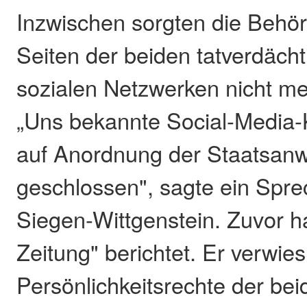
Inzwischen sorgten die Behör
Seiten der beiden tatverdäch
sozialen Netzwerken nicht meh
„Uns bekannte Social-Media
auf Anordnung der Staatsanw
geschlossen", sagte ein Sprec
Siegen-Wittgenstein. Zuvor h
Zeitung" berichtet. Er verwies
Persönlichkeitsrechte der b