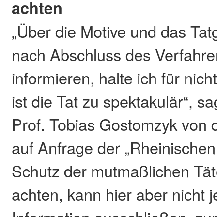
achten
„Über die Motive und das Ta
nach Abschluss des Verfahren
informieren, halte ich für nich
ist die Tat zu spektakulär“, s
Prof. Tobias Gostomzyk von
auf Anfrage der „Rheinischen
Schutz der mutmaßlichen Täte
achten, kann hier aber nicht j