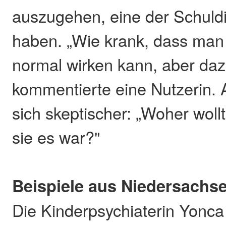
auszugehen, eine der Schuld
haben. „Wie krank, dass man
normal wirken kann, aber dazu
kommentierte eine Nutzerin.
sich skeptischer: „Woher wollt
sie es war?"
Beispiele aus Niedersachs
Die Kinderpsychiaterin Yonca 