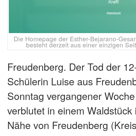
Die Homepage der Esther-Bejarano-Gesam
besteht derzeit aus einer einzigen Sei
Freudenberg. Der Tod der 12-
Schülerin Luise aus Freuden
Sonntag vergangener Woche 
verblutet in einem Waldstück 
Nähe von Freudenberg (Kreis