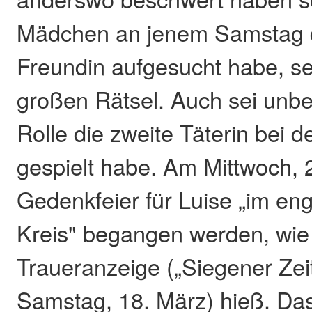
Mädchen an jenem Samstag 
Freundin aufgesucht habe, se
großen Rätsel. Auch sei unb
Rolle die zweite Täterin bei
gespielt habe. Am Mittwoch, 2
Gedenkfeier für Luise „im en
Kreis" begangen werden, wie 
Traueranzeige („Siegener Zei
Samstag, 18. März) hieß. Das 