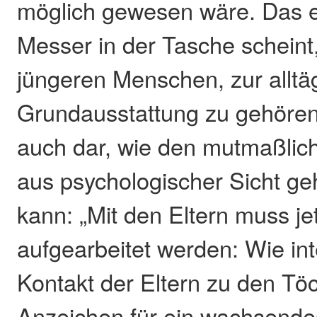
möglich gewesen wäre. Das e
Messer in der Tasche scheint
jüngeren Menschen, zur alltä
Grundausstattung zu gehören
auch dar, wie den mutmaßlic
aus psychologischer Sicht ge
kann: „Mit den Eltern muss je
aufgearbeitet werden: Wie int
Kontakt der Eltern zu den Tö
Anzeichen für ein wachsende