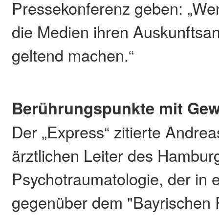
Pressekonferenz geben: „Wen
die Medien ihren Auskunftsan
geltend machen.“
Berührungspunkte mit Gew
Der „Express“ zitierte Andrea
ärztlichen Leiter des Hamburge
Psychotraumatologie, der in 
gegenüber dem "Bayrischen 