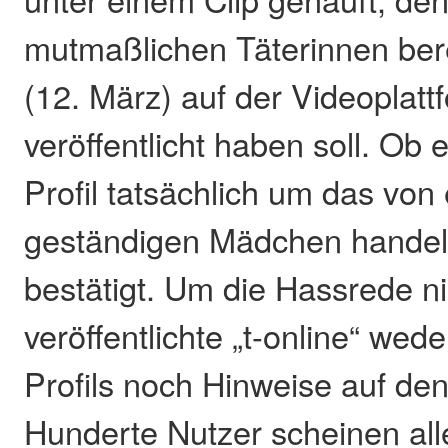
mutmaßlichen Täterinnen ber
(12. März) auf der Videoplatt
veröffentlicht haben soll. Ob 
Profil tatsächlich um das von
geständigen Mädchen handelt, i
bestätigt. Um die Hassrede ni
veröffentlichte „t-online“ we
Profils noch Hinweise auf de
Hunderte Nutzer scheinen all