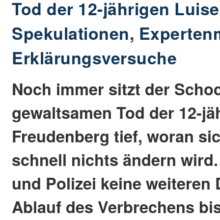
Tod der 12-jährigen Luise
Spekulationen, Experte
Erklärungsversuche
Noch immer sitzt der Scho
gewaltsamen Tod der 12-jä
Freudenberg tief, woran si
schnell nichts ändern wird
und Polizei keine weiteren 
Ablauf des Verbrechens bi