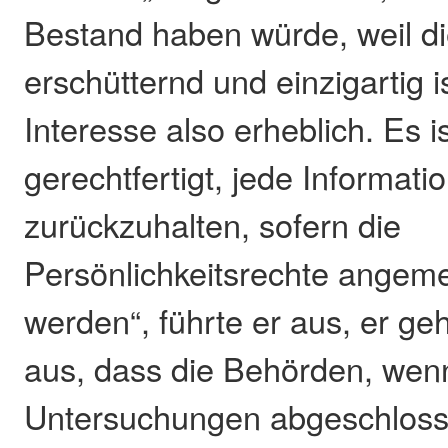
Bestand haben würde, weil di
erschütternd und einzigartig is
Interesse also erheblich. Es 
gerechtfertigt, jede Informati
zurückzuhalten, sofern die
Persönlichkeitsrechte angem
werden“, führte er aus, er g
aus, dass die Behörden, wen
Untersuchungen abgeschlosse