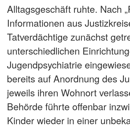
Alltagsgeschäft ruhte. Nach 
Informationen aus Justizkrei
Tatverdächtige zunächst getre
unterschiedlichen Einrichtung
Jugendpsychiatrie eingewies
bereits auf Anordnung des 
jeweils ihren Wohnort verlass
Behörde führte offenbar inzw
Kinder wieder in einer unbek