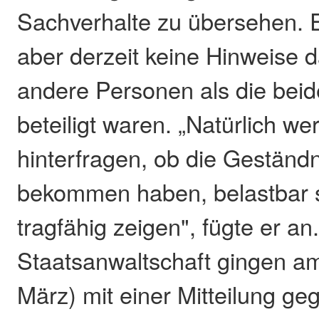
Sachverhalte zu übersehen. 
aber derzeit keine Hinweise d
andere Personen als die be
beteiligt waren. „Natürlich w
hinterfragen, ob die Geständn
bekommen haben, belastbar s
tragfähig zeigen", fügte er an
Staatsanwaltschaft gingen am
März) mit einer Mitteilung ge