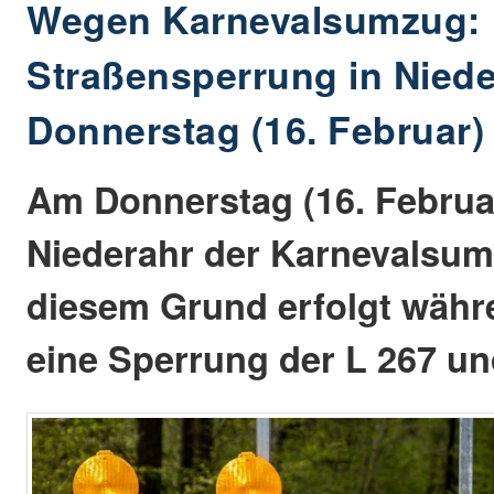
Wegen Karnevalsumzug:
Straßensperrung in Nied
Donnerstag (16. Februar)
Am Donnerstag (16. Februar
Niederahr der Karnevalsum
diesem Grund erfolgt währe
eine Sperrung der L 267 un