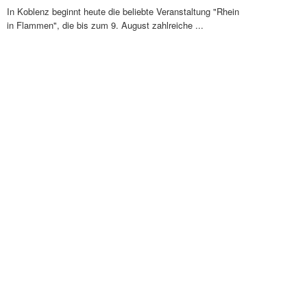
In Koblenz beginnt heute die beliebte Veranstaltung "Rhein
in Flammen", die bis zum 9. August zahlreiche ...