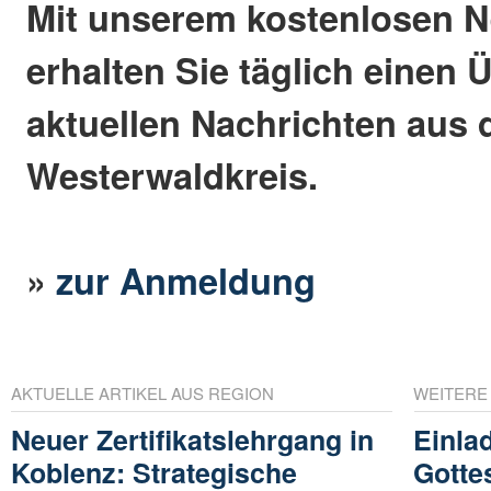
Mit unserem kostenlosen N
erhalten Sie täglich einen 
aktuellen Nachrichten aus
Westerwaldkreis.
»
zur Anmeldung
AKTUELLE ARTIKEL AUS REGION
WEITERE
Neuer Zertifikatslehrgang in
Einla
Koblenz: Strategische
Gotte