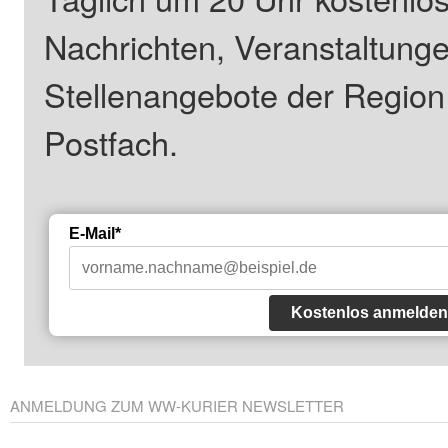
Nachrichten, Veranstaltung
Stellenangebote der Regio
Postfach.
E-Mail*
Kostenlos anmelden
ANMELDUNG ZUM WW-KURIER NEWSLETTER