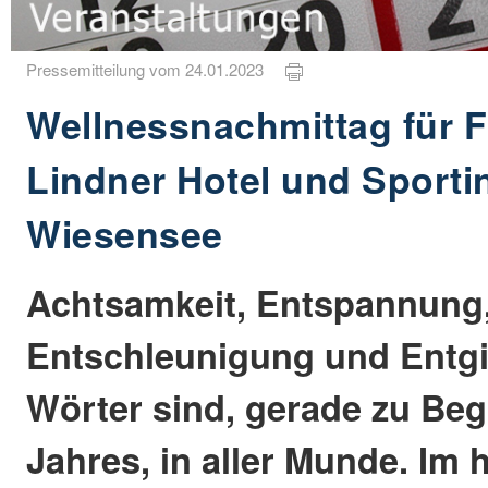
Pressemitteilung vom 24.01.2023
Wellnessnachmittag für 
Lindner Hotel und Sport
Wiesensee
Achtsamkeit, Entspannung
Entschleunigung und Entgi
Wörter sind, gerade zu Be
Jahres, in aller Munde. Im 