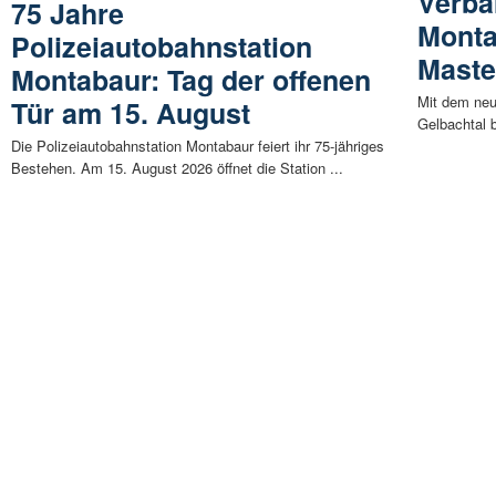
Verb
75 Jahre
Monta
Polizeiautobahnstation
Maste
Montabaur: Tag der offenen
Mit dem neu
Tür am 15. August
Gelbachtal 
Die Polizeiautobahnstation Montabaur feiert ihr 75-jähriges
Bestehen. Am 15. August 2026 öffnet die Station ...