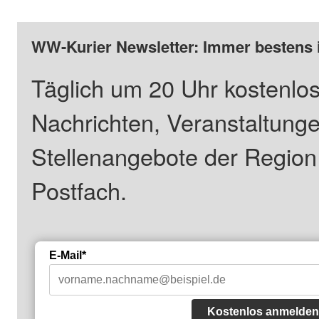
WW-Kurier Newsletter: Immer bestens 
Täglich um 20 Uhr kostenlos
Nachrichten, Veranstaltung
Stellenangebote der Regio
Postfach.
E-Mail*
Kostenlos anmelden