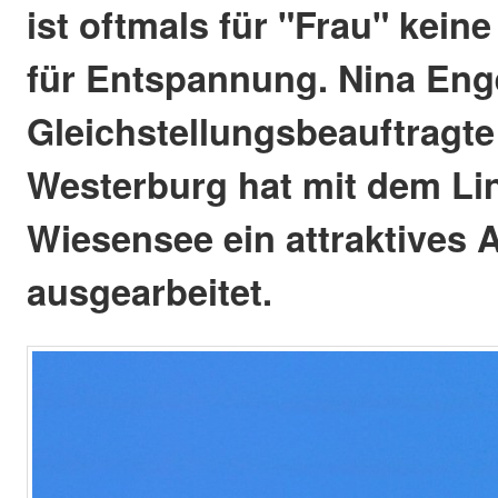
ist oftmals für "Frau" kein
für Entspannung. Nina Enge
Gleichstellungsbeauftragte
Westerburg hat mit dem Li
Wiesensee ein attraktives 
ausgearbeitet.