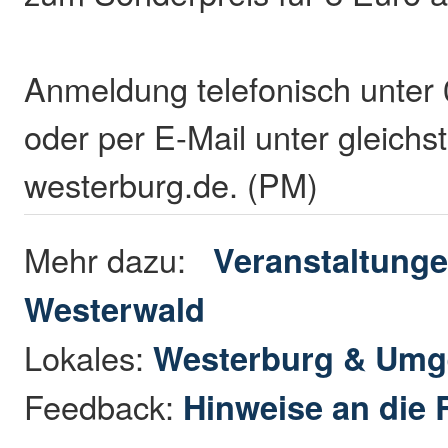
Anmeldung telefonisch unter
oder per E-Mail unter gleichs
westerburg.de. (PM)
Mehr dazu:
Veranstaltunge
Westerwald
Lokales:
Westerburg & Um
Feedback:
Hinweise an die 