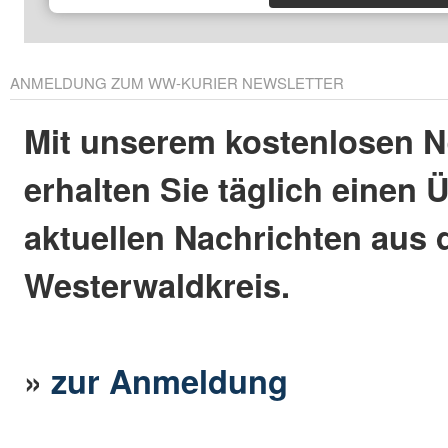
ANMELDUNG ZUM WW-KURIER NEWSLETTER
Mit unserem kostenlosen N
erhalten Sie täglich einen 
aktuellen Nachrichten aus
Westerwaldkreis.
»
zur Anmeldung