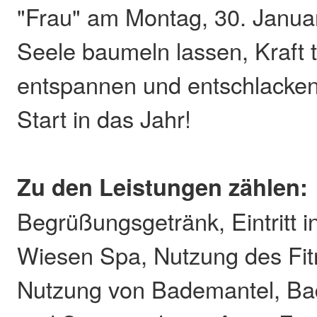
"Frau" am Montag, 30. Januar
Seele baumeln lassen, Kraft 
entspannen und entschlacken 
Start in das Jahr!
Zu den Leistungen zählen:
Begrüßungsgetränk, Eintritt 
Wiesen Spa, Nutzung des Fi
Nutzung von Bademantel, B