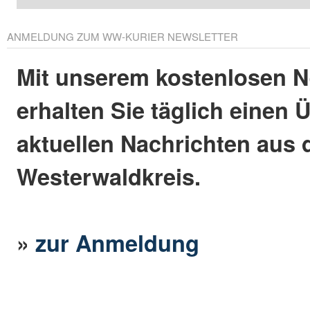
ANMELDUNG ZUM WW-KURIER NEWSLETTER
Mit unserem kostenlosen N
erhalten Sie täglich einen 
aktuellen Nachrichten aus
Westerwaldkreis.
»
zur Anmeldung