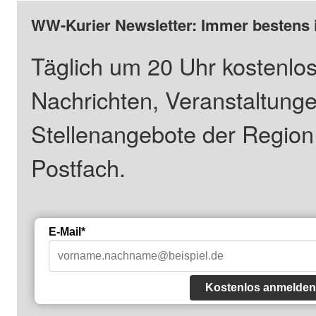
WW-Kurier Newsletter: Immer bestens 
Täglich um 20 Uhr kostenlos
Nachrichten, Veranstaltung
Stellenangebote der Regio
Postfach.
E-Mail*
Kostenlos anmelden