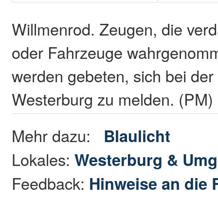
Willmenrod. Zeugen, die ver
oder Fahrzeuge wahrgenom
werden gebeten, sich bei der 
Westerburg zu melden. (PM)
Mehr dazu:
Blaulicht
Lokales:
Westerburg & Um
Feedback:
Hinweise an die 