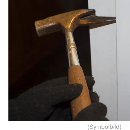
(Symbolbild)