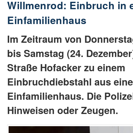
Willmenrod: Einbruch in 
Einfamilienhaus
Im Zeitraum von Donnersta
bis Samstag (24. Dezember)
Straße Hofacker zu einem
Einbruchdiebstahl aus ein
Einfamilienhaus. Die Polize
Hinweisen oder Zeugen.