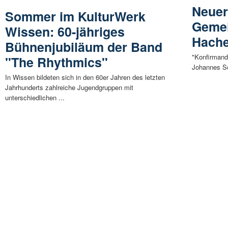
Neuer
Sommer im KulturWerk
Gemei
Wissen: 60-jähriges
Hach
Bühnenjubiläum der Band
"Konfirmand
"The Rhythmics"
Johannes So
In Wissen bildeten sich in den 60er Jahren des letzten
Jahrhunderts zahlreiche Jugendgruppen mit
unterschiedlichen ...