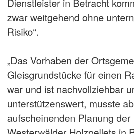
Dienstleister in Betracht ko
zwar weitgehend ohne unter
Risiko“.
„Das Vorhaben der Ortsgemei
Gleisgrundstücke für einen 
war und ist nachvollziehbar u
unterstützenswert, musste ab
aufscheinenden Planung der
Westerwälder Holzpellets in 