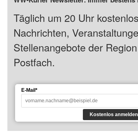
Täglich um 20 Uhr kostenlos
Nachrichten, Veranstaltung
Stellenangebote der Regio
Postfach.
E-Mail*
Kostenlos anmelden