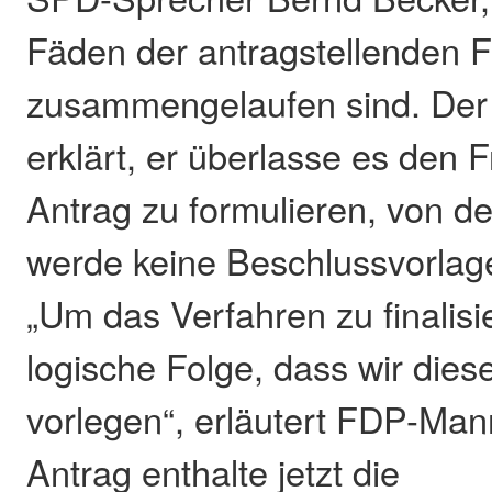
Fäden der antragstellenden F
zusammengelaufen sind. Der
erklärt, er überlasse es den 
Antrag zu formulieren, von d
werde keine Beschlussvorlag
„Um das Verfahren zu finalisie
logische Folge, dass wir dies
vorlegen“, erläutert FDP-Man
Antrag enthalte jetzt die