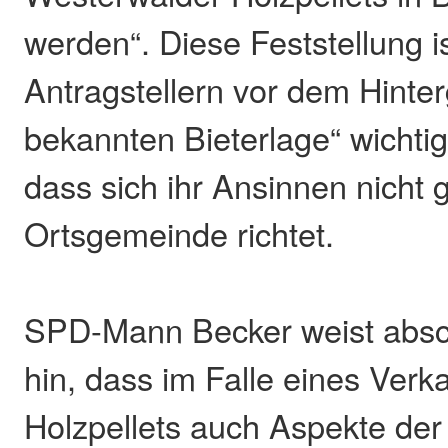
werden“. Diese Feststellung i
Antragstellern vor dem Hinter
bekannten Bieterlage“ wichtig
dass sich ihr Ansinnen nicht 
Ortsgemeinde richtet.
SPD-Mann Becker weist absc
hin, dass im Falle eines Ver
Holzpellets auch Aspekte der