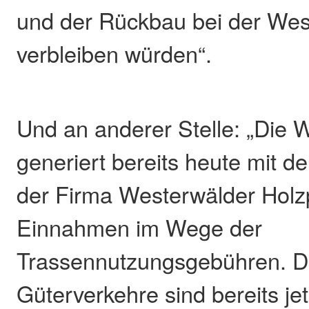
und der Rückbau bei der We
verbleiben würden“.
Und an anderer Stelle: „Die
generiert bereits heute mit d
der Firma Westerwälder Hol
Einnahmen im Wege der
Trassennutzungsgebühren. D
Güterverkehre sind bereits je