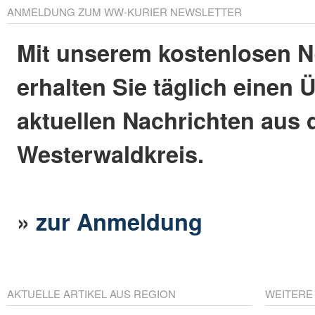
ANMELDUNG ZUM WW-KURIER NEWSLETTER
Mit unserem kostenlosen N
erhalten Sie täglich einen 
aktuellen Nachrichten aus
Westerwaldkreis.
»
zur Anmeldung
AKTUELLE ARTIKEL AUS REGION
WEITERE