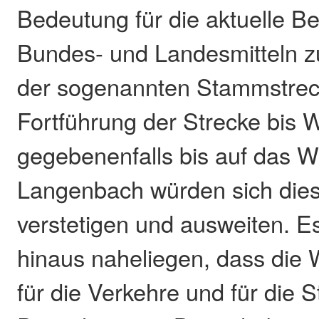
Bedeutung für die aktuelle B
Bundes- und Landesmitteln z
der sogenannten Stammstrec
Fortführung der Strecke bis W
gegebenenfalls bis auf das W
Langenbach würden sich die
verstetigen und ausweiten. E
hinaus naheliegen, dass die
für die Verkehre und für die S