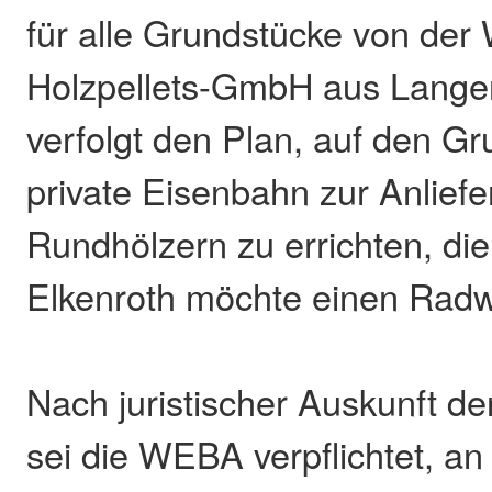
für alle Grundstücke von der
Holzpellets-GmbH aus Lange
verfolgt den Plan, auf den G
private Eisenbahn zur Anlief
Rundhölzern zu errichten, d
Elkenroth möchte einen Radwe
Nach juristischer Auskunft de
sei die WEBA verpflichtet, an