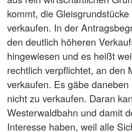
kommt, die Gleisgrundstücke 
verkaufen. In der Antragsbeg
den deutlich höheren Verkauf
hingewiesen und es heißt weit
rechtlich verpflichtet, an den
verkaufen. Es gäbe daneben n
nicht zu verkaufen. Daran ka
Westerwaldbahn und damit de
Interesse haben, weil alle Si