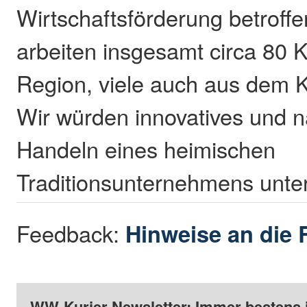
Wirtschaftsförderung betroffe
arbeiten insgesamt circa 80 
Region, viele auch aus dem K
Wir würden innovatives und n
Handeln eines heimischen
Traditionsunternehmens unter
Feedback:
Hinweise an die 
WW-Kurier Newsletter: Immer bestens 