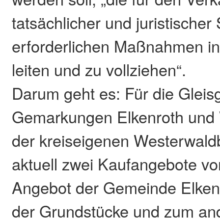
tatsächlicher und juristischer 
erforderlichen Maßnahmen in
leiten und zu vollziehen“.
Darum geht es: Für die Gleis
Gemarkungen Elkenroth und W
der kreiseigenen Westerwal
aktuell zwei Kaufangebote vo
Angebot der Gemeinde Elkenro
der Grundstücke und zum an