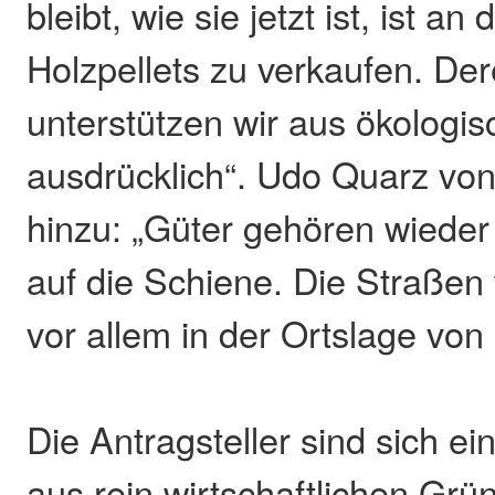
bleibt, wie sie jetzt ist, ist a
Holzpellets zu verkaufen. Der
unterstützen wir aus ökologi
ausdrücklich“. Udo Quarz vo
hinzu: „Güter gehören wieder 
auf die Schiene. Die Straßen 
vor allem in der Ortslage von 
Die Antragsteller sind sich ei
aus rein wirtschaftlichen Grü