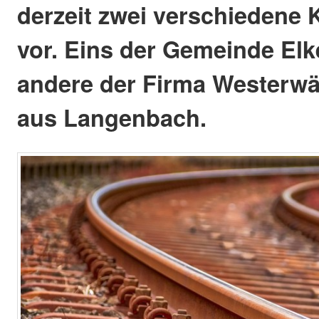
derzeit zwei verschiedene
vor. Eins der Gemeinde Elk
andere der Firma Westerwäl
aus Langenbach.