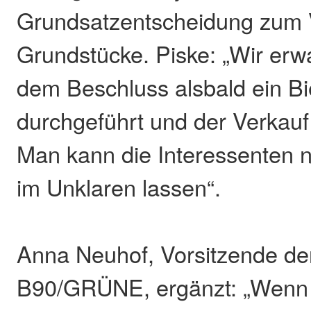
Grundsatzentscheidung zum 
Grundstücke. Piske: „Wir erw
dem Beschluss alsbald ein Bi
durchgeführt und der Verkauf r
Man kann die Interessenten n
im Unklaren lassen“.
Anna Neuhof, Vorsitzende der
B90/GRÜNE, ergänzt: „Wenn d