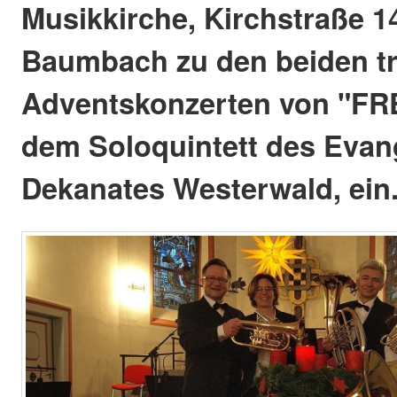
Musikkirche, Kirchstraße 1
Baumbach zu den beiden tr
Adventskonzerten von "F
dem Soloquintett des Evan
Dekanates Westerwald, ein