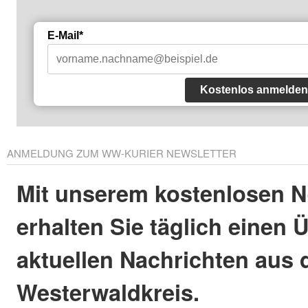
E-Mail*
Kostenlos anmelden
ANMELDUNG ZUM WW-KURIER NEWSLETTER
Mit unserem kostenlosen N
erhalten Sie täglich einen 
aktuellen Nachrichten aus
Westerwaldkreis.