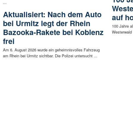
...
Weste
Aktualisiert: Nach dem Auto
auf h
bei Urmitz legt der Rhein
100 Jahre a
Bazooka-Rakete bei Koblenz
Westerwald f
frei
Am 6. August 2026 wurde ein geheimnisvolles Fahrzeug
am Rhein bei Urmitz sichtbar. Die Polizei untersucht ...