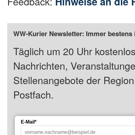
Feedback:
Hinweise an die 
WW-Kurier Newsletter: Immer bestens 
Täglich um 20 Uhr kostenlos
Nachrichten, Veranstaltung
Stellenangebote der Regio
Postfach.
E-Mail*