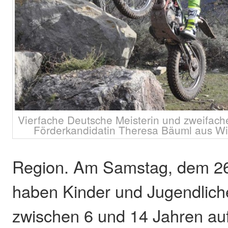
Vierfache Deutsche Meisterin und zweifac
Förderkandidatin Theresa Bäuml aus Win
Region. Am Samstag, dem 2
haben Kinder und Jugendliche
zwischen 6 und 14 Jahren au