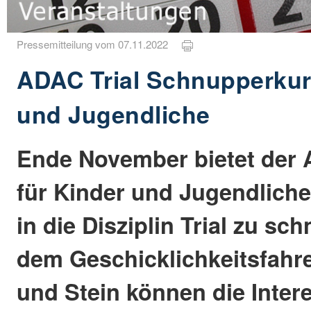
Pressemitteilung vom 07.11.2022
ADAC Trial Schnupperkur
und Jugendliche
Ende November bietet der 
für Kinder und Jugendliche
in die Disziplin Trial zu sc
dem Geschicklichkeitsfahr
und Stein können die Intere