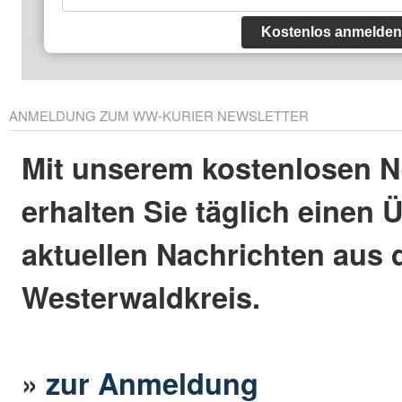
Kostenlos anmelden
ANMELDUNG ZUM WW-KURIER NEWSLETTER
Mit unserem kostenlosen N
erhalten Sie täglich einen 
aktuellen Nachrichten aus
Westerwaldkreis.
»
zur Anmeldung