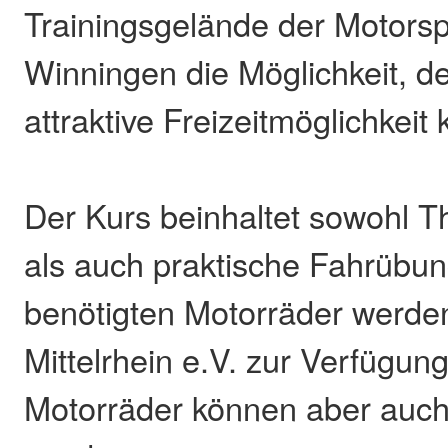
Trainingsgelände der Motors
Winningen die Möglichkeit, de
attraktive Freizeitmöglichkei
Der Kurs beinhaltet sowohl T
als auch praktische Fahrübun
benötigten Motorräder werd
Mittelrhein e.V. zur Verfügung
Motorräder können aber auch