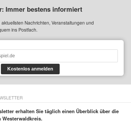
: Immer bestens informiert
 aktuellsten Nachrichten, Veranstaltungen und
quem ins Postfach.
Kostenlos anmelden
WSLETTER
etter erhalten Sie täglich einen Überblick über die
m Westerwaldkreis.