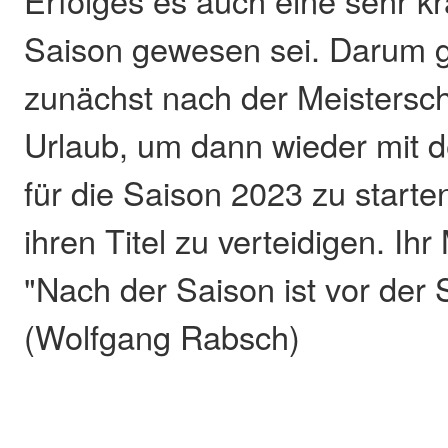
Erfolges es auch eine sehr k
Saison gewesen sei. Darum g
zunächst nach der Meistersch
Urlaub, um dann wieder mit d
für die Saison 2023 zu starten
ihren Titel zu verteidigen. Ihr
"Nach der Saison ist vor der 
(Wolfgang Rabsch)