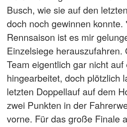
Busch, wie sie auf den letzte
doch noch gewinnen konnte. 
Rennsaison ist es mir gelunge
Einzelsiege herauszufahren. 
Team eigentlich gar nicht auf
hingearbeitet, doch plötzlich
letzten Doppellauf auf dem H
zwei Punkten in der Fahrerw
vorne. Für das große Finale 