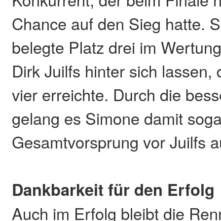
Chance auf den Sieg hatte. 
belegte Platz drei im Wertung
Dirk Juilfs hinter sich lassen, 
vier erreichte. Durch die bes
gelang es Simone damit soga
Gesamtvorsprung vor Juilfs 
Dankbarkeit für den Erfolg
Auch im Erfolg bleibt die Ren