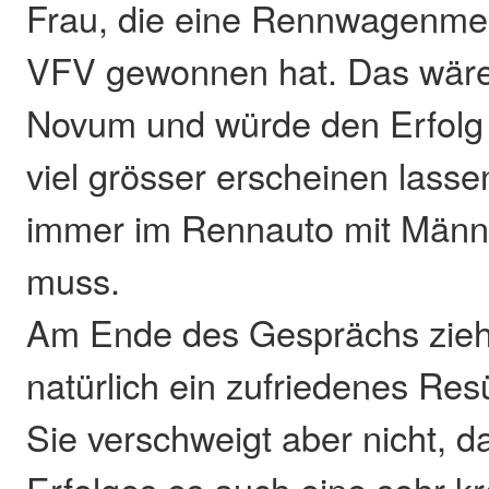
Frau, die eine Rennwagenmei
VFV gewonnen hat. Das wäre
Novum und würde den Erfolg
viel grösser erscheinen lassen
immer im Rennauto mit Män
muss.
Am Ende des Gesprächs zie
natürlich ein zufriedenes Re
Sie verschweigt aber nicht, d