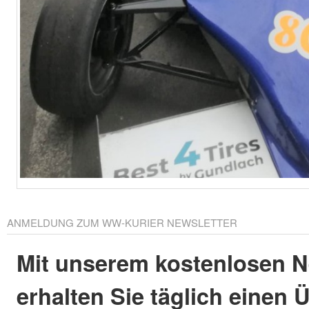
ANMELDUNG ZUM WW-KURIER NEWSLETTER
Mit unserem kostenlosen N
erhalten Sie täglich einen 