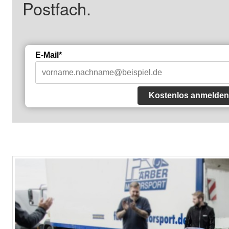
Postfach.
E-Mail*
Kostenlos anmelden