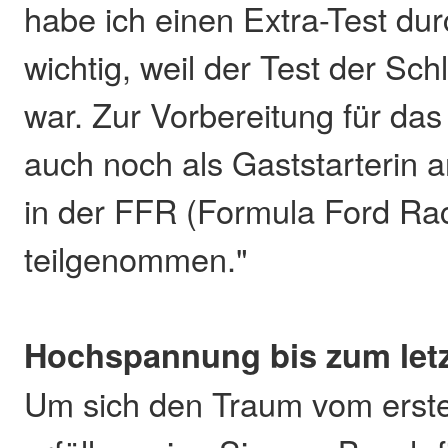
habe ich einen Extra-Test dur
wichtig, weil der Test der Sc
war. Zur Vorbereitung für das
auch noch als Gaststarterin
in der FFR (Formula Ford Rac
teilgenommen."
Hochspannung bis zum let
Um sich den Traum vom ersten