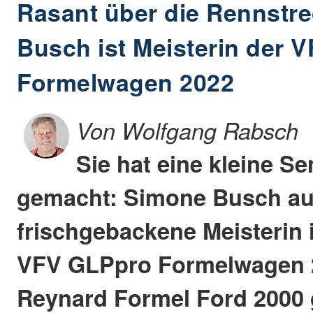
Rasant über die Rennstr
Busch ist Meisterin der 
Formelwagen 2022
Von Wolfgang Rabsch
Sie hat eine kleine Se
gemacht: Simone Busch aus
frischgebackene Meisterin 
VFV GLPpro Formelwagen 2
Reynard Formel Ford 2000 