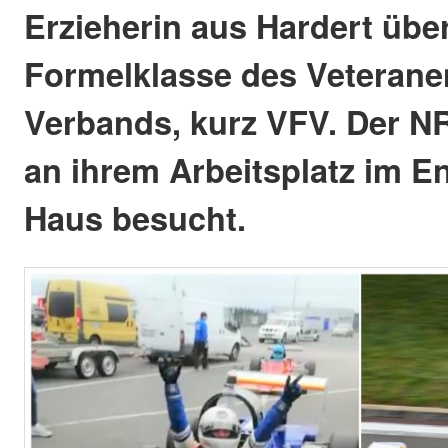
Erzieherin aus Hardert übe
Formelklasse des Veterane
Verbands, kurz VFV. Der NR
an ihrem Arbeitsplatz im E
Haus besucht.