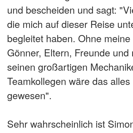
und bescheiden und sagt: "Vi
die mich auf dieser Reise unt
begleitet haben. Ohne meine
Gönner, Eltern, Freunde und
seinen großartigen Mechanik
Teamkollegen wäre das alles 
gewesen".
Sehr wahrscheinlich ist Simo