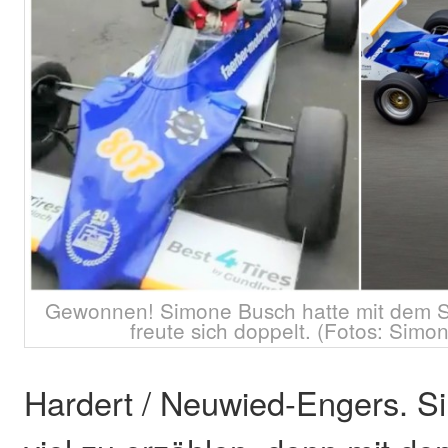
Gewonnen! Simone Busch hatte mit dem Si
freute sich doppelt. (Fotos: Simo
Hardert / Neuwied-Engers. S