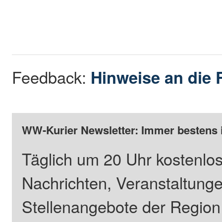
Feedback:
Hinweise an die 
WW-Kurier Newsletter: Immer bestens 
Täglich um 20 Uhr kostenlos
Nachrichten, Veranstaltung
Stellenangebote der Regio