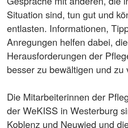
Gespräche mit anderen, die i
Situation sind, tun gut und k
entlasten. Informationen, Tip
Anregungen helfen dabei, die
Herausforderungen der Pfleg
besser zu bewältigen und zu 
Die Mitarbeiterinnen der Pfleg
der WeKISS in Westerburg sin
Koblenz und Neuwied und die