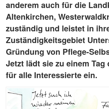
anderem auch für die Land
Altenkirchen, Westerwaldk
zuständig und leistet in ih
Zuständigkeitsgebiet Unter
Gründung von Pflege-Selbs
Jetzt lädt sie zu einem Tag
für alle Interessierte ein.