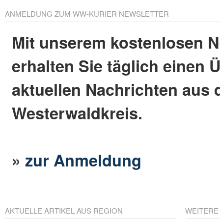
ANMELDUNG ZUM WW-KURIER NEWSLETTER
Mit unserem kostenlosen N
erhalten Sie täglich einen 
aktuellen Nachrichten aus
Westerwaldkreis.
»
zur Anmeldung
AKTUELLE ARTIKEL AUS REGION
WEITERE