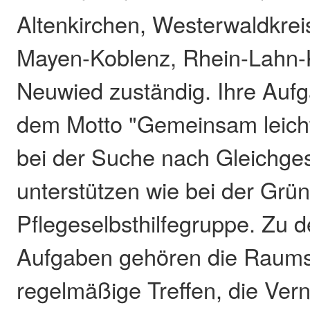
Altenkirchen, Westerwaldkreis
Mayen-Koblenz, Rhein-Lahn-
Neuwied zuständig. Ihre Aufg
dem Motto "Gemeinsam leich
bei der Suche nach Gleichge
unterstützen wie bei der Grü
Pflegeselbsthilfegruppe. Zu 
Aufgaben gehören die Raums
regelmäßige Treffen, die Vern