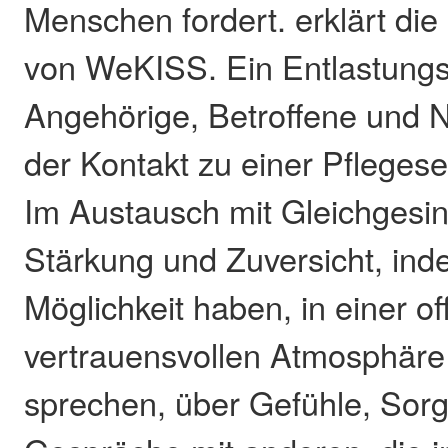
Menschen fordert. erklärt die 
von WeKISS. Ein Entlastungs
Angehörige, Betroffene und 
der Kontakt zu einer Pflegese
Im Austausch mit Gleichgesin
Stärkung und Zuversicht, ind
Möglichkeit haben, in einer o
vertrauensvollen Atmosphäre 
sprechen, über Gefühle, Sor