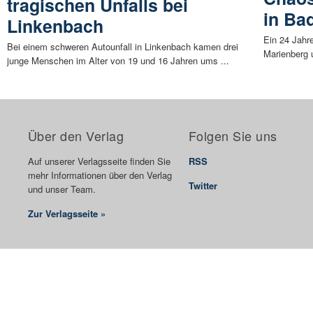
tragischen Unfalls bei
in Ba
Linkenbach
Ein 24 Jahre
Bei einem schweren Autounfall in Linkenbach kamen drei
Marienberg u
junge Menschen im Alter von 19 und 16 Jahren ums ...
Über den Verlag
Folgen Sie uns
Auf unserer Verlagsseite finden Sie
RSS
mehr Informationen über den Verlag
Twitter
und unser Team.
Zur Verlagsseite »