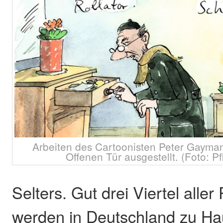
Arbeiten des Cartoonisten Peter Gayma
Offenen Tür ausgestellt. (Foto: Pf
Selters. Gut drei Viertel alle
werden in Deutschland zu Ha