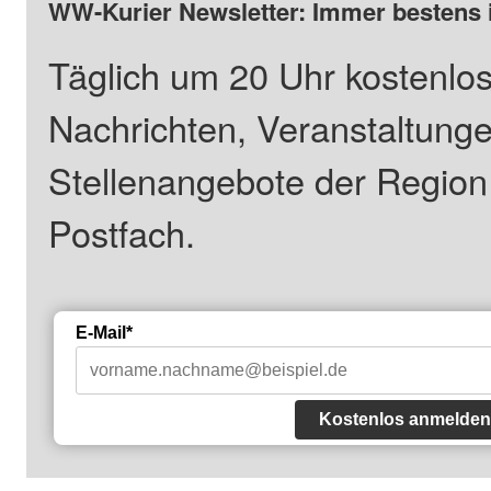
WW-Kurier Newsletter: Immer bestens 
Täglich um 20 Uhr kostenlos
Nachrichten, Veranstaltung
Stellenangebote der Regio
Postfach.
E-Mail*
Kostenlos anmelden