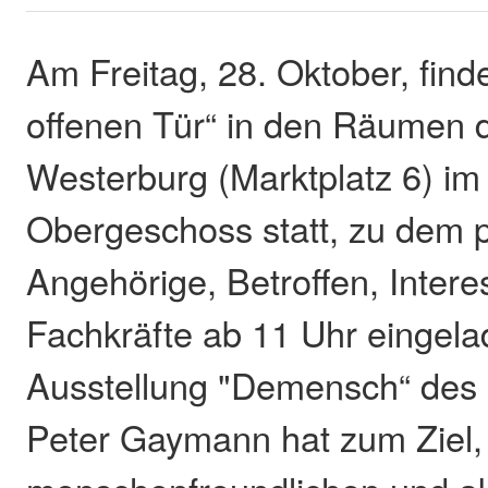
Am Freitag, 28. Oktober, find
offenen Tür“ in den Räumen 
Westerburg (Marktplatz 6) im
Obergeschoss statt, zu dem 
Angehörige, Betroffen, Intere
Fachkräfte ab 11 Uhr eingela
Ausstellung "Demensch“ des 
Peter Gaymann hat zum Ziel,