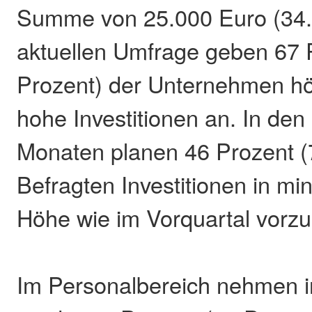
Summe von 25.000 Euro (34.0
aktuellen Umfrage geben 67 
Prozent) der Unternehmen hö
hohe Investitionen an. In den
Monaten planen 46 Prozent (
Befragten Investitionen in mi
Höhe wie im Vorquartal vorz
Im Personalbereich nehmen i