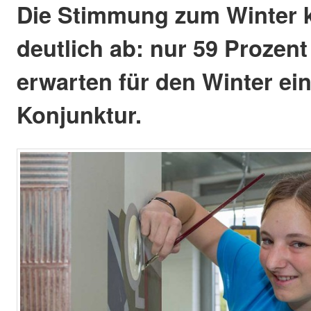
Die Stimmung zum Winter k
deutlich ab: nur 59 Prozent
erwarten für den Winter ein
Konjunktur.