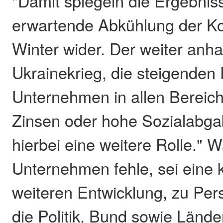
"Damit spiegeln die Ergebnis
erwartende Abkühlung der Ko
Winter wider. Der weiter anh
Ukrainekrieg, die steigenden 
Unternehmen in allen Bereich
Zinsen oder hohe Sozialabga
hierbei eine weitere Rolle." 
Unternehmen fehle, sei eine 
weiteren Entwicklung, zu Pers
die Politik, Bund sowie Länder