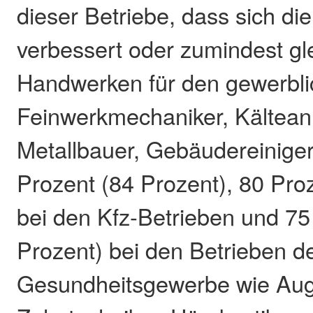
dieser Betriebe, dass sich di
verbessert oder zumindest gle
Handwerken für den gewerbli
Feinwerkmechaniker, Kältean
Metallbauer, Gebäudereiniger
Prozent (84 Prozent), 80 Pro
bei den Kfz-Betrieben und 75
Prozent) bei den Betrieben d
Gesundheitsgewerbe wie Aug