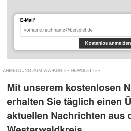
E-Mail*
Kostenlos anmelden
ANMELDUNG ZUM WW-KURIER NEWSLETTER
Mit unserem kostenlosen N
erhalten Sie täglich einen 
aktuellen Nachrichten aus
Westerwaldkreis.