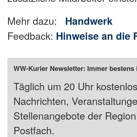
Mehr dazu:
Handwerk
Feedback:
Hinweise an die 
WW-Kurier Newsletter: Immer bestens 
Täglich um 20 Uhr kostenlos
Nachrichten, Veranstaltung
Stellenangebote der Regio
Postfach.