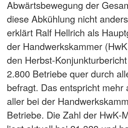
Abwärtsbewegung der Gesamt
diese Abkühlung nicht anders
erklärt Ralf Hellrich als Haup
der Handwerkskammer (HwK)
den Herbst-Konjunkturberich
2.800 Betriebe quer durch al
befragt. Das entspricht mehr
aller bei der Handwerkskamm
Betriebe. Die Zahl der HwK-M