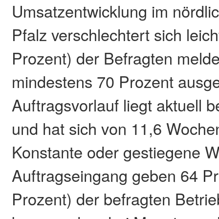
Umsatzentwicklung im nördli
Pfalz verschlechtert sich leic
Prozent) der Befragten melde
mindestens 70 Prozent ausgel
Auftragsvorlauf liegt aktuell
und hat sich von 11,6 Wochen 
Konstante oder gestiegene W
Auftragseingang geben 64 Pr
Prozent) der befragten Betrie