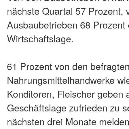
nächste Quartal 57 Prozent, 
Ausbaubetrieben 68 Prozent e
Wirtschaftslage.
61 Prozent von den befragten
Nahrungsmittelhandwerke wie
Konditoren, Fleischer geben ak
Geschäftslage zufrieden zu se
nächsten drei Monate melden