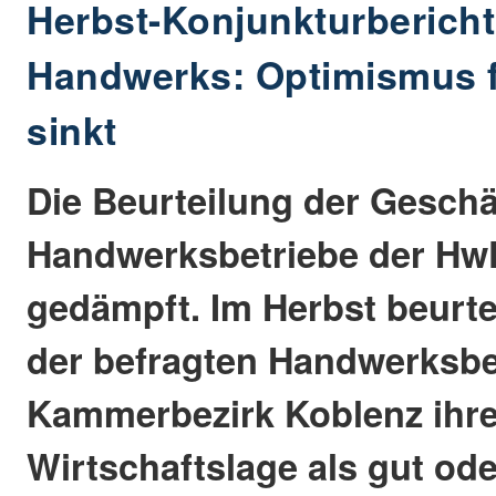
Herbst-Konjunkturbericht
Handwerks: Optimismus f
sinkt
Die Beurteilung der Geschä
Handwerksbetriebe der HwK
gedämpft. Im Herbst beurte
der befragten Handwerksbe
Kammerbezirk Koblenz ihre
Wirtschaftslage als gut ode