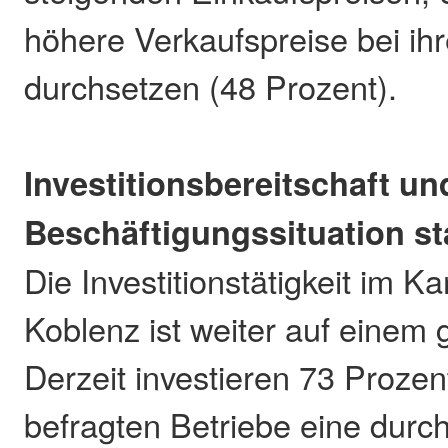
höhere Verkaufspreise bei i
durchsetzen (48 Prozent).
Investitionsbereitschaft un
Beschäftigungssituation st
Die Investitionstätigkeit im 
Koblenz ist weiter auf einem 
Derzeit investieren 73 Prozen
befragten Betriebe eine durch