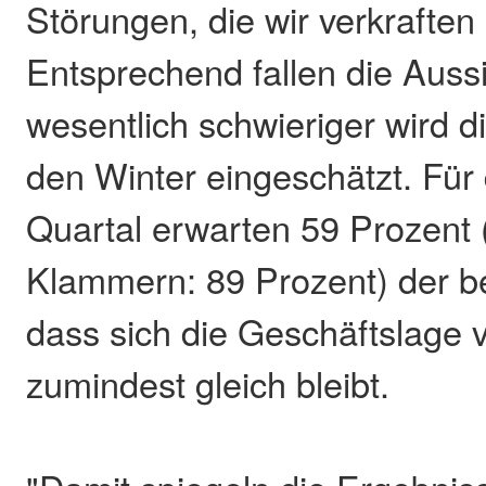
Störungen, die wir verkrafte
Entsprechend fallen die Auss
wesentlich schwieriger wird d
den Winter eingeschätzt. Für
Quartal erwarten 59 Prozent 
Klammern: 89 Prozent) der be
dass sich die Geschäftslage 
zumindest gleich bleibt.