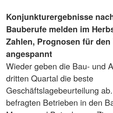
Konjunkturergebnisse nac
Bauberufe melden im Herbs
Zahlen, Prognosen für den
angespannt
Wieder geben die Bau- und 
dritten Quartal die beste
Geschäftslagebeurteilung ab
befragten Betrieben in den 