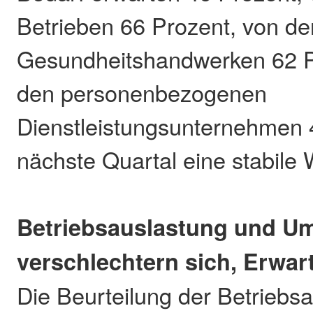
Betrieben 66 Prozent, von de
Gesundheitshandwerken 62 P
den personenbezogenen
Dienstleistungsunternehmen 
nächste Quartal eine stabile 
Betriebsauslastung und U
verschlechtern sich, Erwa
Die Beurteilung der Betriebs