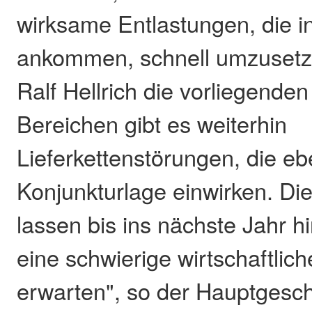
wirksame Entlastungen, die in
ankommen, schnell umzusetz
Ralf Hellrich die vorliegenden
Bereichen gibt es weiterhin
Lieferkettenstörungen, die ebe
Konjunkturlage einwirken. Die
lassen bis ins nächste Jahr h
eine schwierige wirtschaftlich
erwarten", so der Hauptgesch