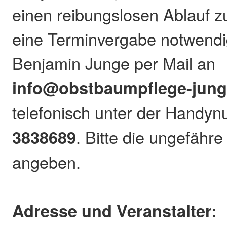
einen reibungslosen Ablauf zu
eine Terminvergabe notwendi
Benjamin Junge per Mail an
info@obstbaumpflege-jung
telefonisch unter der Hand
3838689
. Bitte die ungefähr
angeben.
Adresse und Veranstalter: