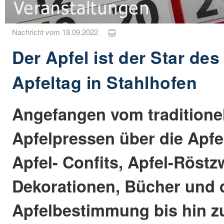
Nachricht vom 18.09.2022
Der Apfel ist der Star des
Apfeltag in Stahlhofen
Angefangen vom traditione
Apfelpressen über die Apfe
Apfel- Confits, Apfel-Röstz
Dekorationen, Bücher und 
Apfelbestimmung bis hin z