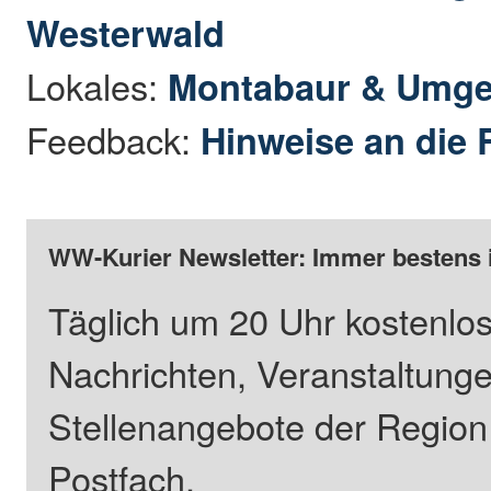
Westerwald
Lokales:
Montabaur & Umg
Feedback:
Hinweise an die 
WW-Kurier Newsletter: Immer bestens 
Täglich um 20 Uhr kostenlos
Nachrichten, Veranstaltung
Stellenangebote der Regio
Postfach.