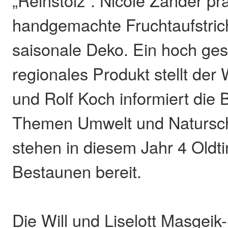
handgemachte Fruchtaufstric
saisonale Deko. Ein hoch ges
regionales Produkt stellt der
und Rolf Koch informiert die 
Themen Umwelt und Natursc
stehen in diesem Jahr 4 Oldt
Bestaunen bereit.
Die Will und Liselott Masgeik-