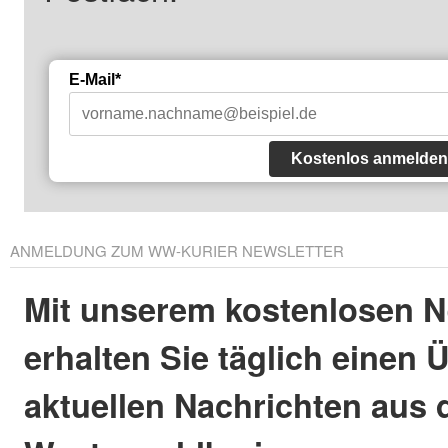
E-Mail*
Kostenlos anmelden
ANMELDUNG ZUM WW-KURIER NEWSLETTER
Mit unserem kostenlosen N
erhalten Sie täglich einen 
aktuellen Nachrichten aus