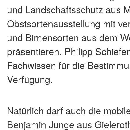
und Landschaftsschutz aus M
Obstsortenausstellung mit ve
und Birnensorten aus dem W
präsentieren. Philipp Schiefe
Fachwissen für die Bestimmu
Verfügung.
Natürlich darf auch die mobil
Benjamin Junge aus Gieleroth