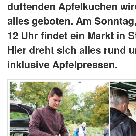
duftenden Apfelkuchen wir
alles geboten. Am Sonntag,
12 Uhr findet ein Markt in S
Hier dreht sich alles rund 
inklusive Apfelpressen.