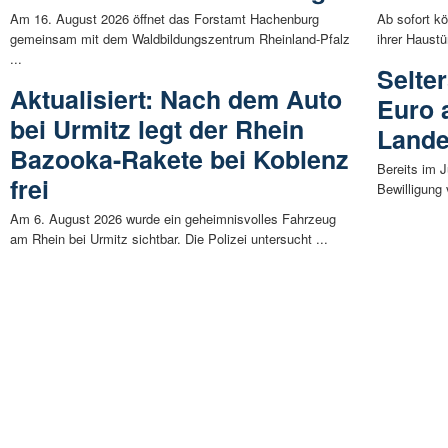
Am 16. August 2026 öffnet das Forstamt Hachenburg
Ab sofort k
gemeinsam mit dem Waldbildungszentrum Rheinland-Pfalz
ihrer Haustü
...
Selter
Aktualisiert: Nach dem Auto
Euro 
bei Urmitz legt der Rhein
Lande
Bazooka-Rakete bei Koblenz
Bereits im J
frei
Bewilligung 
Am 6. August 2026 wurde ein geheimnisvolles Fahrzeug
am Rhein bei Urmitz sichtbar. Die Polizei untersucht ...