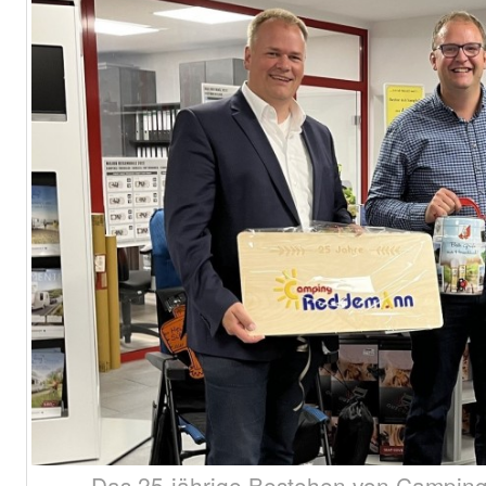
Das 25-jährige Bestehen von Campi