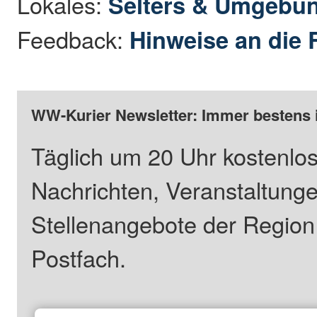
Lokales:
Selters & Umgebu
Feedback:
Hinweise an die 
WW-Kurier Newsletter: Immer bestens 
Täglich um 20 Uhr kostenlos
Nachrichten, Veranstaltung
Stellenangebote der Regio
Postfach.