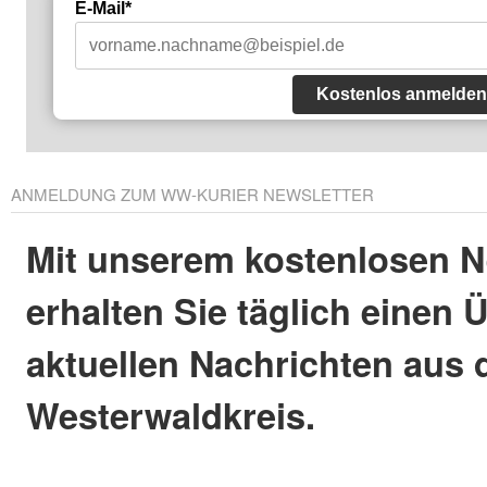
E-Mail*
Kostenlos anmelden
ANMELDUNG ZUM WW-KURIER NEWSLETTER
Mit unserem kostenlosen N
erhalten Sie täglich einen 
aktuellen Nachrichten aus
Westerwaldkreis.