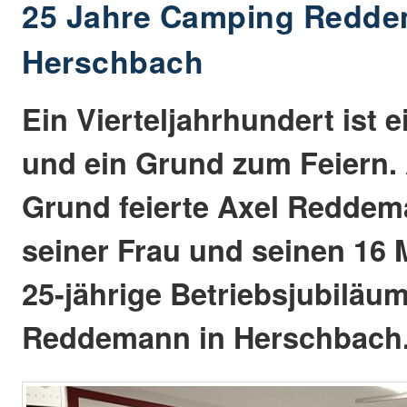
25 Jahre Camping Redde
Herschbach
Ein Vierteljahrhundert ist e
und ein Grund zum Feiern.
Grund feierte Axel Reddema
seiner Frau und seinen 16 
25-jährige Betriebsjubilä
Reddemann in Herschbach