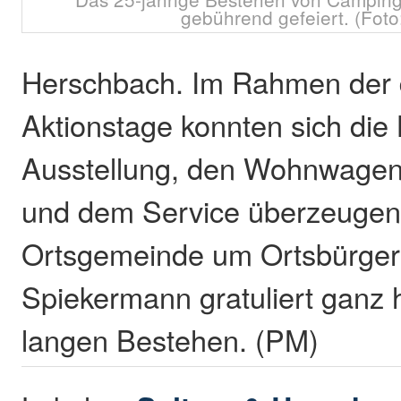
gebührend gefeiert. (Foto:
Herschbach. Im Rahmen der d
Aktionstage konnten sich die
Ausstellung, den Wohnwage
und dem Service überzeugen
Ortsgemeinde um Ortsbürger
Spiekermann gratuliert ganz 
langen Bestehen. (PM)