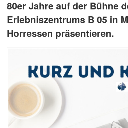
80er Jahre auf der Bühne d
Erlebniszentrums B 05 in 
Horressen präsentieren.