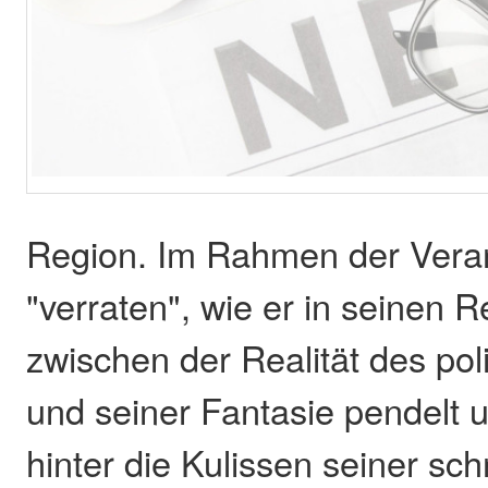
Region. Im Rahmen der Veran
"verraten", wie er in seinen R
zwischen der Realität des poli
und seiner Fantasie pendelt u
hinter die Kulissen seiner schr