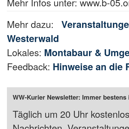
Mehr Infos unter: www.b-05.o
Mehr dazu:
Veranstaltunge
Westerwald
Lokales:
Montabaur & Umg
Feedback:
Hinweise an die 
WW-Kurier Newsletter: Immer bestens 
Täglich um 20 Uhr kostenlos
Nachrichten, Veranstaltung