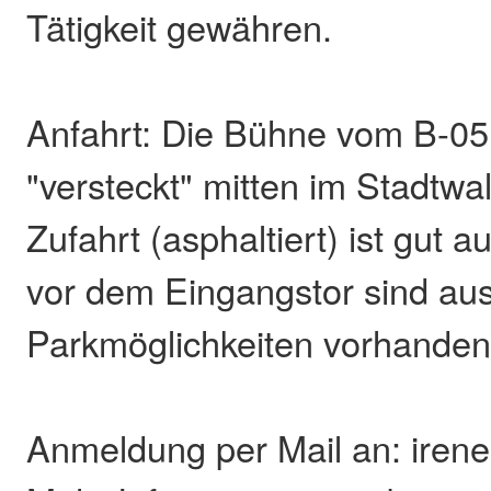
Tätigkeit gewähren.
Anfahrt: Die Bühne vom B-05 
"versteckt" mitten im Stadtwal
Zufahrt (asphaltiert) ist gut 
vor dem Eingangstor sind au
Parkmöglichkeiten vorhanden
Anmeldung per Mail an: irene