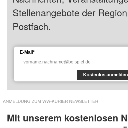
Stellenangebote der Regio
Postfach.
E-Mail*
Kostenlos anmelden
ANMELDUNG ZUM WW-KURIER NEWSLETTER
Mit unserem kostenlosen N