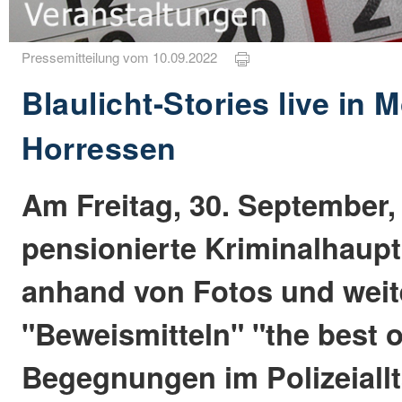
Pressemitteilung vom 10.09.2022
Blaulicht-Stories live in 
Horressen
Am Freitag, 30. September,
pensionierte Kriminalhau
anhand von Fotos und weit
"Beweismitteln" "the best o
Begegnungen im Polizeiallt