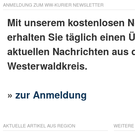
ANMELDUNG ZUM WW-KURIER NEWSLETTER
Mit unserem kostenlosen N
erhalten Sie täglich einen 
aktuellen Nachrichten aus
Westerwaldkreis.
»
zur Anmeldung
AKTUELLE ARTIKEL AUS REGION
WEITERE