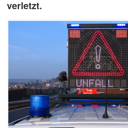
verletzt.