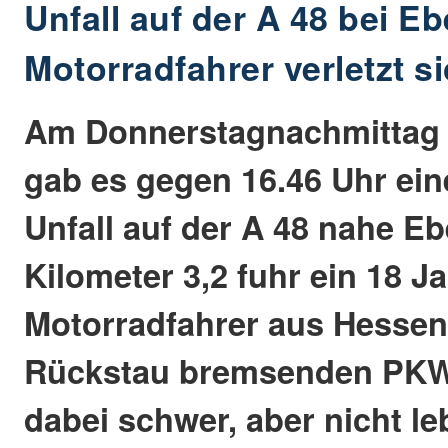
Unfall auf der A 48 bei E
Motorradfahrer verletzt s
Am Donnerstagnachmittag 
gab es gegen 16.46 Uhr ei
Unfall auf der A 48 nahe E
Kilometer 3,2 fuhr ein 18 Ja
Motorradfahrer aus Hessen
Rückstau bremsenden PKW
dabei schwer, aber nicht l