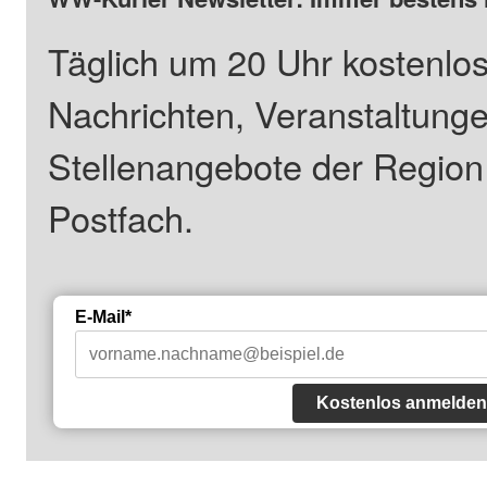
Täglich um 20 Uhr kostenlos
Nachrichten, Veranstaltung
Stellenangebote der Regio
Postfach.
E-Mail*
Kostenlos anmelden