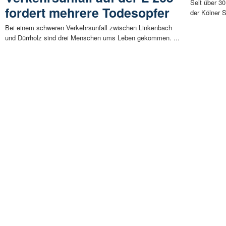
Seit über 30
fordert mehrere Todesopfer
der Kölner S
Bei einem schweren Verkehrsunfall zwischen Linkenbach
und Dürrholz sind drei Menschen ums Leben gekommen. ...