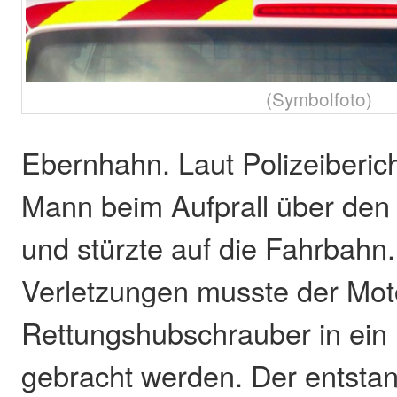
(Symbolfoto)
Ebernhahn. Laut Polizeiberic
Mann beim Aufprall über den
und stürzte auf die Fahrbahn
Verletzungen musste der Moto
Rettungshubschrauber in ein
gebracht werden. Der entsta