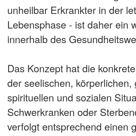
unheilbar Erkrankter in der le
Lebensphase - ist daher ein w
innerhalb des Gesundheitswe
Das Konzept hat die konkret
der seelischen, körperlichen, 
spirituellen und sozialen Situ
Schwerkranken oder Sterben
verfolgt entsprechend einen 