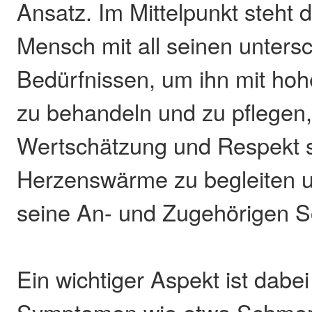
Ansatz. Im Mittelpunkt steht d
Mensch mit all seinen untersc
Bedürfnissen, um ihn mit ho
zu behandeln und zu pflegen,
Wertschätzung und Respekt 
Herzenswärme zu begleiten u
seine An- und Zugehörigen S
Ein wichtiger Aspekt ist dabe