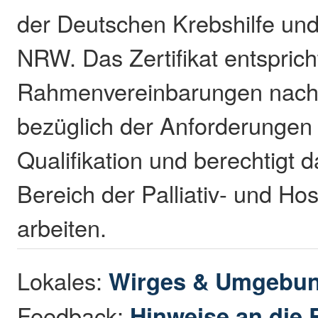
der Deutschen Krebshilfe und
NRW. Das Zertifikat entsprich
Rahmenvereinbarungen nach
bezüglich der Anforderungen 
Qualifikation und berechtigt 
Bereich der Palliativ- und Hos
arbeiten.
Lokales:
Wirges & Umgebu
Feedback:
Hinweise an die 