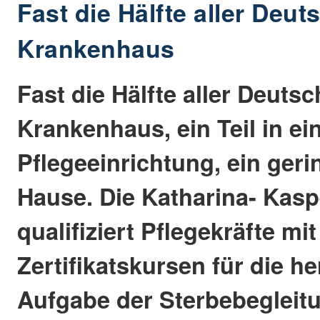
Fast die Hälfte aller Deut
Krankenhaus
Fast die Hälfte aller Deutsc
Krankenhaus, ein Teil in ei
Pflegeeinrichtung, ein gerin
Hause. Die Katharina- Kas
qualifiziert Pflegekräfte mit
Zertifikatskursen für die h
Aufgabe der Sterbebegleit