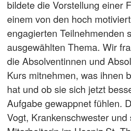
bildete die Vorstellung einer 
einem von den hoch motivier
engagierten Teilnehmenden s
ausgewählten Thema. Wir fra
die Absolventinnen und Abso
Kurs mitnehmen, was ihnen b
hat und ob sie sich jetzt bess
Aufgabe gewappnet fühlen. D
Vogt, Krankenschwester und 