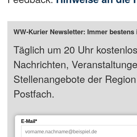
WW-Kurier Newsletter: Immer bestens 
Täglich um 20 Uhr kostenlos
Nachrichten, Veranstaltung
Stellenangebote der Regio
Postfach.
E-Mail*