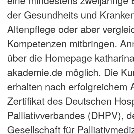
der Gesundheits und Kranken
Altenpflege oder aber vergle
Kompetenzen mitbringen. An
über die Homepage katharina
akademie.de möglich. Die Ku
erhalten nach erfolgreichem 
Zertifikat des Deutschen Hos
Palliativverbandes (DHPV), 
Gesellschaft für Palliativmedi