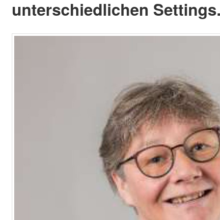
unterschiedlichen Settings