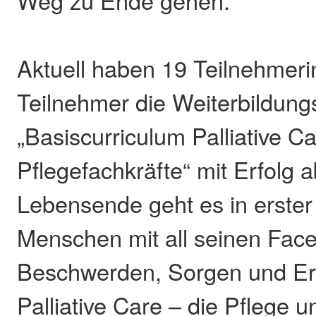
Weg zu Ende gehen.
Aktuell haben 19 Teilnehmer
Teilnehmer die Weiterbildungs
„Basiscurriculum Palliative Ca
Pflegefachkräfte“ mit Erfolg
Lebensende geht es in erster
Menschen mit all seinen Face
Beschwerden, Sorgen und Er
Palliative Care – die Pflege 