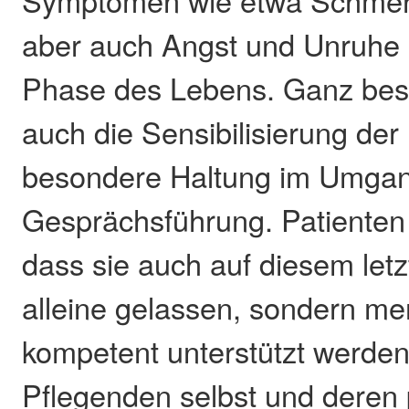
Symptomen wie etwa Schmerz
aber auch Angst und Unruhe i
Phase des Lebens. Ganz beso
auch die Sensibilisierung der
besondere Haltung im Umgan
Gesprächsführung. Patienten
dass sie auch auf diesem let
alleine gelassen, sondern me
kompetent unterstützt werden
Pflegenden selbst und deren