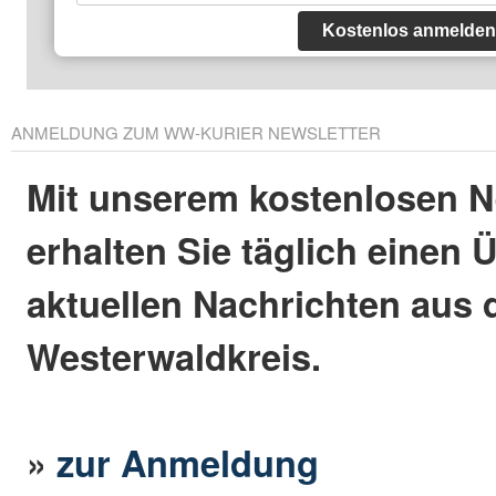
Kostenlos anmelden
ANMELDUNG ZUM WW-KURIER NEWSLETTER
Mit unserem kostenlosen N
erhalten Sie täglich einen 
aktuellen Nachrichten aus
Westerwaldkreis.
»
zur Anmeldung