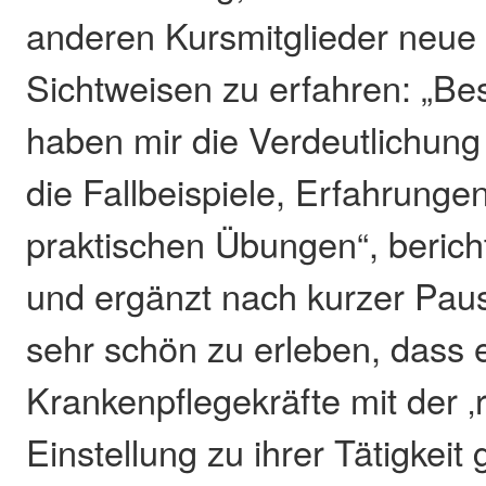
anderen Kursmitglieder neue
Sichtweisen zu erfahren: „Be
haben mir die Verdeutlichung 
die Fallbeispiele, Erfahrunge
praktischen Übungen“, bericht
und ergänzt nach kurzer Pau
sehr schön zu erleben, dass 
Krankenpflegekräfte mit der ‚r
Einstellung zu ihrer Tätigkeit g