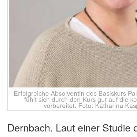
Erfolgreiche Absolventin des Basiskurs Pal
fühlt sich durch den Kurs gut auf di
vorbereitet. Foto: Katharina K
Dernbach. Laut einer Studie 