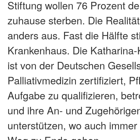
Stiftung wollen 76 Prozent d
zuhause sterben. Die Realität 
anders aus. Fast die Hälfte st
Krankenhaus. Die Katharina
ist von der Deutschen Gesells
Palliativmedizin zertifiziert, P
Aufgabe zu qualifizieren, be
und ihre An- und Zugehörige
unterstützen, wo auch immer s