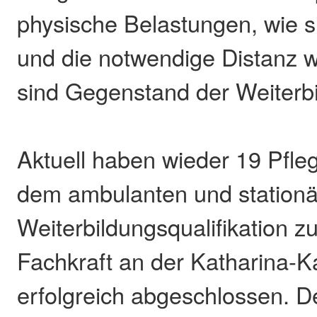
physische Belastungen, wie s
und die notwendige Distanz 
sind Gegenstand der Weiterb
Aktuell haben wieder 19 Pfle
dem ambulanten und stationä
Weiterbildungsqualifikation zu
Fachkraft an der Katharina-
erfolgreich abgeschlossen. 