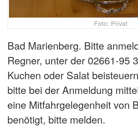
Foto: Privat
Bad Marienberg. Bitte anmeld
Regner, unter der 02661-95 
Kuchen oder Salat beisteuern
bitte bei der Anmeldung mitte
eine Mitfahrgelegenheit von
benötigt, bitte melden.