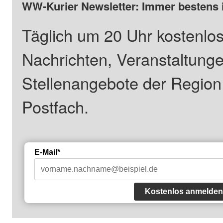
WW-Kurier Newsletter: Immer bestens 
Täglich um 20 Uhr kostenlos
Nachrichten, Veranstaltung
Stellenangebote der Regio
Postfach.
E-Mail*
Kostenlos anmelden