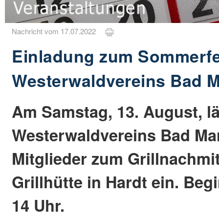
Nachricht vom 17.07.2022
Einladung zum Sommerfe
Westerwaldvereins Bad M
Am Samstag, 13. August, lä
Westerwaldvereins Bad Mari
Mitglieder zum Grillnachmit
Grillhütte in Hardt ein. Beg
14 Uhr.