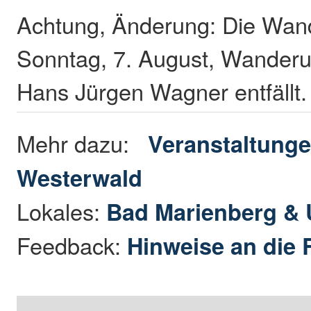
Achtung, Änderung: Die Wa
Sonntag, 7. August, Wanderun
Hans Jürgen Wagner entfällt.
Mehr dazu:
Veranstaltunge
Westerwald
Lokales:
Bad Marienberg &
Feedback:
Hinweise an die 