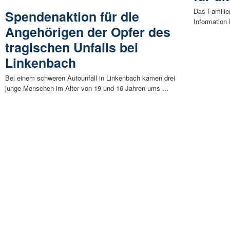
Das Familie
Spendenaktion für die
Information
Angehörigen der Opfer des
tragischen Unfalls bei
Linkenbach
Bei einem schweren Autounfall in Linkenbach kamen drei
junge Menschen im Alter von 19 und 16 Jahren ums ...