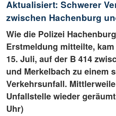
Aktualisiert: Schwerer Ve
zwischen Hachenburg un
Wie die Polizei Hachenburg
Erstmeldung mitteilte, kam
15. Juli, auf der B 414 zw
und Merkelbach zu einem 
Verkehrsunfall. Mittlerweile 
Unfallstelle wieder geräumt
Uhr)