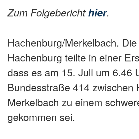
Zum Folgebericht
.
hier
Hachenburg/Merkelbach. Die 
Hachenburg teilte in einer Er
dass es am 15. Juli um 6.46 
Bundesstraße 414 zwischen
Merkelbach zu einem schwere
gekommen sei.