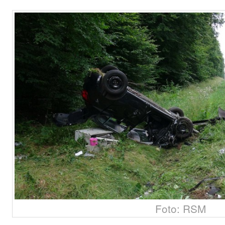
Foto: RSM