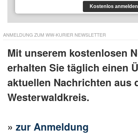
Kostenlos anmelden
ANMELDUNG ZUM WW-KURIER NEWSLETTER
Mit unserem kostenlosen N
erhalten Sie täglich einen 
aktuellen Nachrichten aus
Westerwaldkreis.
»
zur Anmeldung