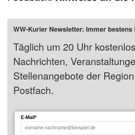
WW-Kurier Newsletter: Immer bestens 
Täglich um 20 Uhr kostenlos
Nachrichten, Veranstaltung
Stellenangebote der Regio
Postfach.
E-Mail*