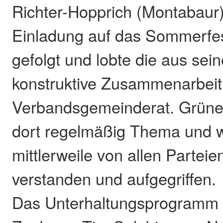
Richter-Hopprich (Montabaur)
Einladung auf das Sommerfe
gefolgt und lobte die aus sei
konstruktive Zusammenarbeit
Verbandsgemeinderat. Grün
dort regelmäßig Thema und 
mittlerweile von allen Parteien
verstanden und aufgegriffen.
Das Unterhaltungsprogramm