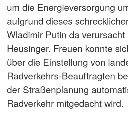
um die Energieversorgung um
aufgrund dieses schreckliche
Wladimir Putin da verursacht 
Heusinger. Freuen konnte si
über die Einstellung von land
Radverkehrs-Beauftragten be
der Straßenplanung automati
Radverkehr mitgedacht wird.