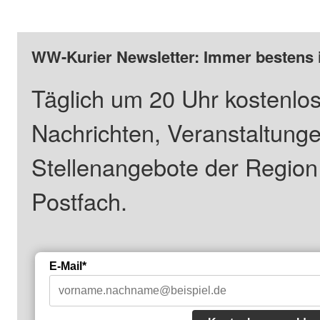
WW-Kurier Newsletter: Immer bestens 
Täglich um 20 Uhr kostenlos
Nachrichten, Veranstaltung
Stellenangebote der Regio
Postfach.
E-Mail*