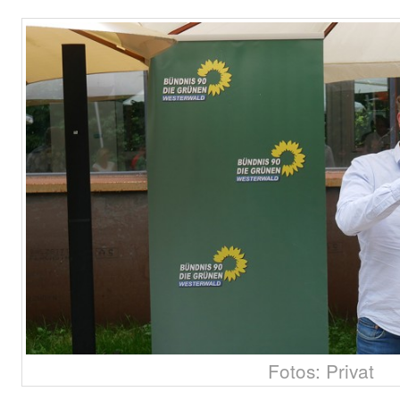
Fotos: Privat