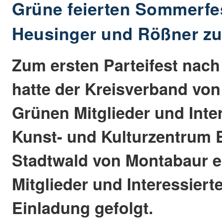
Grüne feierten Sommerfe
Heusinger und Rößner zu
Zum ersten Parteifest nach
hatte der Kreisverband von
Grünen Mitglieder und Inter
Kunst- und Kulturzentrum B
Stadtwald von Montabaur e
Mitglieder und Interessiert
Einladung gefolgt.