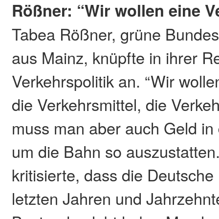
Rößner: “Wir wollen eine 
Tabea Rößner, grüne Bundes
aus Mainz, knüpfte in ihrer
Verkehrspolitik an. “Wir woll
die Verkehrsmittel, die Verk
muss man aber auch Geld in
um die Bahn so auszustatten
kritisierte, dass die Deutsch
letzten Jahren und Jahrzehn