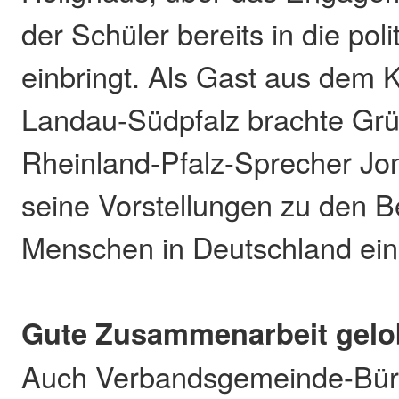
der Schüler bereits in die poli
einbringt. Als Gast aus dem 
Landau-Südpfalz brachte Gr
Rheinland-Pfalz-Sprecher J
seine Vorstellungen zu den B
Menschen in Deutschland ein
Gute Zusammenarbeit gelo
Auch Verbandsgemeinde-Bürg