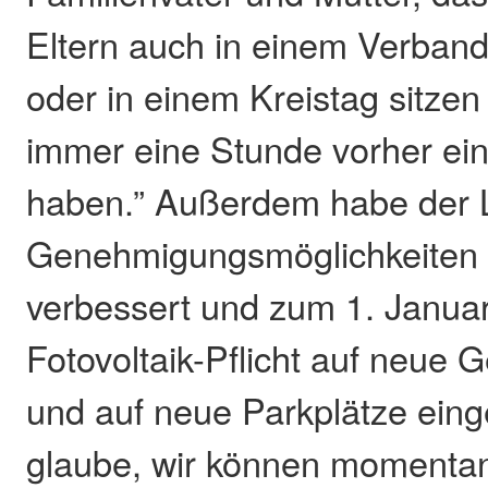
Eltern auch in einem Verban
oder in einem Kreistag sitze
immer eine Stunde vorher ein
haben.” Außerdem habe der 
Genehmigungsmöglichkeiten f
verbessert und zum 1. Janua
Fotovoltaik-Pflicht auf neue
und auf neue Parkplätze einge
glaube, wir können momentan