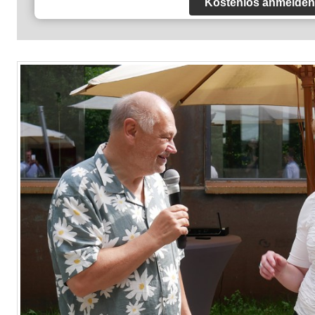
Kostenlos anmelden