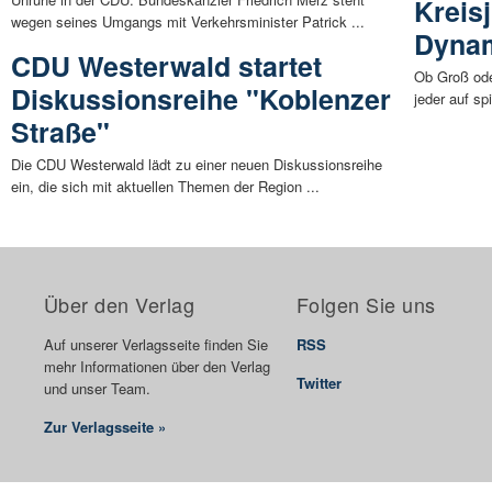
Kreis
wegen seines Umgangs mit Verkehrsminister Patrick ...
Dynam
CDU Westerwald startet
Ob Groß ode
Diskussionsreihe "Koblenzer
jeder auf sp
Straße"
Die CDU Westerwald lädt zu einer neuen Diskussionsreihe
ein, die sich mit aktuellen Themen der Region ...
Über den Verlag
Folgen Sie uns
Auf unserer Verlagsseite finden Sie
RSS
mehr Informationen über den Verlag
Twitter
und unser Team.
Zur Verlagsseite »