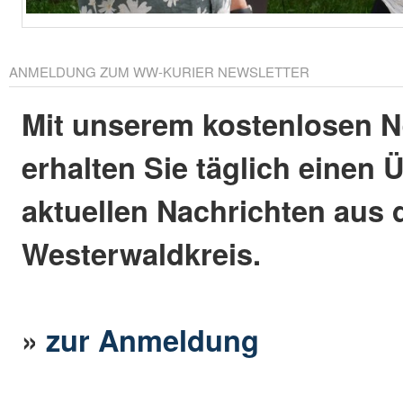
ANMELDUNG ZUM WW-KURIER NEWSLETTER
Mit unserem kostenlosen N
erhalten Sie täglich einen 
aktuellen Nachrichten aus
Westerwaldkreis.
»
zur Anmeldung