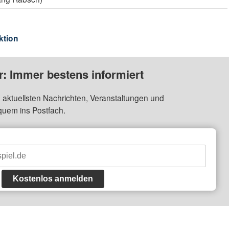
ktion
: Immer bestens informiert
 aktuellsten Nachrichten, Veranstaltungen und
quem ins Postfach.
Kostenlos anmelden