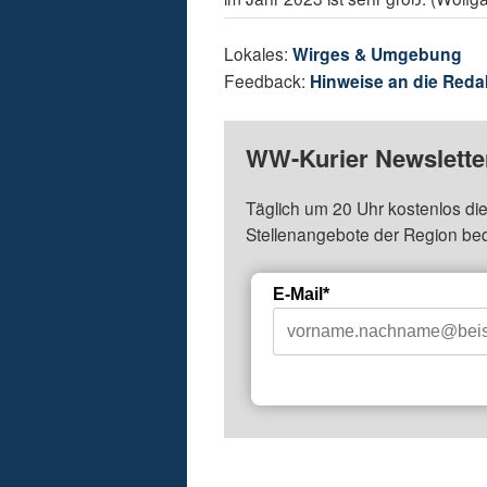
Lokales:
Wirges & Umgebung
Feedback:
Hinweise an die Reda
WW-Kurier Newsletter
Täglich um 20 Uhr kostenlos die
Stellenangebote der Region be
E-Mail*