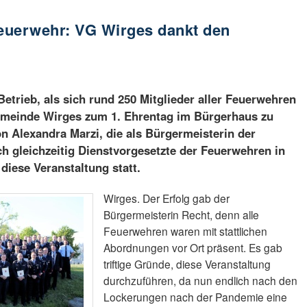
Feuerwehr: VG Wirges dankt den
Betrieb, als sich rund 250 Mitglieder aller Feuerwehren
meinde Wirges zum 1. Ehrentag im Bürgerhaus zu
von Alexandra Marzi, die als Bürgermeisterin der
 gleichzeitig Dienstvorgesetzte der Feuerwehren in
 diese Veranstaltung statt.
Wirges. Der Erfolg gab der
Bürgermeisterin Recht, denn alle
Feuerwehren waren mit stattlichen
Abordnungen vor Ort präsent. Es gab
triftige Gründe, diese Veranstaltung
durchzuführen, da nun endlich nach den
Lockerungen nach der Pandemie eine