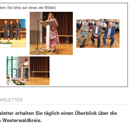
ken Sie bitte auf eines der Bilder):
WSLETTER
etter erhalten Sie täglich einen Überblick über die
m Westerwaldkreis.