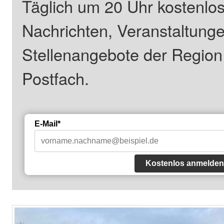
Täglich um 20 Uhr kostenlos
Nachrichten, Veranstaltung
Stellenangebote der Regio
Postfach.
E-Mail*
Kostenlos anmelden