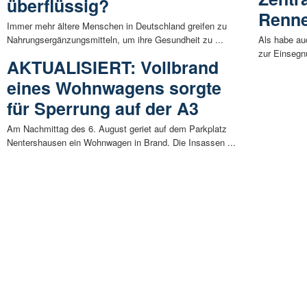
überflüssig?
Renne
Immer mehr ältere Menschen in Deutschland greifen zu
Nahrungsergänzungsmitteln, um ihre Gesundheit zu ...
Als habe au
zur Einsegn
AKTUALISIERT: Vollbrand
eines Wohnwagens sorgte
für Sperrung auf der A3
Am Nachmittag des 6. August geriet auf dem Parkplatz
Nentershausen ein Wohnwagen in Brand. Die Insassen ...