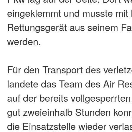
eingeklemmt und musste mit 
Rettungsgerät aus seinem Fa
werden.
Für den Transport des verlet
landete das Team des Air Re
auf der bereits vollgesperrt
gut zweieinhalb Stunden konn
die Einsatzstelle wieder verla