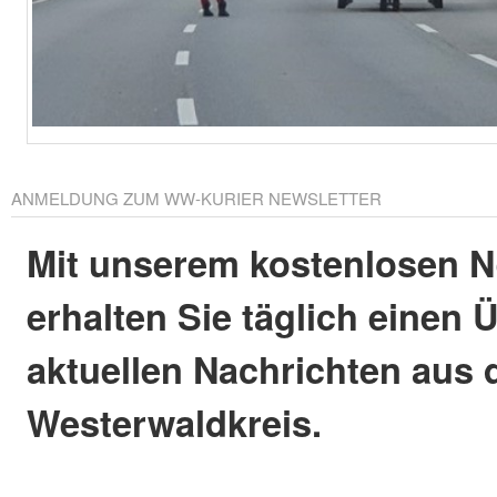
ANMELDUNG ZUM WW-KURIER NEWSLETTER
Mit unserem kostenlosen N
erhalten Sie täglich einen 
aktuellen Nachrichten aus
Westerwaldkreis.