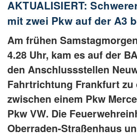
AKTUALISIERT: Schwerer 
mit zwei Pkw auf der A3 
Am frühen Samstagmorgen 
4.28 Uhr, kam es auf der B
den Anschlussstellen Neuw
Fahrtrichtung Frankfurt zu 
zwischen einem Pkw Merce
Pkw VW. Die Feuerwehrein
Oberraden-Straßenhaus u