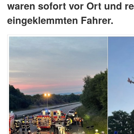
waren sofort vor Ort und re
eingeklemmten Fahrer.