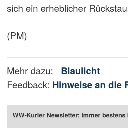
sich ein erheblicher Rückstau
(PM)
Mehr dazu:
Blaulicht
Feedback:
Hinweise an die 
WW-Kurier Newsletter: Immer bestens 