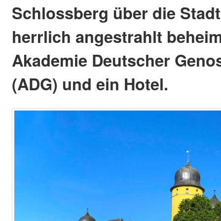
Schlossberg über die Stadt
herrlich angestrahlt beheim
Akademie Deutscher Geno
(ADG) und ein Hotel.