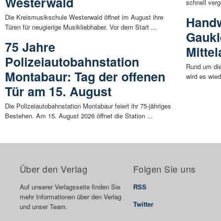
Westerwald
schnell verg
Die Kreismusikschule Westerwald öffnet im August ihre
Handw
Türen für neugierige Musikliebhaber. Vor dem Start ...
Gaukl
75 Jahre
Mitte
Polizeiautobahnstation
Rund um die
Montabaur: Tag der offenen
wird es wied
Tür am 15. August
Die Polizeiautobahnstation Montabaur feiert ihr 75-jähriges
Bestehen. Am 15. August 2026 öffnet die Station ...
Über den Verlag
Folgen Sie uns
Auf unserer Verlagsseite finden Sie
RSS
mehr Informationen über den Verlag
Twitter
und unser Team.