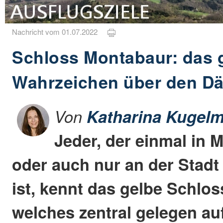
Nachricht vom 01.07.2022
Schloss Montabaur: das 
Wahrzeichen über den Dä
Von
Katharina Kugelm
Jeder, der einmal in 
oder auch nur an der Stadt
ist, kennt das gelbe Schlo
welches zentral gelegen au