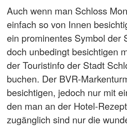
Auch wenn man Schloss Mont
einfach so von Innen besichti
ein prominentes Symbol der 
doch unbedingt besichtigen m
der Touristinfo der Stadt Sch
buchen. Der BVR-Markenturm 
besichtigen, jedoch nur mit e
den man an der Hotel-Rezept
zugänglich sind nur die wun