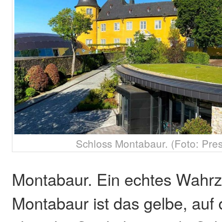
Schloss Montabaur. (Foto: Pre
Montabaur. Ein echtes Wahrz
Montabaur ist das gelbe, au