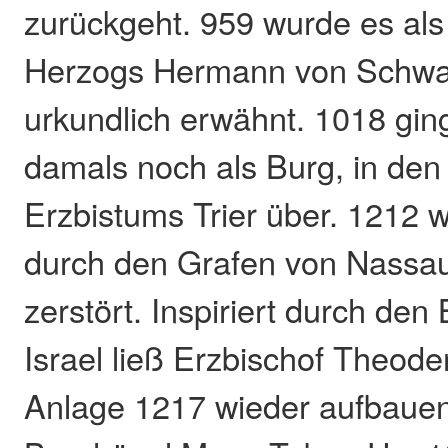
zurückgeht. 959 wurde es al
Herzogs Hermann von Schwa
urkundlich erwähnt. 1018 gi
damals noch als Burg, in den
Erzbistums Trier über. 1212 
durch den Grafen von Nassau
zerstört. Inspiriert durch den
Israel ließ Erzbischof Theode
Anlage 1217 wieder aufbaue