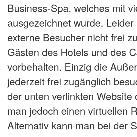
Business-Spa, welches mit vi
ausgezeichnet wurde. Leider i
externe Besucher nicht frei z
Gästen des Hotels und des 
vorbehalten. Einzig die Auß
jederzeit frei zugänglich bes
der unten verlinkten Website 
man jedoch einen virtuellen
Alternativ kann man bei der 