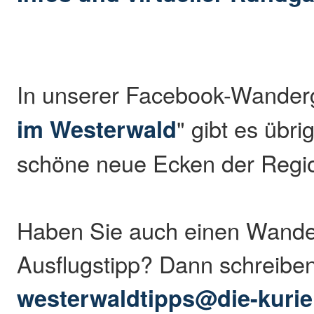
In unserer Facebook-Wander
im Westerwald
" gibt es übr
schöne neue Ecken der Regio
Haben Sie auch einen Wande
Ausflugstipp? Dann schreibe
westerwaldtipps@die-kurie