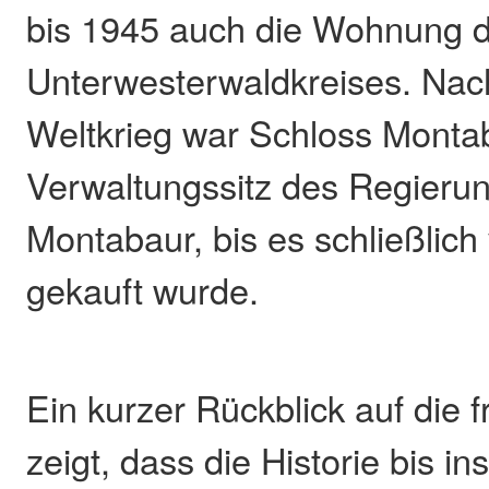
bis 1945 auch die Wohnung d
Unterwesterwaldkreises. Na
Weltkrieg war Schloss Monta
Verwaltungssitz des Regieru
Montabaur, bis es schließlic
gekauft wurde.
Ein kurzer Rückblick auf die 
zeigt, dass die Historie bis i