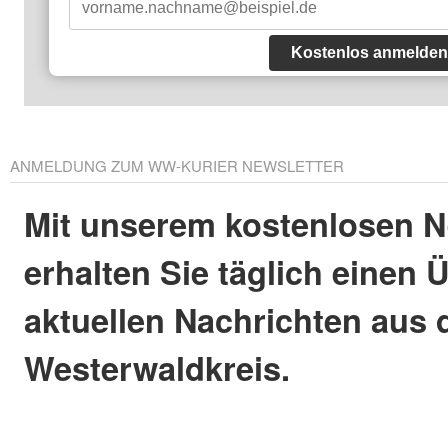
Kostenlos anmelden
ANMELDUNG ZUM WW-KURIER NEWSLETTER
Mit unserem kostenlosen N
erhalten Sie täglich einen 
aktuellen Nachrichten aus
Westerwaldkreis.