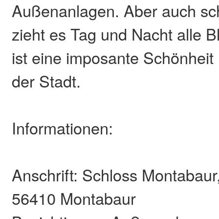
Außenanlagen. Aber auch sc
zieht es Tag und Nacht alle B
ist eine imposante Schönhei
der Stadt.
Informationen:
Anschrift: Schloss Montabaur
56410 Montabaur