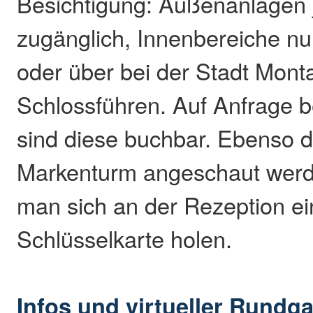
Besichtigung: Außenanlagen 
zugänglich, Innenbereiche nur
oder über bei der Stadt Mon
Schlossführen. Auf Anfrage be
sind diese buchbar. Ebenso d
Markenturm angeschaut werd
man sich an der Rezeption ei
Schlüsselkarte holen.
Infos und virtueller Rundg