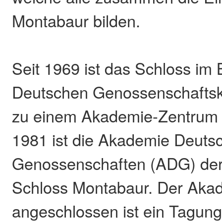
Montabaur bilden.
Seit 1969 ist das Schloss im 
Deutschen Genossenschafts
zu einem Akademie-Zentrum 
1981 ist die Akademie Deuts
Genossenschaften (ADG) der
Schloss Montabaur. Der Aka
angeschlossen ist ein Tagung