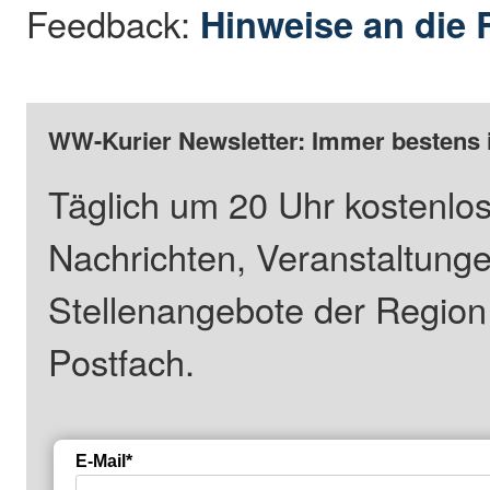
Feedback:
Hinweise an die 
WW-Kurier Newsletter: Immer bestens 
Täglich um 20 Uhr kostenlos
Nachrichten, Veranstaltung
Stellenangebote der Regio
Postfach.
E-Mail*