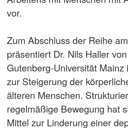
vor.
Zum Abschluss der Reihe am 
präsentiert Dr. Nils Haller v
Gutenberg-Universität Mainz 
zur Steigerung der körperliche
älteren Menschen. Strukturie
regelmäßige Bewegung hat si
Mittel zur Linderung einer de