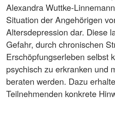
Alexandra Wuttke-Linneman
Situation der Angehörigen v
Altersdepression dar. Diese l
Gefahr, durch chronischen St
Erschöpfungserleben selbst k
psychisch zu erkranken und 
beraten werden. Dazu erhalte
Teilnehmenden konkrete Hinw