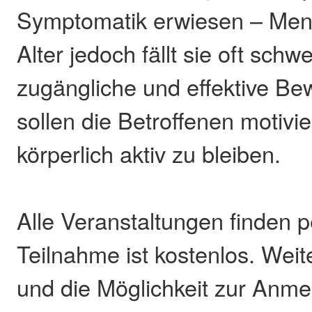
Symptomatik erwiesen – Me
Alter jedoch fällt sie oft schwe
zugängliche und effektive 
sollen die Betroffenen motivi
körperlich aktiv zu bleiben.
Alle Veranstaltungen finden p
Teilnahme ist kostenlos. Weit
und die Möglichkeit zur Anme