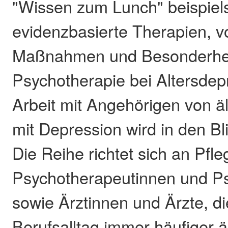
"Wissen zum Lunch" beispie
evidenzbasierte Therapien, 
Maßnahmen und Besonderhei
Psychotherapie bei Altersdep
Arbeit mit Angehörigen von 
mit Depression wird in den 
Die Reihe richtet sich an Pfle
Psychotherapeutinnen und P
sowie Ärztinnen und Ärzte, di
Berufsalltag immer häufiger 