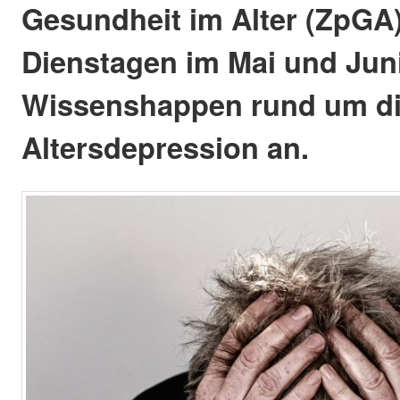
Gesundheit im Alter (ZpGA)
Dienstagen im Mai und Juni
Wissenshappen rund um d
Altersdepression an.