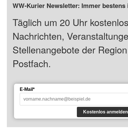
WW-Kurier Newsletter: Immer bestens 
Täglich um 20 Uhr kostenlos
Nachrichten, Veranstaltung
Stellenangebote der Regio
Postfach.
E-Mail*
Kostenlos anmelden