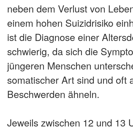
neben dem Verlust von Lebens
einem hohen Suizidrisiko einh
ist die Diagnose einer Alters
schwierig, da sich die Symp
jüngeren Menschen untersche
somatischer Art sind und oft 
Beschwerden ähneln.
Jeweils zwischen 12 und 13 U