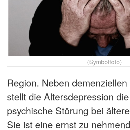
(Symbolfoto)
Region. Neben demenziellen
stellt die Altersdepression die
psychische Störung bei älter
Sie ist eine ernst zu nehmen