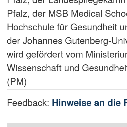
Pfalz, der MSB Medical Schoo
Hochschule für Gesundheit u
der Johannes Gutenberg-Unive
wird gefördert vom Ministeriu
Wissenschaft und Gesundheit
(PM)
Feedback:
Hinweise an die 