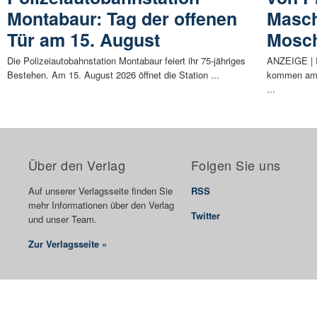
Montabaur: Tag der offenen
Masch
Tür am 15. August
Mosc
Die Polizeiautobahnstation Montabaur feiert ihr 75-jähriges
ANZEIGE | I
Bestehen. Am 15. August 2026 öffnet die Station ...
kommen am 7
...
Über den Verlag
Folgen Sie uns
Auf unserer Verlagsseite finden Sie
RSS
mehr Informationen über den Verlag
Twitter
und unser Team.
Zur Verlagsseite »