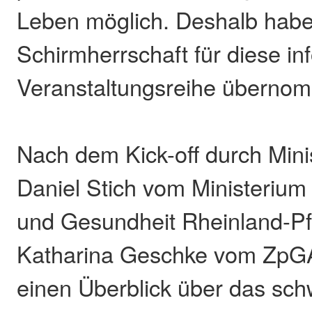
Leben möglich. Deshalb habe
Schirmherrschaft für diese in
Veranstaltungsreihe überno
Nach dem Kick-off durch Minis
Daniel Stich vom Ministerium
und Gesundheit Rheinland-Pfa
Katharina Geschke vom ZpG
einen Überblick über das sch