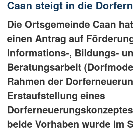
Caan steigt in die Dorfer
Die Ortsgemeinde Caan hatt
einen Antrag auf Förderung
Informations-, Bildungs- u
Beratungsarbeit (Dorfmode
Rahmen der Dorferneuerung
Erstaufstellung eines
Dorferneuerungskonzeptes g
beide Vorhaben wurde im 