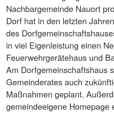
Nachbargemeinde Nauort profi
Dorf hat in den letzten Jahre
des Dorfgemeinschaftshauses 
in viel Eigenleistung einen N
Feuerwehrgerätehaus und Ba
Am Dorfgemeinschaftshaus s
Gemeinderates auch zukünfti
Maßnahmen geplant. Außerd
gemeindeeigene Homepage ei