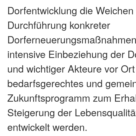
Dorfentwicklung die Weichen 
Durchführung konkreter
Dorferneuerungsmaßnahmen.
intensive Einbeziehung der D
und wichtiger Akteure vor Ort
bedarfsgerechtes und gemei
Zukunftsprogramm zum Erhal
Steigerung der Lebensqualitä
entwickelt werden.