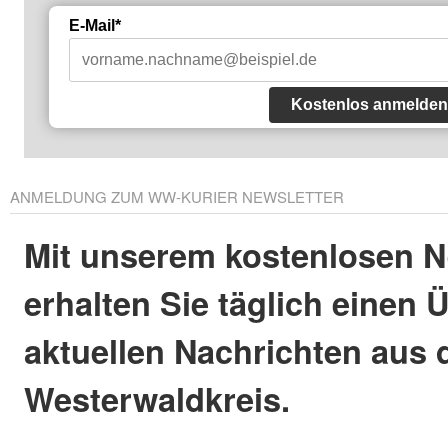
E-Mail*
Kostenlos anmelden
ANMELDUNG ZUM WW-KURIER NEWSLETTER
Mit unserem kostenlosen N
erhalten Sie täglich einen 
aktuellen Nachrichten aus
Westerwaldkreis.