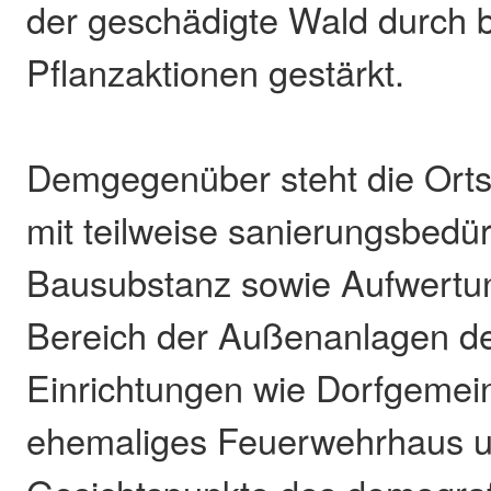
der geschädigte Wald durch b
Pflanzaktionen gestärkt.
Demgegenüber steht die Orts
mit teilweise sanierungsbedür
Bausubstanz sowie Aufwertun
Bereich der Außenanlagen de
Einrichtungen wie Dorfgemei
ehemaliges Feuerwehrhaus un