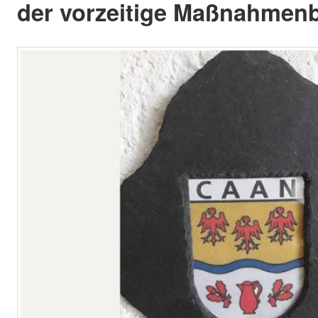
der vorzeitige Maßnahmenbe