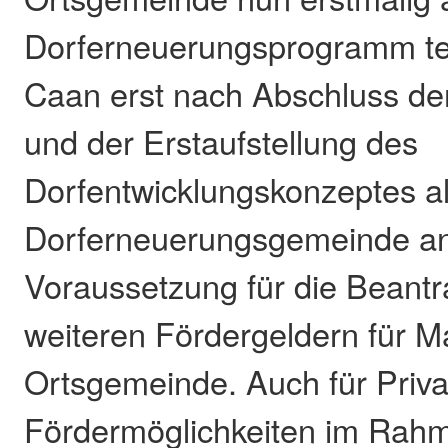
Dorferneuerungsprogramm tei
Caan erst nach Abschluss de
und der Erstaufstellung des
Dorfentwicklungskonzeptes a
Dorferneuerungsgemeinde ane
Voraussetzung für die Beant
weiteren Fördergeldern für
Ortsgemeinde. Auch für Priva
Fördermöglichkeiten im Rah