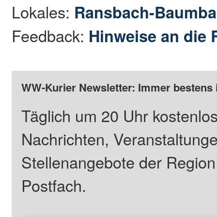
Lokales:
Ransbach-Baumba
Feedback:
Hinweise an die 
WW-Kurier Newsletter: Immer bestens 
Täglich um 20 Uhr kostenlos
Nachrichten, Veranstaltung
Stellenangebote der Regio
Postfach.