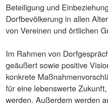
Beteiligung und Einbeziehung
Dorfbevölkerung in allen Alt
von Vereinen und örtlichen G
Im Rahmen von Dorfgespräche
geäußert sowie positive Visi
konkrete Maßnahmenvorschlä
für eine lebenswerte Zukunft,
werden. Außerdem werden a