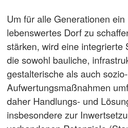
Um für alle Generationen ein l
lebenswertes Dorf zu schaffe
stärken, wird eine integrierte 
die sowohl bauliche, infrastru
gestalterische als auch sozio-
Aufwertungsmaßnahmen umfas
daher Handlungs- und Lösun
insbesondere zur Inwertsetz