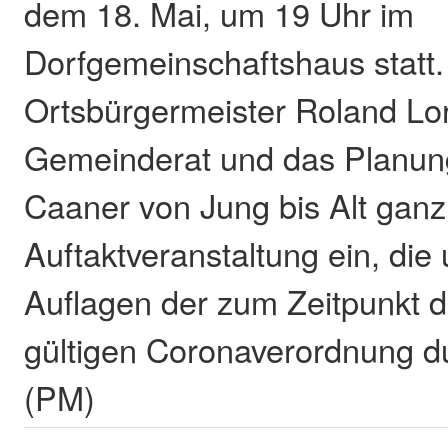
dem 18. Mai, um 19 Uhr im
Dorfgemeinschaftshaus statt.
Ortsbürgermeister Roland Lo
Gemeinderat und das Planung
Caaner von Jung bis Alt ganz 
Auftaktveranstaltung ein, die
Auflagen der zum Zeitpunkt d
gültigen Coronaverordnung du
(PM)