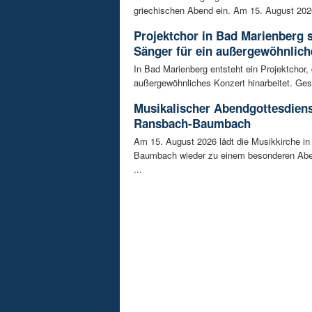
griechischen Abend ein. Am 15. August 202
Projektchor in Bad Marienberg 
Sänger für ein außergewöhnlich
In Bad Marienberg entsteht ein Projektchor, 
außergewöhnliches Konzert hinarbeitet. Gesu
Musikalischer Abendgottesdiens
Ransbach-Baumbach
Am 15. August 2026 lädt die Musikkirche i
Baumbach wieder zu einem besonderen Abe
...