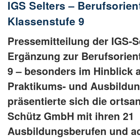
IGS Selters – Berufsorien
Klassenstufe 9
Pressemitteilung der IGS-Se
Ergänzung zur Berufsorient
9 – besonders im Hinblick a
Praktikums- und Ausbildun
präsentierte sich die orts
Schütz GmbH mit ihren 21
Ausbildungsberufen und ac