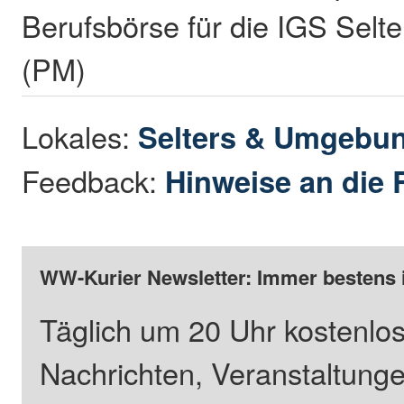
Berufsbörse für die IGS Selt
(PM)
Lokales:
Selters & Umgebu
Feedback:
Hinweise an die 
WW-Kurier Newsletter: Immer bestens 
Täglich um 20 Uhr kostenlos
Nachrichten, Veranstaltung