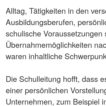
Alltag, Tätigkeiten in den ve
Ausbildungsberufen, persönl
schulische Voraussetzungen 
Übernahmemöglichkeiten nac
waren inhaltliche Schwerpunk
Die Schulleitung hofft, dass 
einer persönlichen Vorstellun
Unternehmen, zum Beispiel 