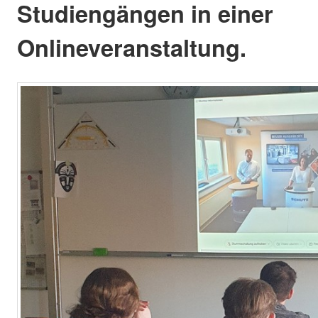
Studiengängen in einer
Onlineveranstaltung.