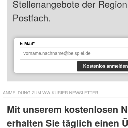
Stellenangebote der Regio
Postfach.
E-Mail*
Kostenlos anmelden
ANMELDUNG ZUM WW-KURIER NEWSLETTER
Mit unserem kostenlosen N
erhalten Sie täglich einen 