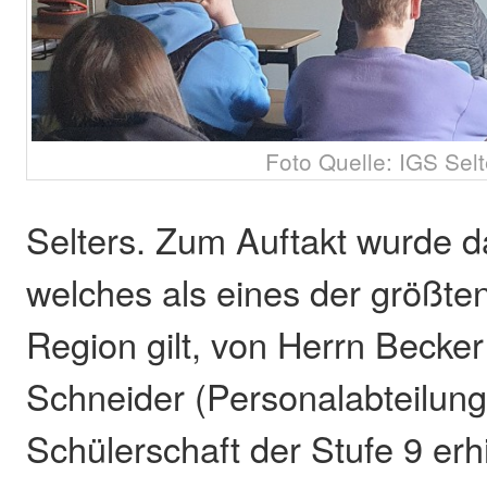
Foto Quelle: IGS Selt
Selters. Zum Auftakt wurde 
welches als eines der größte
Region gilt, von Herrn Becke
Schneider (Personalabteilung)
Schülerschaft der Stufe 9 erh