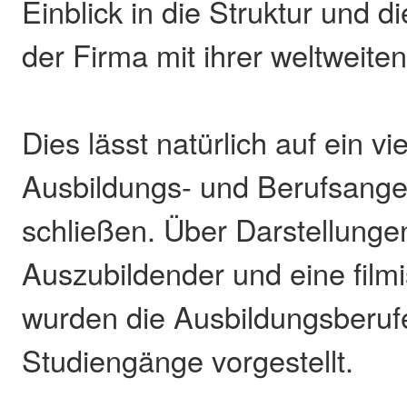
Einblick in die Struktur und d
der Firma mit ihrer weltweite
Dies lässt natürlich auf ein vie
Ausbildungs- und Berufsange
schließen. Über Darstellungen
Auszubildender und eine film
wurden die Ausbildungsberuf
Studiengänge vorgestellt.