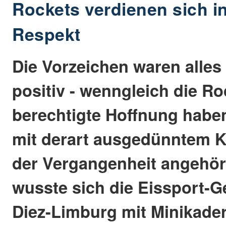
Rockets verdienen sich in
Respekt
Die Vorzeichen waren alles
positiv - wenngleich die Ro
berechtigte Hoffnung haben
mit derart ausgedünntem K
der Vergangenheit angehö
wusste sich die Eissport-
Diez-Limburg mit Minikader