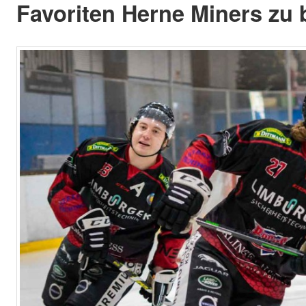
Favoriten Herne Miners zu 