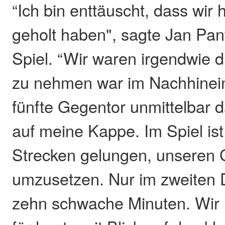
“Ich bin enttäuscht, dass wir
geholt haben", sagte Jan Pa
Spiel. “Wir waren irgendwie d
zu nehmen war im Nachhinein
fünfte Gegentor unmittelbar
auf meine Kappe. Im Spiel ist
Strecken gelungen, unseren
umzusetzen. Nur im zweiten Dr
zehn schwache Minuten. Wir 