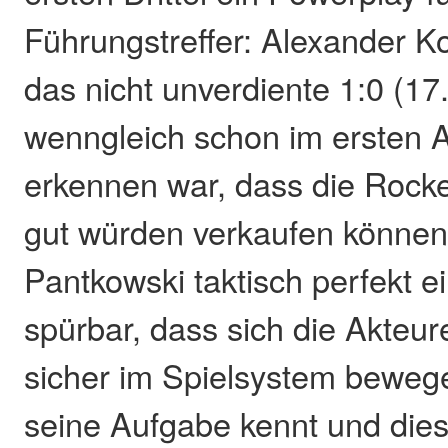
Führungstreffer: Alexander K
das nicht unverdiente 1:0 (17
wenngleich schon im ersten A
erkennen war, dass die Rocket
gut würden verkaufen können
Pantkowski taktisch perfekt ei
spürbar, dass sich die Akteur
sicher im Spielsystem beweg
seine Aufgabe kennt und dies