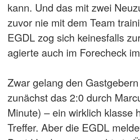
kann. Und das mit zwei Neuz
zuvor nie mit dem Team traini
EGDL zog sich keinesfalls zu
agierte auch im Forecheck i
Zwar gelang den Gastgebern i
zunächst das 2:0 durch Marcu
Minute) – ein wirklich klasse 
Treffer. Aber die EGDL melde