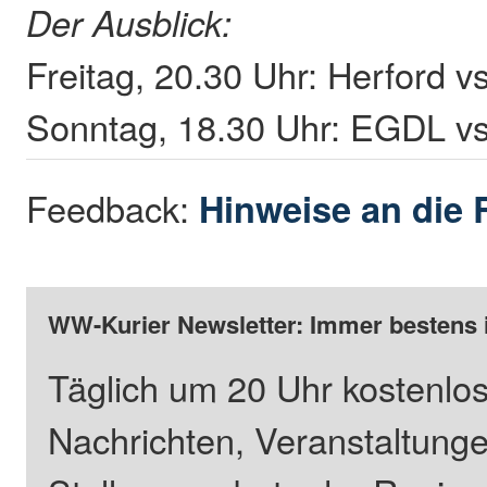
Der Ausblick:
Freitag, 20.30 Uhr: Herford 
Sonntag, 18.30 Uhr: EGDL vs
Feedback:
Hinweise an die 
WW-Kurier Newsletter: Immer bestens 
Täglich um 20 Uhr kostenlos
Nachrichten, Veranstaltung