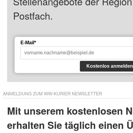
Stellenangebote der Regio
Postfach.
E-Mail*
Kostenlos anmelden
ANMELDUNG ZUM WW-KURIER NEWSLETTER
Mit unserem kostenlosen N
erhalten Sie täglich einen 