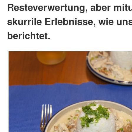
Resteverwertung, aber mit
skurrile Erlebnisse, wie u
berichtet.