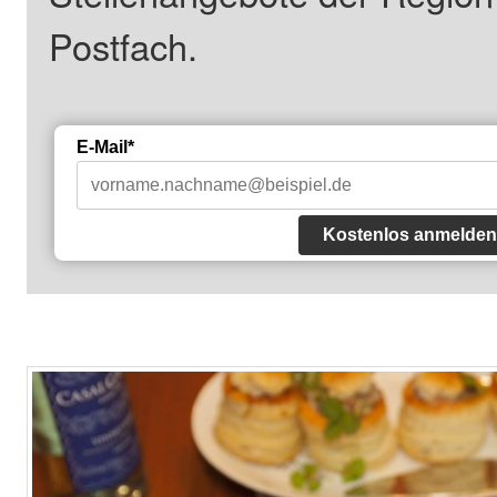
Postfach.
E-Mail*
Kostenlos anmelden