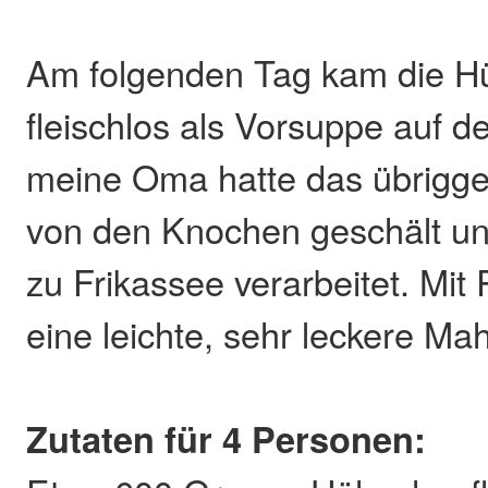
Am folgenden Tag kam die Hü
fleischlos als Vorsuppe auf d
meine Oma hatte das übrigge
von den Knochen geschält un
zu Frikassee verarbeitet. Mit
eine leichte, sehr leckere Mah
Zutaten für 4 Personen: