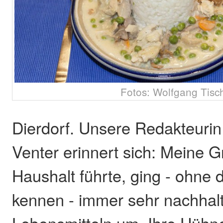
Fotos: Wolfgang Tisc
Dierdorf. Unsere Redakteurin
Venter erinnert sich: Meine G
Haushalt führte, ging - ohne 
kennen - immer sehr nachhalt