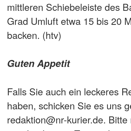
mittleren Schiebeleiste des 
Grad Umluft etwa 15 bis 20 M
backen. (htv)
Guten Appetit
Falls Sie auch ein leckeres R
haben, schicken Sie es uns g
redaktion@nr-kurier.de. Bitte 