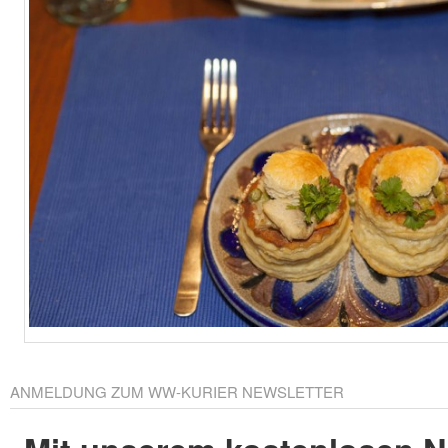
ANMELDUNG ZUM WW-KURIER NEWSLETTER