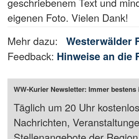
geschriebenem Text und min
eigenen Foto. Vielen Dank!
Mehr dazu:
Westerwälder 
Feedback:
Hinweise an die 
WW-Kurier Newsletter: Immer bestens 
Täglich um 20 Uhr kostenlos
Nachrichten, Veranstaltung
Stellenangebote der Regio