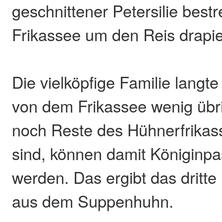
geschnittener Petersilie best
Frikassee um den Reis drapie
Die vielköpfige Familie langte 
von dem Frikassee wenig übr
noch Reste des Hühnerfrika
sind, können damit Königinpas
werden. Das ergibt das dritte
aus dem Suppenhuhn.