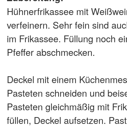
Hühnerfrikassee mit Weißwe
verfeinern. Sehr fein sind au
im Frikassee. Füllung noch e
Pfeffer abschmecken.
Deckel mit einem Küchenmes
Pasteten schneiden und beise
Pasteten gleichmäßig mit Fr
füllen, Deckel aufsetzen. Pas