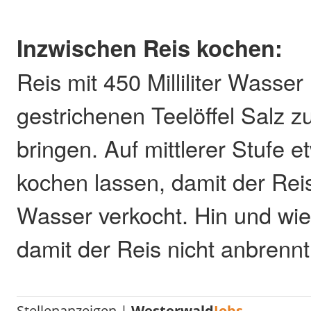
Inzwischen Reis kochen:
Reis mit 450 Milliliter Wasse
gestrichenen Teelöffel Salz 
bringen. Auf mittlerer Stufe 
kochen lassen, damit der Reis
Wasser verkocht. Hin und wi
damit der Reis nicht anbrennt
Stellenanzeigen |
Westerwald
Jobs