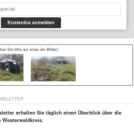
Kostenlos anmelden
ken Sie bitte auf eines der Bilder):
WSLETTER
etter erhalten Sie täglich einen Überblick über die
m Westerwaldkreis.