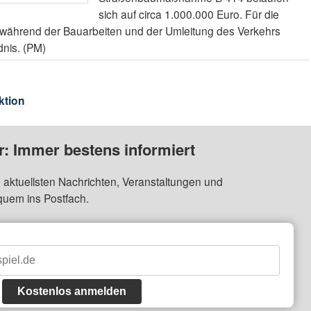
sich auf circa 1.000.000 Euro. Für die
während der Bauarbeiten und der Umleitung des Verkehrs
dnis. (PM)
ktion
: Immer bestens informiert
 aktuellsten Nachrichten, Veranstaltungen und
quem ins Postfach.
Kostenlos anmelden