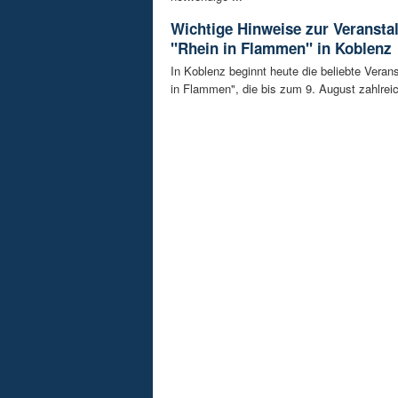
Wichtige Hinweise zur Veransta
"Rhein in Flammen" in Koblenz
In Koblenz beginnt heute die beliebte Veran
in Flammen", die bis zum 9. August zahlreic