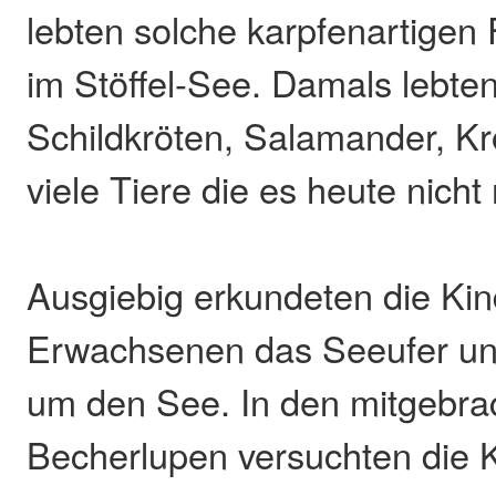
lebten solche karpfenartigen
im Stöffel-See. Damals lebte
Schildkröten, Salamander, Kr
viele Tiere die es heute nicht
Ausgiebig erkundeten die Kin
Erwachsenen das Seeufer un
um den See. In den mitgebra
Becherlupen versuchten die K