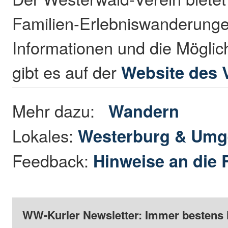
Familien-Erlebniswanderunge
Informationen und die Möglichk
gibt es auf der
Website des 
Mehr dazu:
Wandern
Lokales:
Westerburg & Um
Feedback:
Hinweise an die 
WW-Kurier Newsletter: Immer bestens 