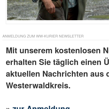
ANMELDUNG ZUM WW-KURIER NEWSLETTER
Mit unserem kostenlosen N
erhalten Sie täglich einen 
aktuellen Nachrichten aus
Westerwaldkreis.
»
zur Anmeldung