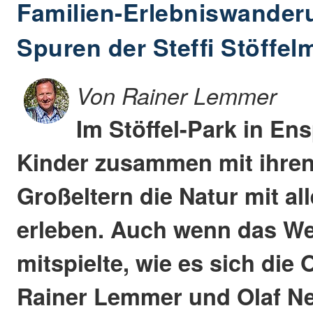
Familien-Erlebniswander
Spuren der Steffi Stöffe
Von Rainer Lemmer
Im Stöffel-Park in Ens
Kinder zusammen mit ihren
Großeltern die Natur mit al
erleben. Auch wenn das Wet
mitspielte, wie es sich die
Rainer Lemmer und Olaf 