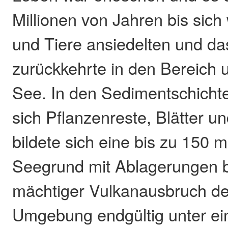
Millionen von Jahren bis sich
und Tiere ansiedelten und d
zurückkehrte in den Bereich 
See. In den Sedimentschicht
sich Pflanzenreste, Blätter u
bildete sich eine bis zu 150
Seegrund mit Ablagerungen bi
mächtiger Vulkanausbruch de
Umgebung endgültig unter ein