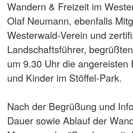
Wandern & Freizeit im Weste
Olaf Neumann, ebenfalls Mitg
Westerwald-Verein und zertifi
Landschaftsführer, begrüßten
um 9.30 Uhr die angereisten 
und Kinder im Stöffel-Park.
Nach der Begrüßung und Inf
Dauer sowie Ablauf der Wand