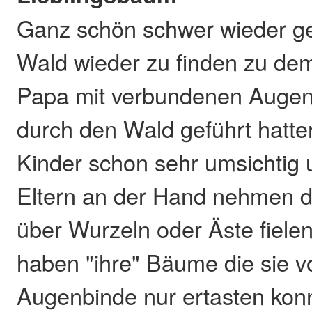
Ganz schön schwer wieder 
Wald wieder zu finden zu dem
Papa mit verbundenen Augen
durch den Wald geführt hatte
Kinder schon sehr umsichtig u
Eltern an der Hand nehmen da
über Wurzeln oder Äste fielen
haben "ihre" Bäume die sie 
Augenbinde nur ertasten kon