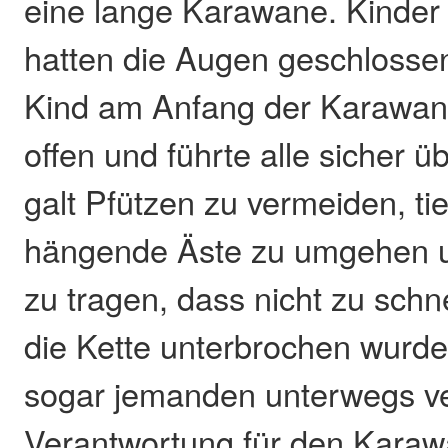
eine lange Karawane. Kinde
hatten die Augen geschlossen
Kind am Anfang der Karawan
offen und führte alle sicher 
galt Pfützen zu vermeiden, tie
hängende Äste zu umgehen u
zu tragen, dass nicht zu schn
die Kette unterbrochen wurd
sogar jemanden unterwegs ver
Verantwortung für den Karaw