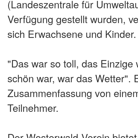
(Landeszentrale für Umweltau
Verfügung gestellt wurden, v
sich Erwachsene und Kinder.
"Das war so toll, das Einzige
schön war, war das Wetter". 
Zusammenfassung von einem
Teilnehmer.
Der Westerwald-Verein bietet