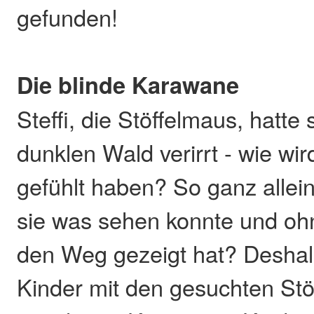
gefunden!
Die blinde Karawane
Steffi, die Stöffelmaus, hatte
dunklen Wald verirrt - wie wir
gefühlt haben? So ganz allei
sie was sehen konnte und oh
den Weg gezeigt hat? Deshalb
Kinder mit den gesuchten St