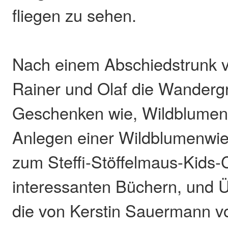
fliegen zu sehen.
Nach einem Abschiedstrunk 
Rainer und Olaf die Wandergr
Geschenken wie, Wildblumen
Anlegen einer Wildblumenwie
zum Steffi-Stöffelmaus-Kids-
interessanten Büchern, und
die von Kerstin Sauermann v