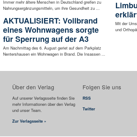
Immer mehr ältere Menschen in Deutschland greifen zu
Limbu
Nahrungsergänzungsmitteln, um ihre Gesundheit zu ...
erklär
AKTUALISIERT: Vollbrand
Mit der Umst
eines Wohnwagens sorgte
und Orthopä
für Sperrung auf der A3
Am Nachmittag des 6. August geriet auf dem Parkplatz
Nentershausen ein Wohnwagen in Brand. Die Insassen ...
Über den Verlag
Folgen Sie uns
Auf unserer Verlagsseite finden Sie
RSS
mehr Informationen über den Verlag
Twitter
und unser Team.
Zur Verlagsseite »