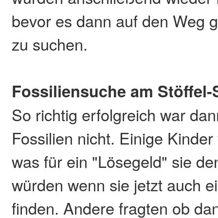
bevor es dann auf den Weg g
zu suchen.
Fossiliensuche am Stöffel-
So richtig erfolgreich war da
Fossilien nicht. Einige Kinder
was für ein "Lösegeld" sie de
würden wenn sie jetzt auch e
finden. Andere fragten ob d