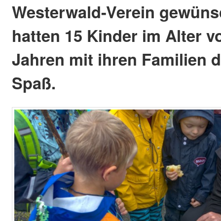
Westerwald-Verein gewünsc
hatten 15 Kinder im Alter v
Jahren mit ihren Familien 
Spaß.