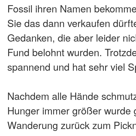
Fossil ihren Namen bekomme
Sie das dann verkaufen dürft
Gedanken, die aber leider ni
Fund belohnt wurden. Trotzd
spannend und hat sehr viel 
Nachdem alle Hände schmutz
Hunger immer größer wurde g
Wanderung zurück zum Pickni