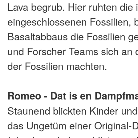
Lava begrub. Hier ruhten die 
eingeschlossenen Fossilien, b
Basaltabbaus die Fossilien 
und Forscher Teams sich an 
der Fossilien machten.
Romeo - Dat is en Dampfm
Staunend blickten Kinder un
das Ungetüm einer Original