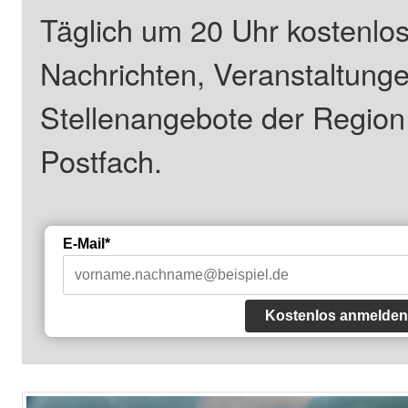
Täglich um 20 Uhr kostenlos
Nachrichten, Veranstaltung
Stellenangebote der Regio
Postfach.
E-Mail*
Kostenlos anmelden