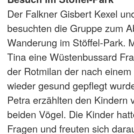
Der Falkner Gisbert Kexel un
besuchten die Gruppe zum A
Wanderung im Stöffel-Park. 
Tina eine Wüstenbussard Fr
der Rotmilan der nach einem 
wieder gesund gepflegt wurde
Petra erzählten den Kindern v
beiden Vögel. Die Kinder hatt
Fragen und freuten sich dara