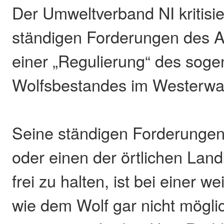
Der Umweltverband NI kritisie
ständigen Forderungen des 
einer „Regulierung“ des sog
Wolfsbestandes im Westerwa
Seine ständigen Forderunge
oder einen der örtlichen Lan
frei zu halten, ist bei einer 
wie dem Wolf gar nicht mögli