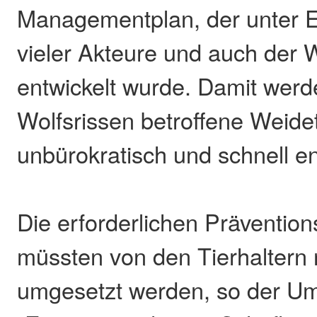
Managementplan, der unter 
vieler Akteure und auch der W
entwickelt wurde. Damit wer
Wolfsrissen betroffene Weidet
unbürokratisch und schnell en
Die erforderlichen Prävent
müssten von den Tierhaltern 
umgesetzt werden, so der U