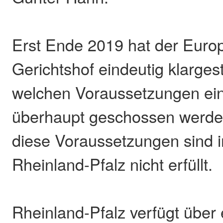
Erst Ende 2019 hat der Euro
Gerichtshof eindeutig klargeste
welchen Voraussetzungen ei
überhaupt geschossen werden
diese Voraussetzungen sind 
Rheinland-Pfalz nicht erfüllt.
Rheinland-Pfalz verfügt über 