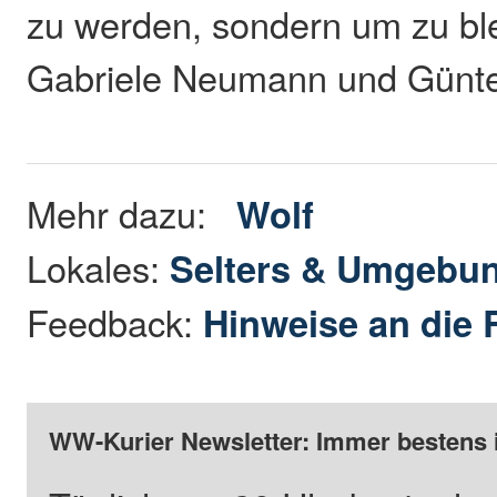
zu werden, sondern um zu ble
Gabriele Neumann und Günte
Mehr dazu:
Wolf
Lokales:
Selters & Umgebu
Feedback:
Hinweise an die 
WW-Kurier Newsletter: Immer bestens 