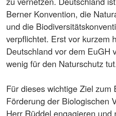
zu vernetzen. Deutschland ist
Berner Konvention, die Natur
und die Biodiversitätskonven
verpflichtet. Erst vor kurzem 
Deutschland vor dem EuGH ve
wenig für den Naturschutz tut
Für dieses wichtige Ziel zum 
Förderung der Biologischen Vie
Herr Rüddel engagieren und n