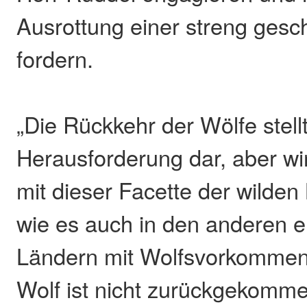
Ausrottung einer streng gesc
fordern.
„Die Rückkehr der Wölfe stellt
Herausforderung dar, aber wi
mit dieser Facette der wilden
wie es auch in den anderen 
Ländern mit Wolfsvorkommen 
Wolf ist nicht zurückgekomm