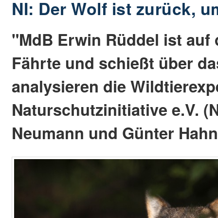
NI: Der Wolf ist zurück, 
"MdB Erwin Rüddel ist auf 
Fährte und schießt über das
analysieren die Wildtierexp
Naturschutzinitiative e.V. (
Neumann und Günter Hahn