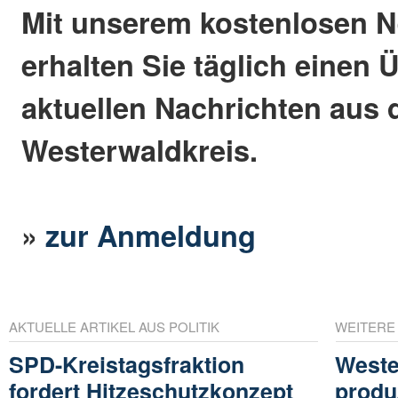
Mit unserem kostenlosen N
erhalten Sie täglich einen 
aktuellen Nachrichten aus
Westerwaldkreis.
»
zur Anmeldung
AKTUELLE ARTIKEL AUS POLITIK
WEITERE
SPD-Kreistagsfraktion
Weste
fordert Hitzeschutzkonzept
produ